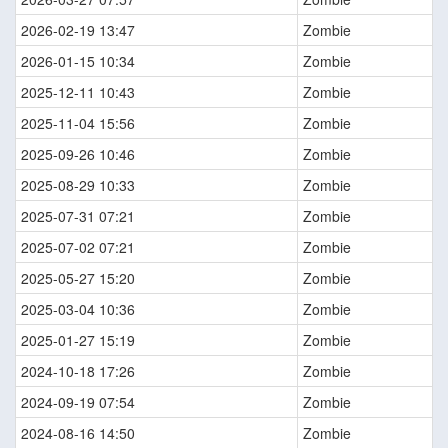
2026-02-19 13:47
Zombie
2026-01-15 10:34
Zombie
2025-12-11 10:43
Zombie
2025-11-04 15:56
Zombie
2025-09-26 10:46
Zombie
2025-08-29 10:33
Zombie
2025-07-31 07:21
Zombie
2025-07-02 07:21
Zombie
2025-05-27 15:20
Zombie
2025-03-04 10:36
Zombie
2025-01-27 15:19
Zombie
2024-10-18 17:26
Zombie
2024-09-19 07:54
Zombie
2024-08-16 14:50
Zombie