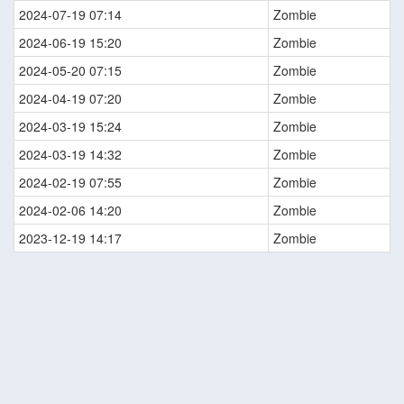
2024-07-19 07:14
Zombie
2024-06-19 15:20
Zombie
2024-05-20 07:15
Zombie
2024-04-19 07:20
Zombie
2024-03-19 15:24
Zombie
2024-03-19 14:32
Zombie
2024-02-19 07:55
Zombie
2024-02-06 14:20
Zombie
2023-12-19 14:17
Zombie