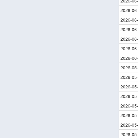
2026-06
2026-06
2026-06
2026-06
2026-06
2026-06
2026-06
2026-05
2026-05
2026-05
2026-05
2026-05
2026-05
2026-05
2026-05