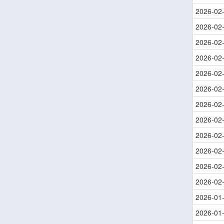
2026-02
2026-02
2026-02
2026-02
2026-02
2026-02
2026-02
2026-02
2026-02
2026-02
2026-02
2026-02
2026-01
2026-01