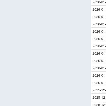
2026-01
2026-01
2026-01
2026-01
2026-01
2026-01
2026-01
2026-01
2026-01
2026-01
2026-01
2026-01
2025-12
2025-12
2025-12