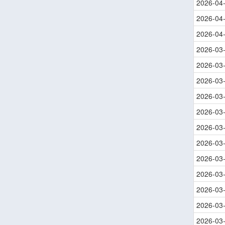
2026-04
2026-04
2026-04
2026-03
2026-03
2026-03
2026-03
2026-03
2026-03
2026-03
2026-03
2026-03
2026-03
2026-03
2026-03