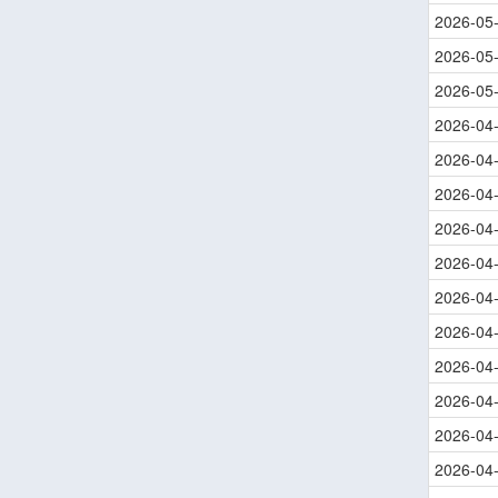
2026-05
2026-05
2026-05
2026-04
2026-04
2026-04
2026-04
2026-04
2026-04
2026-04
2026-04
2026-04
2026-04
2026-04