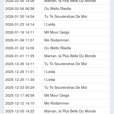
2026-02-06 14:08
Maman, la Plus Belle Du Monde
2026-02-06 06:58
Ou Welto Risella
2026-01-30 14:04
Tu Te Souviendras De Moi
2026-01-23 14:14
I Leida
2026-01-16 14:11
Mit Mour Geiga
2026-01-06 11:01
Me Rodammen
2026-01-02 14:06
Ou Welto Risella
2026-01-01 11:35
Maman, la Plus Belle Du Monde
2025-12-26 14:11
Tu Te Souviendras De Moi
2025-12-26 11:01
I Leida
2025-12-25 11:39
I Leida
2025-12-23 05:29
Tu Te Souviendras De Moi
2025-12-17 06:58
Mit Mour Geiga
2025-12-12 14:10
Me Rodammen
2025-12-05 14:22
Maman, la Plus Belle Du Monde