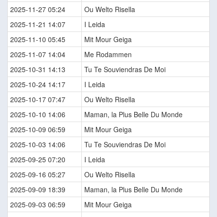
2025-11-27 05:24
Ou Welto Risella
2025-11-21 14:07
I Leida
2025-11-10 05:45
Mit Mour Geiga
2025-11-07 14:04
Me Rodammen
2025-10-31 14:13
Tu Te Souviendras De Moi
2025-10-24 14:17
I Leida
2025-10-17 07:47
Ou Welto Risella
2025-10-10 14:06
Maman, la Plus Belle Du Monde
2025-10-09 06:59
Mit Mour Geiga
2025-10-03 14:06
Tu Te Souviendras De Moi
2025-09-25 07:20
I Leida
2025-09-16 05:27
Ou Welto Risella
2025-09-09 18:39
Maman, la Plus Belle Du Monde
2025-09-03 06:59
Mit Mour Geiga