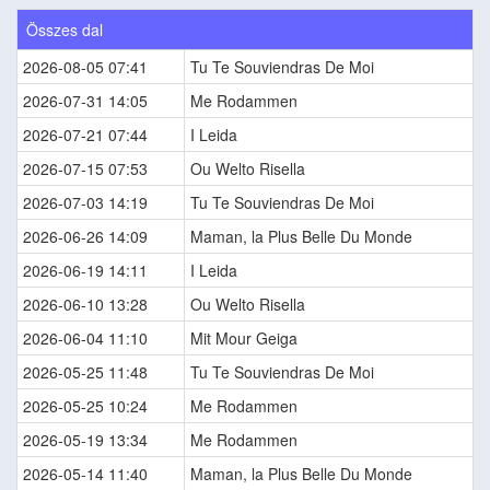
Összes dal
2026-08-05 07:41
Tu Te Souviendras De Moi
2026-07-31 14:05
Me Rodammen
2026-07-21 07:44
I Leida
2026-07-15 07:53
Ou Welto Risella
2026-07-03 14:19
Tu Te Souviendras De Moi
2026-06-26 14:09
Maman, la Plus Belle Du Monde
2026-06-19 14:11
I Leida
2026-06-10 13:28
Ou Welto Risella
2026-06-04 11:10
Mit Mour Geiga
2026-05-25 11:48
Tu Te Souviendras De Moi
2026-05-25 10:24
Me Rodammen
2026-05-19 13:34
Me Rodammen
2026-05-14 11:40
Maman, la Plus Belle Du Monde