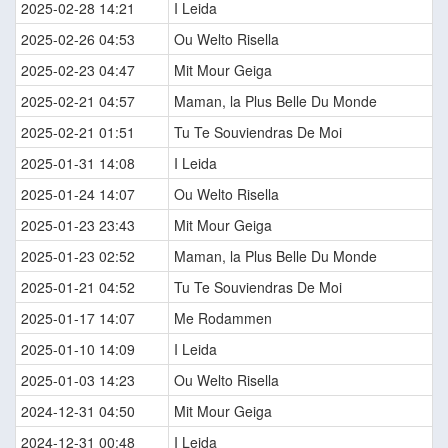
2025-02-28 14:21
I Leida
2025-02-26 04:53
Ou Welto Risella
2025-02-23 04:47
Mit Mour Geiga
2025-02-21 04:57
Maman, la Plus Belle Du Monde
2025-02-21 01:51
Tu Te Souviendras De Moi
2025-01-31 14:08
I Leida
2025-01-24 14:07
Ou Welto Risella
2025-01-23 23:43
Mit Mour Geiga
2025-01-23 02:52
Maman, la Plus Belle Du Monde
2025-01-21 04:52
Tu Te Souviendras De Moi
2025-01-17 14:07
Me Rodammen
2025-01-10 14:09
I Leida
2025-01-03 14:23
Ou Welto Risella
2024-12-31 04:50
Mit Mour Geiga
2024-12-31 00:48
I Leida