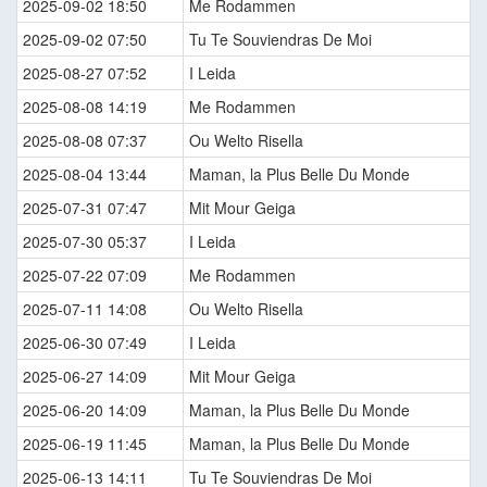
2025-09-02 18:50
Me Rodammen
2025-09-02 07:50
Tu Te Souviendras De Moi
2025-08-27 07:52
I Leida
2025-08-08 14:19
Me Rodammen
2025-08-08 07:37
Ou Welto Risella
2025-08-04 13:44
Maman, la Plus Belle Du Monde
2025-07-31 07:47
Mit Mour Geiga
2025-07-30 05:37
I Leida
2025-07-22 07:09
Me Rodammen
2025-07-11 14:08
Ou Welto Risella
2025-06-30 07:49
I Leida
2025-06-27 14:09
Mit Mour Geiga
2025-06-20 14:09
Maman, la Plus Belle Du Monde
2025-06-19 11:45
Maman, la Plus Belle Du Monde
2025-06-13 14:11
Tu Te Souviendras De Moi