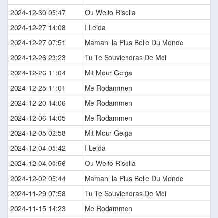
2024-12-30 05:47
Ou Welto Risella
2024-12-27 14:08
I Leida
2024-12-27 07:51
Maman, la Plus Belle Du Monde
2024-12-26 23:23
Tu Te Souviendras De Moi
2024-12-26 11:04
Mit Mour Geiga
2024-12-25 11:01
Me Rodammen
2024-12-20 14:06
Me Rodammen
2024-12-06 14:05
Me Rodammen
2024-12-05 02:58
Mit Mour Geiga
2024-12-04 05:42
I Leida
2024-12-04 00:56
Ou Welto Risella
2024-12-02 05:44
Maman, la Plus Belle Du Monde
2024-11-29 07:58
Tu Te Souviendras De Moi
2024-11-15 14:23
Me Rodammen