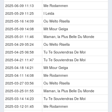
2025-06-09 11:13
Me Rodammen
2025-05-29 11:25
I Leida
2025-05-16 14:09
Ou Welto Risella
2025-05-09 14:08
Mit Mour Geiga
2025-05-01 11:46
Maman, la Plus Belle Du Monde
2025-04-29 05:24
Ou Welto Risella
2025-04-25 06:58
Tu Te Souviendras De Moi
2025-04-21 11:47
Tu Te Souviendras De Moi
2025-04-18 14:21
Mit Mour Geiga
2025-04-11 14:08
Me Rodammen
2025-03-27 03:56
Ou Welto Risella
2025-03-25 01:55
Maman, la Plus Belle Du Monde
2025-03-14 14:23
Tu Te Souviendras De Moi
2025-03-12 01:45
Me Rodammen