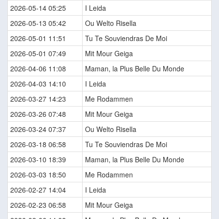
2026-05-14 05:25
I Leida
2026-05-13 05:42
Ou Welto Risella
2026-05-01 11:51
Tu Te Souviendras De Moi
2026-05-01 07:49
Mit Mour Geiga
2026-04-06 11:08
Maman, la Plus Belle Du Monde
2026-04-03 14:10
I Leida
2026-03-27 14:23
Me Rodammen
2026-03-26 07:48
Mit Mour Geiga
2026-03-24 07:37
Ou Welto Risella
2026-03-18 06:58
Tu Te Souviendras De Moi
2026-03-10 18:39
Maman, la Plus Belle Du Monde
2026-03-03 18:50
Me Rodammen
2026-02-27 14:04
I Leida
2026-02-23 06:58
Mit Mour Geiga