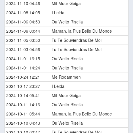
2024-11-10 04:46
Mit Mour Geiga
2024-11-08 14:05
I Leida
2024-11-06 04:53
Ou Welto Risella
2024-11-06 00:44
Maman, la Plus Belle Du Monde
2024-11-05 03:50
Tu Te Souviendras De Moi
2024-11-03 04:56
Tu Te Souviendras De Moi
2024-11-01 16:15
Ou Welto Risella
2024-11-01 14:24
Ou Welto Risella
2024-10-24 12:21
Me Rodammen
2024-10-17 23:27
I Leida
2024-10-14 05:41
Mit Mour Geiga
2024-10-11 14:16
Ou Welto Risella
2024-10-11 05:44
Maman, la Plus Belle Du Monde
2024-10-10 04:43
Ou Welto Risella
2024-10-10 00:47
Tu Te Souviendras De Moi