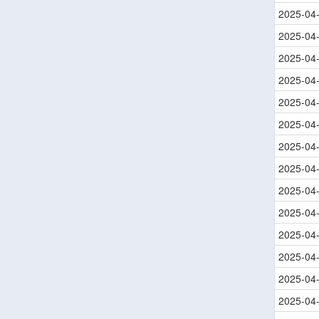
2025-04
2025-04
2025-04
2025-04
2025-04
2025-04
2025-04
2025-04
2025-04
2025-04
2025-04
2025-04
2025-04
2025-04