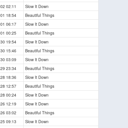
-02 02:11
Slow It Down
-01 18:54
Beautiful Things
-01 06:17
Slow It Down
-01 00:25
Beautiful Things
-30 19:54
Slow It Down
-30 15:46
Beautiful Things
-30 03:09
Slow It Down
-29 23:34
Beautiful Things
-28 18:36
Slow It Down
-28 12:57
Beautiful Things
-28 00:24
Slow It Down
-26 12:19
Slow It Down
-26 03:02
Beautiful Things
-25 09:13
Slow It Down