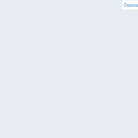
Összes