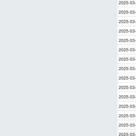
2025-03
2025-03
2025-03
2025-03
2025-03
2025-03
2025-03
2025-03
2025-03
2025-03
2025-03
2025-03
2025-03
2025-03
2025-03