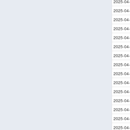
2025-04
2025-04
2025-04
2025-04
2025-04
2025-04
2025-04
2025-04
2025-04
2025-04
2025-04
2025-04
2025-04
2025-04
2025-04