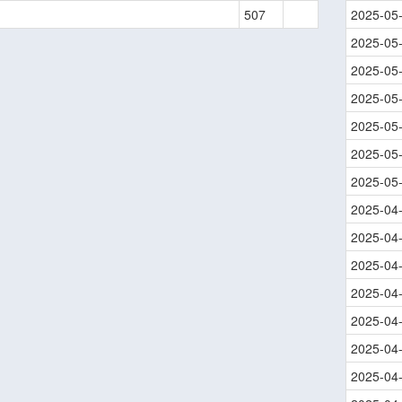
507
2025-05
2025-05
2025-05
2025-05
2025-05
2025-05
2025-05
2025-04
2025-04
2025-04
2025-04
2025-04
2025-04
2025-04