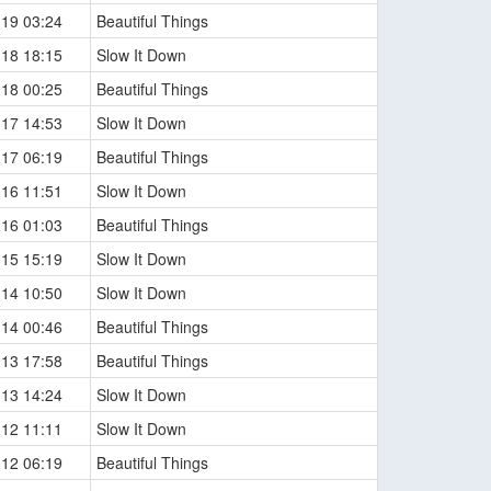
-19 03:24
Beautiful Things
-18 18:15
Slow It Down
-18 00:25
Beautiful Things
-17 14:53
Slow It Down
-17 06:19
Beautiful Things
-16 11:51
Slow It Down
-16 01:03
Beautiful Things
-15 15:19
Slow It Down
-14 10:50
Slow It Down
-14 00:46
Beautiful Things
-13 17:58
Beautiful Things
-13 14:24
Slow It Down
-12 11:11
Slow It Down
-12 06:19
Beautiful Things