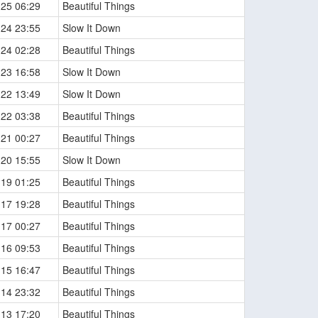
-25 06:29
Beautiful Things
-24 23:55
Slow It Down
-24 02:28
Beautiful Things
-23 16:58
Slow It Down
-22 13:49
Slow It Down
-22 03:38
Beautiful Things
-21 00:27
Beautiful Things
-20 15:55
Slow It Down
-19 01:25
Beautiful Things
-17 19:28
Beautiful Things
-17 00:27
Beautiful Things
-16 09:53
Beautiful Things
-15 16:47
Beautiful Things
-14 23:32
Beautiful Things
-13 17:20
Beautiful Things