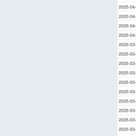
2025-04
2025-04
2025-04
2025-04
2025-03
2025-03
2025-03
2025-03
2025-03
2025-03
2025-03
2025-03
2025-03
2025-03