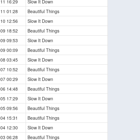
-11 16:29
Slow It Down
-11 01:28
Beautiful Things
-10 12:56
Slow It Down
-09 18:52
Beautiful Things
-09 09:53
Slow It Down
-09 00:09
Beautiful Things
-08 03:45
Slow It Down
-07 10:52
Beautiful Things
-07 00:29
Slow It Down
-06 14:48
Beautiful Things
-05 17:29
Slow It Down
-05 09:56
Beautiful Things
-04 15:31
Beautiful Things
-04 12:30
Slow It Down
-03 06:28
Beautiful Things