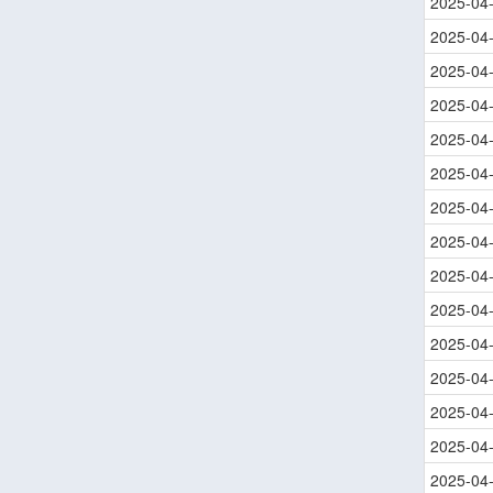
2025-04
2025-04
2025-04
2025-04
2025-04
2025-04
2025-04
2025-04
2025-04
2025-04
2025-04
2025-04
2025-04
2025-04
2025-04