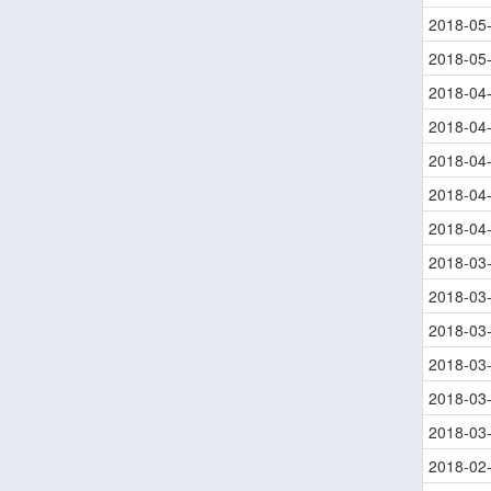
2018-05
2018-05
2018-04
2018-04
2018-04
2018-04
2018-04
2018-03
2018-03
2018-03
2018-03
2018-03
2018-03
2018-02