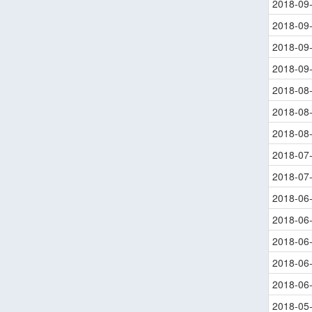
2018-09
2018-09
2018-09
2018-09
2018-08
2018-08
2018-08
2018-07
2018-07
2018-06
2018-06
2018-06
2018-06
2018-06
2018-05