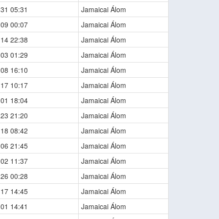
-31 05:31
Jamaicai Álom
-09 00:07
Jamaicai Álom
-14 22:38
Jamaicai Álom
-03 01:29
Jamaicai Álom
-08 16:10
Jamaicai Álom
-17 10:17
Jamaicai Álom
-01 18:04
Jamaicai Álom
-23 21:20
Jamaicai Álom
-18 08:42
Jamaicai Álom
-06 21:45
Jamaicai Álom
-02 11:37
Jamaicai Álom
-26 00:28
Jamaicai Álom
-17 14:45
Jamaicai Álom
-01 14:41
Jamaicai Álom