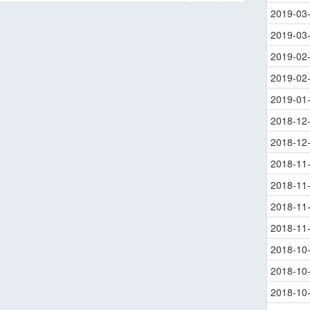
2019-03
2019-03
2019-02
2019-02
2019-01
2018-12
2018-12
2018-11
2018-11
2018-11
2018-11
2018-10
2018-10
2018-10