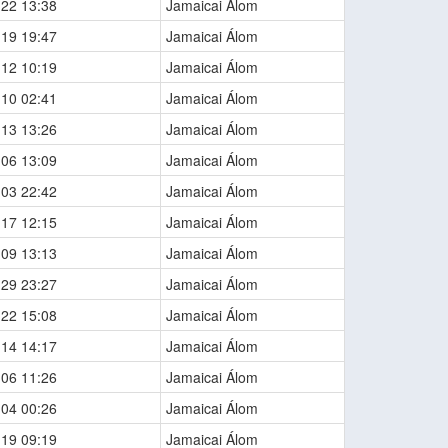
-22 13:38
Jamaicai Álom
-19 19:47
Jamaicai Álom
-12 10:19
Jamaicai Álom
-10 02:41
Jamaicai Álom
-13 13:26
Jamaicai Álom
-06 13:09
Jamaicai Álom
-03 22:42
Jamaicai Álom
-17 12:15
Jamaicai Álom
-09 13:13
Jamaicai Álom
-29 23:27
Jamaicai Álom
-22 15:08
Jamaicai Álom
-14 14:17
Jamaicai Álom
-06 11:26
Jamaicai Álom
-04 00:26
Jamaicai Álom
-19 09:19
Jamaicai Álom