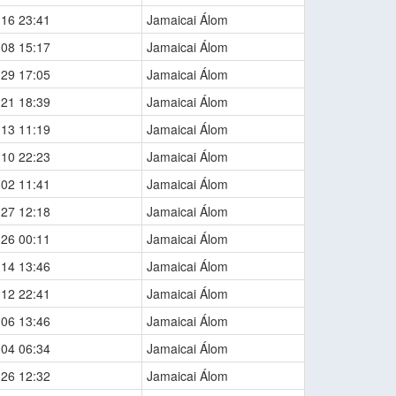
-16 23:41
Jamaicai Álom
-08 15:17
Jamaicai Álom
-29 17:05
Jamaicai Álom
-21 18:39
Jamaicai Álom
-13 11:19
Jamaicai Álom
-10 22:23
Jamaicai Álom
-02 11:41
Jamaicai Álom
-27 12:18
Jamaicai Álom
-26 00:11
Jamaicai Álom
-14 13:46
Jamaicai Álom
-12 22:41
Jamaicai Álom
-06 13:46
Jamaicai Álom
-04 06:34
Jamaicai Álom
-26 12:32
Jamaicai Álom