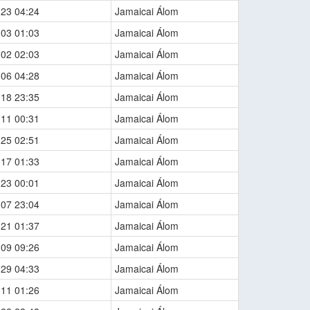
-23 04:24
Jamaicai Álom
-03 01:03
Jamaicai Álom
-02 02:03
Jamaicai Álom
-06 04:28
Jamaicai Álom
-18 23:35
Jamaicai Álom
-11 00:31
Jamaicai Álom
-25 02:51
Jamaicai Álom
-17 01:33
Jamaicai Álom
-23 00:01
Jamaicai Álom
-07 23:04
Jamaicai Álom
-21 01:37
Jamaicai Álom
-09 09:26
Jamaicai Álom
-29 04:33
Jamaicai Álom
-11 01:26
Jamaicai Álom