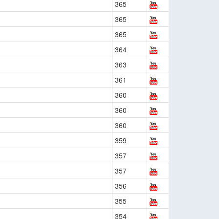
365
365
365
364
363
361
360
360
360
359
357
357
356
355
354