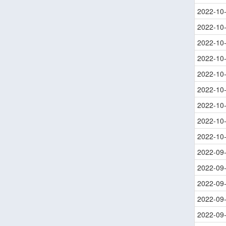
2022-10
2022-10
2022-10
2022-10
2022-10
2022-10
2022-10
2022-10
2022-10
2022-09
2022-09
2022-09
2022-09
2022-09