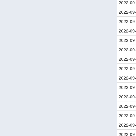
2022-09
2022-09
2022-09
2022-09
2022-09
2022-09
2022-09
2022-09
2022-09
2022-09
2022-09
2022-09
2022-09
2022-09
2022-09