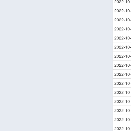
2022-10
2022-10
2022-10
2022-10
2022-10
2022-10
2022-10
2022-10
2022-10
2022-10
2022-10
2022-10
2022-10
2022-10
2022-10