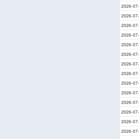
2026-07
2026-07
2026-07
2026-07
2026-07
2026-07
2026-07
2026-07
2026-07
2026-07
2026-07
2026-07
2026-07
2026-07