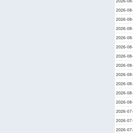
2026-08
2026-08
2026-08
2026-08
2026-08
2026-08
2026-08
2026-08
2026-08
2026-08
2026-08
2026-08
2026-07
2026-07
2026-07