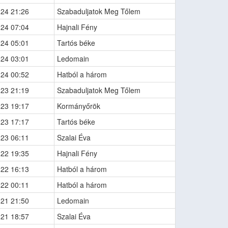
-24 21:26
Szabaduljatok Meg Tőlem
-24 07:04
Hajnali Fény
-24 05:01
Tartós béke
-24 03:01
Ledomain
-24 00:52
Hatból a három
-23 21:19
Szabaduljatok Meg Tőlem
-23 19:17
Kormányőrök
-23 17:17
Tartós béke
-23 06:11
Szalai Éva
-22 19:35
Hajnali Fény
-22 16:13
Hatból a három
-22 00:11
Hatból a három
-21 21:50
Ledomain
-21 18:57
Szalai Éva