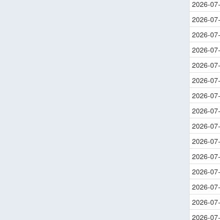
2026-07
2026-07
2026-07
2026-07
2026-07
2026-07
2026-07
2026-07
2026-07
2026-07
2026-07
2026-07
2026-07
2026-07
2026-07