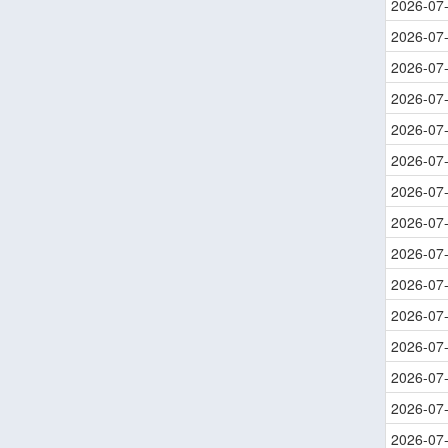
2026-07
2026-07
2026-07
2026-07
2026-07
2026-07
2026-07
2026-07
2026-07
2026-07
2026-07
2026-07
2026-07
2026-07
2026-07