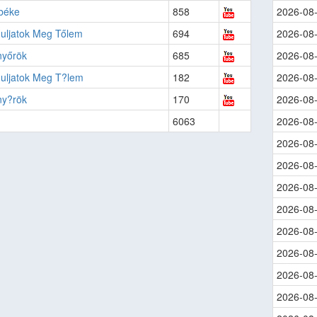
 béke
858
2026-08
uljatok Meg Tőlem
694
2026-08
yőrök
685
2026-08
uljatok Meg T?lem
182
2026-08
y?rök
170
2026-08
6063
2026-08
2026-08
2026-08
2026-08
2026-08
2026-08
2026-08
2026-08
2026-08