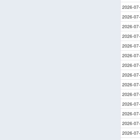
2026-07
2026-07
2026-07
2026-07
2026-07
2026-07
2026-07
2026-07
2026-07
2026-07
2026-07
2026-07
2026-07
2026-07