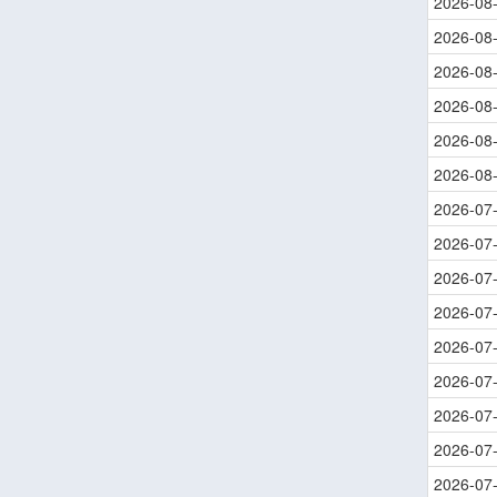
2026-08
2026-08
2026-08
2026-08
2026-08
2026-08
2026-07
2026-07
2026-07
2026-07
2026-07
2026-07
2026-07
2026-07
2026-07