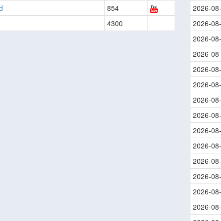
d
854
2026-08
4300
2026-08
2026-08
2026-08
2026-08
2026-08
2026-08
2026-08
2026-08
2026-08
2026-08
2026-08
2026-08
2026-08