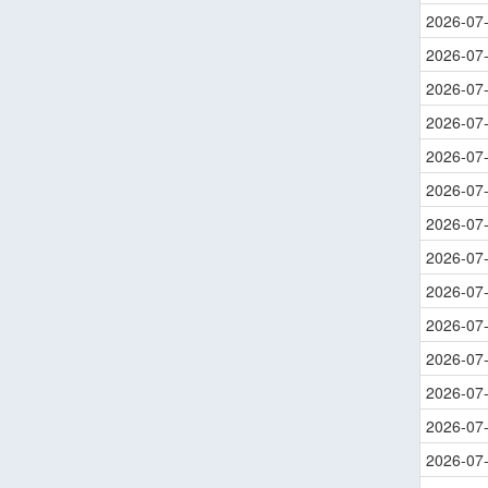
2026-07
2026-07
2026-07
2026-07
2026-07
2026-07
2026-07
2026-07
2026-07
2026-07
2026-07
2026-07
2026-07
2026-07