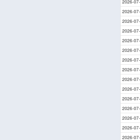
2026-07
2026-07
2026-07
2026-07
2026-07
2026-07
2026-07
2026-07
2026-07
2026-07
2026-07
2026-07
2026-07
2026-07
2026-07