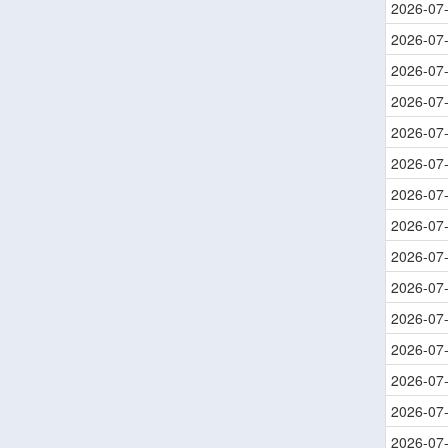
2026-07
2026-07
2026-07
2026-07
2026-07
2026-07
2026-07
2026-07
2026-07
2026-07
2026-07
2026-07
2026-07
2026-07
2026-07