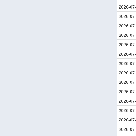
2026-07
2026-07
2026-07
2026-07
2026-07
2026-07
2026-07
2026-07
2026-07
2026-07
2026-07
2026-07
2026-07
2026-07