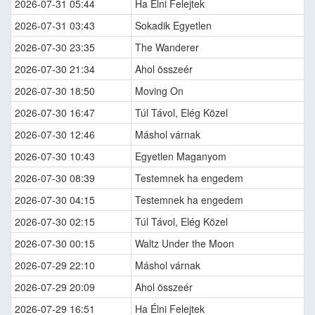
2026-07-31 05:44
Ha Élni Felejtek
2026-07-31 03:43
Sokadik Egyetlen
2026-07-30 23:35
The Wanderer
2026-07-30 21:34
Ahol összeér
2026-07-30 18:50
Moving On
2026-07-30 16:47
Túl Távol, Elég Közel
2026-07-30 12:46
Máshol várnak
2026-07-30 10:43
Egyetlen Maganyom
2026-07-30 08:39
Testemnek ha engedem
2026-07-30 04:15
Testemnek ha engedem
2026-07-30 02:15
Túl Távol, Elég Közel
2026-07-30 00:15
Waltz Under the Moon
2026-07-29 22:10
Máshol várnak
2026-07-29 20:09
Ahol összeér
2026-07-29 16:51
Ha Élni Felejtek