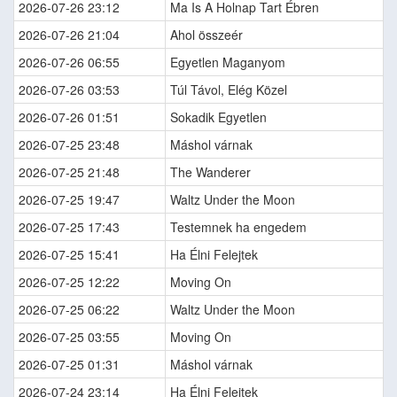
2026-07-26 23:12
Ma Is A Holnap Tart Ébren
2026-07-26 21:04
Ahol összeér
2026-07-26 06:55
Egyetlen Maganyom
2026-07-26 03:53
Túl Távol, Elég Közel
2026-07-26 01:51
Sokadik Egyetlen
2026-07-25 23:48
Máshol várnak
2026-07-25 21:48
The Wanderer
2026-07-25 19:47
Waltz Under the Moon
2026-07-25 17:43
Testemnek ha engedem
2026-07-25 15:41
Ha Élni Felejtek
2026-07-25 12:22
Moving On
2026-07-25 06:22
Waltz Under the Moon
2026-07-25 03:55
Moving On
2026-07-25 01:31
Máshol várnak
2026-07-24 23:14
Ha Élni Felejtek