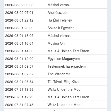
2026-08-02 09:03
Máshol várnak
2026-08-02 07:01
Ahol összeér
2026-08-01 22:12
Ha Élni Felejtek
2026-08-01 20:09
Sokadik Egyetlen
2026-08-01 18:05
Máshol várnak
2026-08-01 16:04
Moving On
2026-08-01 14:03
Ma Is A Holnap Tart Ébren
2026-08-01 12:00
Egyetlen Maganyom
2026-08-01 09:57
Testemnek ha engedem
2026-08-01 07:57
The Wanderer
2026-08-01 05:54
Túl Távol, Elég Közel
2026-07-31 19:38
Waltz Under the Moon
2026-07-31 12:29
Ma Is A Holnap Tart Ébren
2026-07-31 07:45
Waltz Under the Moon