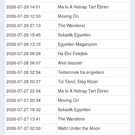
2026-07-29 14:01
Ma Is A Holnap Tart Ébren
2026-07-29 12:00
Moving On
2026-07-29 07:13
The Wanderer
2026-07-28 19:45
Sokadik Egyetlen
2026-07-28 13:15
Egyetlen Maganyom
2026-07-28 08:28
Ha Élni Felejtek
2026-07-28 06:07
Ahol összeér
2026-07-28 02:54
Testemnek ha engedem
2026-07-28 00:37
Túl Távol, Elég Közel
2026-07-27 22:34
Ma Is A Holnap Tart Ébren
2026-07-27 20:34
Moving On
2026-07-27 18:32
Sokadik Egyetlen
2026-07-27 13:41
The Wanderer
2026-07-27 02:00
Waltz Under the Moon