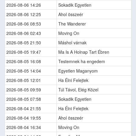
2026-08-06 14:26
Sokadik Egyetlen
2026-08-06 12:25
Ahol összeér
2026-08-06 08:53
The Wanderer
2026-08-06 02:43
Moving On
2026-08-05 21:50
Máshol várnak
2026-08-05 19:47
Ma Is A Holnap Tart Ébren
2026-08-05 16:08
Testemnek ha engedem
2026-08-05 14:04
Egyetlen Maganyom
2026-08-05 12:01
Ha Élni Felejtek
2026-08-05 09:59
Túl Távol, Elég Közel
2026-08-05 07:58
Sokadik Egyetlen
2026-08-04 21:55
Ha Élni Felejtek
2026-08-04 19:55
Ahol összeér
2026-08-04 16:34
Moving On