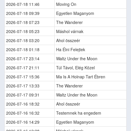
2026-07-18 11:46
Moving On
2026-07-18 09:39
Egyetlen Maganyom
2026-07-18 07:23
The Wanderer
2026-07-18 05:23
Máshol várnak
2026-07-18 03:20
Ahol összeér
2026-07-18 01:18
Ha Élni Felejtek
2026-07-17 23:14
Waltz Under the Moon
2026-07-17 21:11
Túl Távol, Elég Közel
2026-07-17 15:36
Ma Is A Holnap Tart Ébren
2026-07-17 13:33
The Wanderer
2026-07-17 09:31
Waltz Under the Moon
2026-07-16 18:32
Ahol összeér
2026-07-16 16:32
Testemnek ha engedem
2026-07-16 14:29
Egyetlen Maganyom