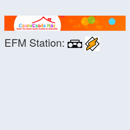
EFM Station: