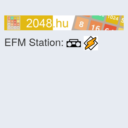
EFM Station: