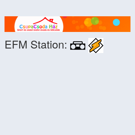
EFM Station: