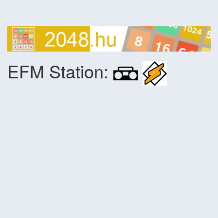
EFM Station: