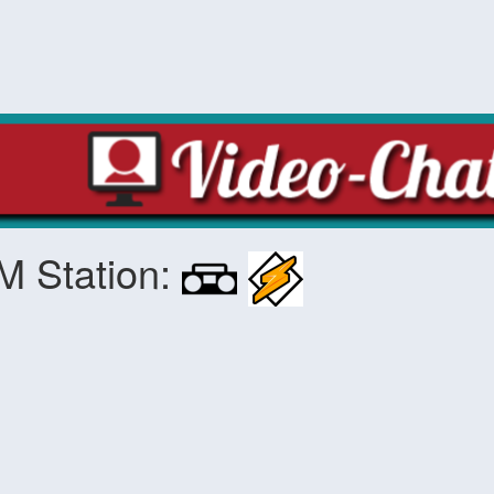
M Station: