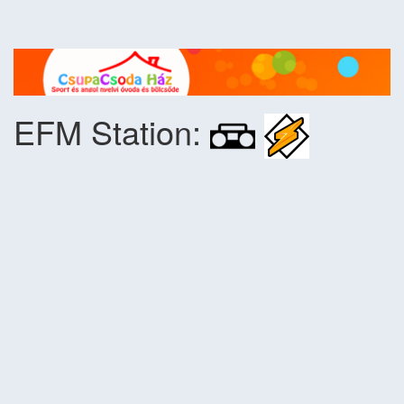
EFM Station: