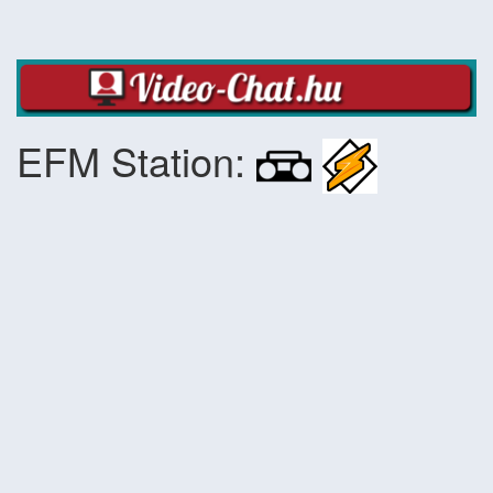
EFM Station: