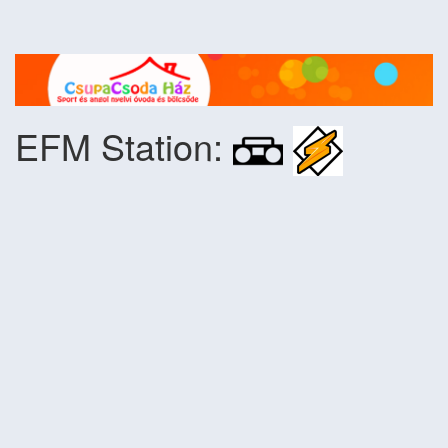
EFM Station: