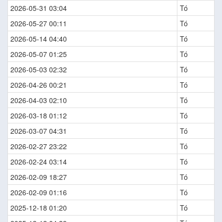
2026-05-31 03:04
Tó
2026-05-27 00:11
Tó
2026-05-14 04:40
Tó
2026-05-07 01:25
Tó
2026-05-03 02:32
Tó
2026-04-26 00:21
Tó
2026-04-03 02:10
Tó
2026-03-18 01:12
Tó
2026-03-07 04:31
Tó
2026-02-27 23:22
Tó
2026-02-24 03:14
Tó
2026-02-09 18:27
Tó
2026-02-09 01:16
Tó
2025-12-18 01:20
Tó