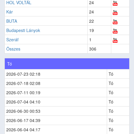
HOL VOLTÁL
24
Kár
24
BUTA
22
Budapesti Lányok
19
Szeráf
1
Összes
306
Tó
2026-07-23 02:18
Tó
2026-07-18 02:08
Tó
2026-07-11 00:19
Tó
2026-07-04 04:10
Tó
2026-06-30 00:53
Tó
2026-06-17 04:39
Tó
2026-06-04 04:17
Tó