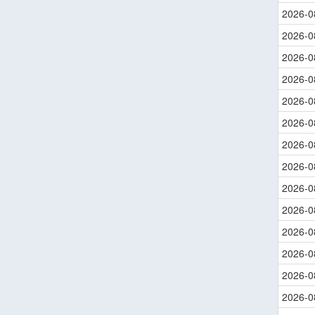
2026-0
2026-0
2026-0
2026-0
2026-0
2026-0
2026-0
2026-0
2026-0
2026-0
2026-0
2026-0
2026-0
2026-0