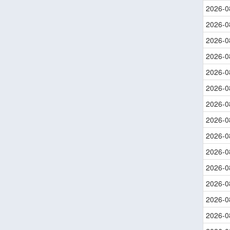
2026-0
2026-0
2026-0
2026-0
2026-0
2026-0
2026-0
2026-0
2026-0
2026-0
2026-0
2026-0
2026-0
2026-0