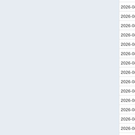
2026-0
2026-0
2026-0
2026-0
2026-0
2026-0
2026-0
2026-0
2026-0
2026-0
2026-0
2026-0
2026-0
2026-0