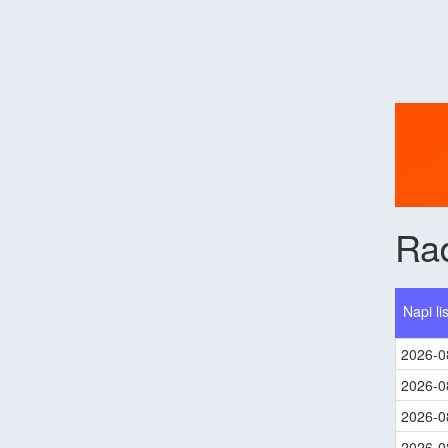
Ra
Napi li
2026-0
2026-0
2026-0
2026-0