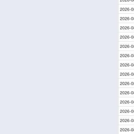
2026-0
2026-0
2026-0
2026-0
2026-0
2026-0
2026-0
2026-0
2026-0
2026-0
2026-0
2026-0
2026-0
2026-0