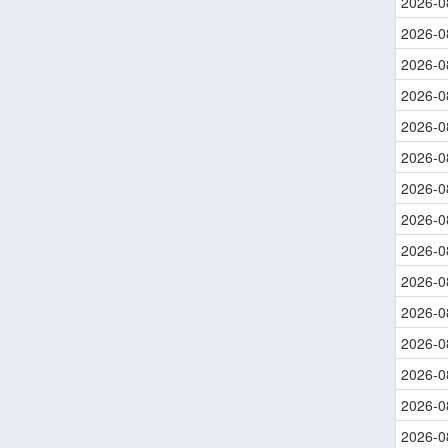
2026-0
2026-0
2026-0
2026-0
2026-0
2026-0
2026-0
2026-0
2026-0
2026-0
2026-0
2026-0
2026-0
2026-0
2026-0