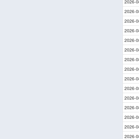
2026-0
2026-0
2026-0
2026-0
2026-0
2026-0
2026-0
2026-0
2026-0
2026-0
2026-0
2026-0
2026-0
2026-0
2026-0