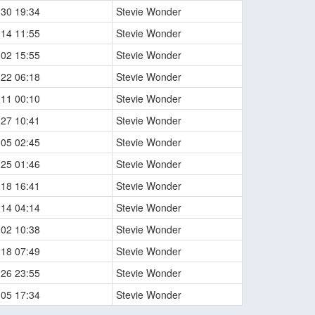
-30 19:34
Stevie Wonder
-14 11:55
Stevie Wonder
-02 15:55
Stevie Wonder
-22 06:18
Stevie Wonder
-11 00:10
Stevie Wonder
-27 10:41
Stevie Wonder
-05 02:45
Stevie Wonder
-25 01:46
Stevie Wonder
-18 16:41
Stevie Wonder
-14 04:14
Stevie Wonder
-02 10:38
Stevie Wonder
-18 07:49
Stevie Wonder
-26 23:55
Stevie Wonder
-05 17:34
Stevie Wonder