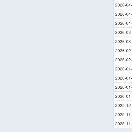
2026-04
2026-04
2026-04
2026-03
2026-03
2026-02
2026-02
2026-01
2026-01
2026-01
2026-01
2025-12
2025-11
2025-11