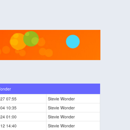
Wonder
-27 07:55
Stevie Wonder
-04 10:35
Stevie Wonder
-24 01:00
Stevie Wonder
-12 14:40
Stevie Wonder