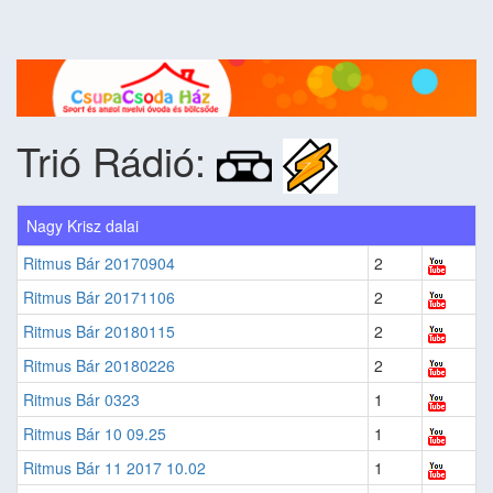
Trió Rádió:
Nagy Krisz dalai
Ritmus Bár 20170904
2
Ritmus Bár 20171106
2
Ritmus Bár 20180115
2
Ritmus Bár 20180226
2
Ritmus Bár 0323
1
Ritmus Bár 10 09.25
1
Ritmus Bár 11 2017 10.02
1