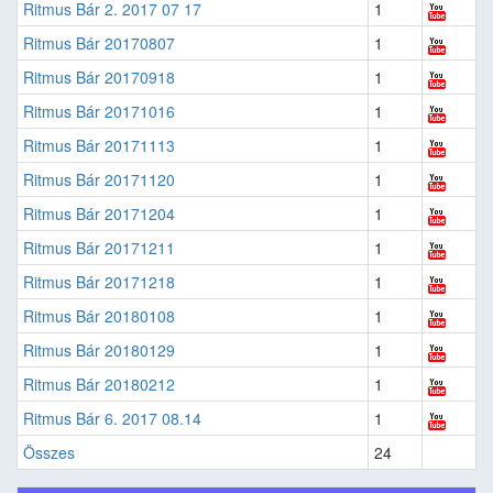
Ritmus Bár 2. 2017 07 17
1
Ritmus Bár 20170807
1
Ritmus Bár 20170918
1
Ritmus Bár 20171016
1
Ritmus Bár 20171113
1
Ritmus Bár 20171120
1
Ritmus Bár 20171204
1
Ritmus Bár 20171211
1
Ritmus Bár 20171218
1
Ritmus Bár 20180108
1
Ritmus Bár 20180129
1
Ritmus Bár 20180212
1
Ritmus Bár 6. 2017 08.14
1
Összes
24