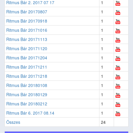
Ritmus Bár 2. 2017 07 17
1
Ritmus Bár 20170807
1
Ritmus Bár 20170918
1
Ritmus Bár 20171016
1
Ritmus Bár 20171113
1
Ritmus Bár 20171120
1
Ritmus Bár 20171204
1
Ritmus Bár 20171211
1
Ritmus Bár 20171218
1
Ritmus Bár 20180108
1
Ritmus Bár 20180129
1
Ritmus Bár 20180212
1
Ritmus Bár 6. 2017 08.14
1
Összes
24