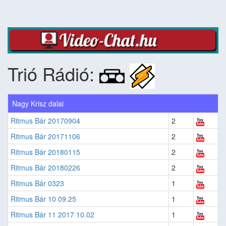
Trió Rádió:
Nagy Krisz dalai
Ritmus Bár 20170904
2
Ritmus Bár 20171106
2
Ritmus Bár 20180115
2
Ritmus Bár 20180226
2
Ritmus Bár 0323
1
Ritmus Bár 10 09.25
1
Ritmus Bár 11 2017 10.02
1