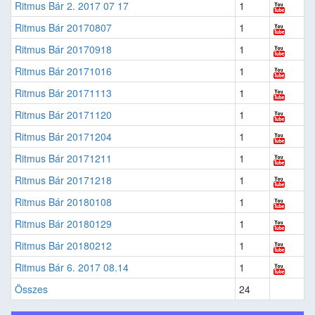
Ritmus Bár 2. 2017 07 17
1
Ritmus Bár 20170807
1
Ritmus Bár 20170918
1
Ritmus Bár 20171016
1
Ritmus Bár 20171113
1
Ritmus Bár 20171120
1
Ritmus Bár 20171204
1
Ritmus Bár 20171211
1
Ritmus Bár 20171218
1
Ritmus Bár 20180108
1
Ritmus Bár 20180129
1
Ritmus Bár 20180212
1
Ritmus Bár 6. 2017 08.14
1
Összes
24