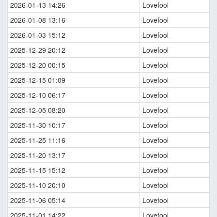
2026-01-13 14:26
Lovefool
2026-01-08 13:16
Lovefool
2026-01-03 15:12
Lovefool
2025-12-29 20:12
Lovefool
2025-12-20 00:15
Lovefool
2025-12-15 01:09
Lovefool
2025-12-10 06:17
Lovefool
2025-12-05 08:20
Lovefool
2025-11-30 10:17
Lovefool
2025-11-25 11:16
Lovefool
2025-11-20 13:17
Lovefool
2025-11-15 15:12
Lovefool
2025-11-10 20:10
Lovefool
2025-11-06 05:14
Lovefool
2025-11-01 14:22
Lovefool