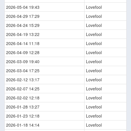
2026-05-04 19:43
Lovefool
2026-04-29 17:29
Lovefool
2026-04-24 15:29
Lovefool
2026-04-19 13:22
Lovefool
2026-04-14 11:18
Lovefool
2026-04-09 12:28
Lovefool
2026-03-09 19:40
Lovefool
2026-03-04 17:25
Lovefool
2026-02-12 13:17
Lovefool
2026-02-07 14:25
Lovefool
2026-02-02 12:18
Lovefool
2026-01-28 13:27
Lovefool
2026-01-23 12:18
Lovefool
2026-01-18 14:14
Lovefool