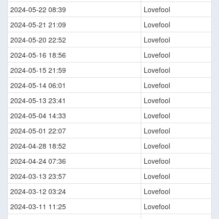
2024-05-22 08:39
Lovefool
2024-05-21 21:09
Lovefool
2024-05-20 22:52
Lovefool
2024-05-16 18:56
Lovefool
2024-05-15 21:59
Lovefool
2024-05-14 06:01
Lovefool
2024-05-13 23:41
Lovefool
2024-05-04 14:33
Lovefool
2024-05-01 22:07
Lovefool
2024-04-28 18:52
Lovefool
2024-04-24 07:36
Lovefool
2024-03-13 23:57
Lovefool
2024-03-12 03:24
Lovefool
2024-03-11 11:25
Lovefool