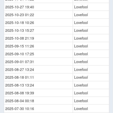
2025-10-27 19:40
Lovefool
2025-10-23 01:22
Lovefool
2025-10-18 10:26
Lovefool
2025-10-13 15:27
Lovefool
2025-10-08 21:19
Lovefool
2025-09-15 11:26
Lovefool
2025-09-10 17:25
Lovefool
2025-09-01 07:31
Lovefool
2025-08-27 13:24
Lovefool
2025-08-18 01:11
Lovefool
2025-08-13 13:24
Lovefool
2025-08-08 19:39
Lovefool
2025-08-04 00:18
Lovefool
2025-07-30 10:16
Lovefool