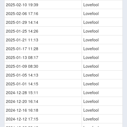
2025-02-10 19:39
Lovefool
2025-02-06 17:16
Lovefool
2025-01-29 14:14
Lovefool
2025-01-25 14:26
Lovefool
2025-01-21 11:13
Lovefool
2025-01-17 11:28
Lovefool
2025-01-13 08:17
Lovefool
2025-01-09 08:30
Lovefool
2025-01-05 14:13
Lovefool
2025-01-01 14:15
Lovefool
2024-12-28 15:11
Lovefool
2024-12-20 16:14
Lovefool
2024-12-16 16:18
Lovefool
2024-12-12 17:15
Lovefool