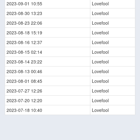
2023-09-01 10:55
Lovefool
2023-08-30 13:23
Lovefool
2023-08-23 22:06
Lovefool
2023-08-18 15:19
Lovefool
2023-08-16 12:37
Lovefool
2023-08-15 02:14
Lovefool
2023-08-14 23:22
Lovefool
2023-08-13 00:46
Lovefool
2023-08-01 08:45
Lovefool
2023-07-27 12:26
Lovefool
2023-07-20 12:20
Lovefool
2023-07-18 10:40
Lovefool