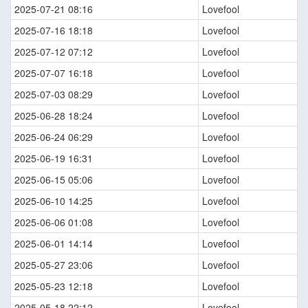
2025-07-21 08:16
Lovefool
2025-07-16 18:18
Lovefool
2025-07-12 07:12
Lovefool
2025-07-07 16:18
Lovefool
2025-07-03 08:29
Lovefool
2025-06-28 18:24
Lovefool
2025-06-24 06:29
Lovefool
2025-06-19 16:31
Lovefool
2025-06-15 05:06
Lovefool
2025-06-10 14:25
Lovefool
2025-06-06 01:08
Lovefool
2025-06-01 14:14
Lovefool
2025-05-27 23:06
Lovefool
2025-05-23 12:18
Lovefool
2025-05-18 22:12
Lovefool