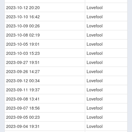
2023-10-12 20:20
Lovefool
2023-10-10 16:42
Lovefool
2023-10-09 00:26
Lovefool
2023-10-08 02:19
Lovefool
2023-10-05 19:01
Lovefool
2023-10-03 15:23
Lovefool
2023-09-27 19:51
Lovefool
2023-09-26 14:27
Lovefool
2023-09-12 00:34
Lovefool
2023-09-11 19:37
Lovefool
2023-09-08 13:41
Lovefool
2023-09-07 18:56
Lovefool
2023-09-05 00:23
Lovefool
2023-09-04 19:31
Lovefool