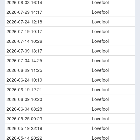
2026-08-03 16:14
Lovefool
2026-07-29 14:17
Lovefool
2026-07-24 12:18
Lovefool
2026-07-19 10:17
Lovefool
2026-07-14 10:26
Lovefool
2026-07-09 13:17
Lovefool
2026-07-04 14:25
Lovefool
2026-06-29 11:25
Lovefool
2026-06-24 10:19
Lovefool
2026-06-19 12:21
Lovefool
2026-06-09 10:20
Lovefool
2026-06-04 08:28
Lovefool
2026-05-25 00:23
Lovefool
2026-05-19 22:19
Lovefool
2026-05-14 20:22
Lovefool