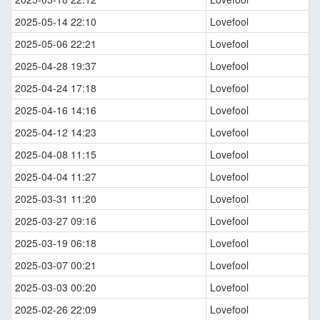
2025-05-14 22:10
Lovefool
2025-05-06 22:21
Lovefool
2025-04-28 19:37
Lovefool
2025-04-24 17:18
Lovefool
2025-04-16 14:16
Lovefool
2025-04-12 14:23
Lovefool
2025-04-08 11:15
Lovefool
2025-04-04 11:27
Lovefool
2025-03-31 11:20
Lovefool
2025-03-27 09:16
Lovefool
2025-03-19 06:18
Lovefool
2025-03-07 00:21
Lovefool
2025-03-03 00:20
Lovefool
2025-02-26 22:09
Lovefool