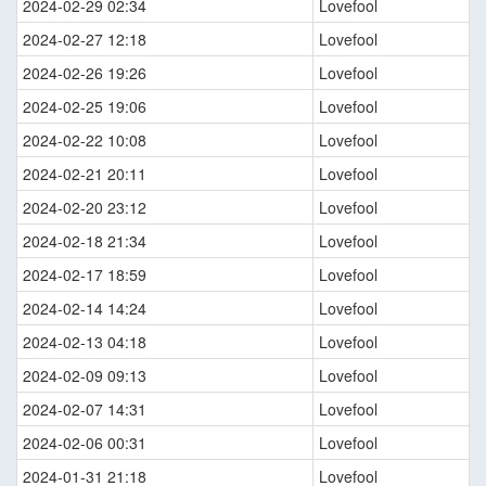
2024-02-29 02:34
Lovefool
2024-02-27 12:18
Lovefool
2024-02-26 19:26
Lovefool
2024-02-25 19:06
Lovefool
2024-02-22 10:08
Lovefool
2024-02-21 20:11
Lovefool
2024-02-20 23:12
Lovefool
2024-02-18 21:34
Lovefool
2024-02-17 18:59
Lovefool
2024-02-14 14:24
Lovefool
2024-02-13 04:18
Lovefool
2024-02-09 09:13
Lovefool
2024-02-07 14:31
Lovefool
2024-02-06 00:31
Lovefool
2024-01-31 21:18
Lovefool