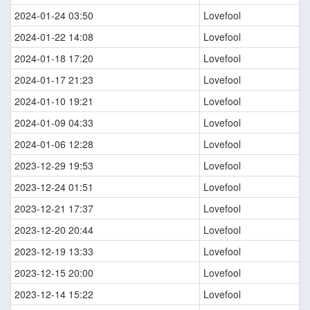
2024-01-24 03:50
Lovefool
2024-01-22 14:08
Lovefool
2024-01-18 17:20
Lovefool
2024-01-17 21:23
Lovefool
2024-01-10 19:21
Lovefool
2024-01-09 04:33
Lovefool
2024-01-06 12:28
Lovefool
2023-12-29 19:53
Lovefool
2023-12-24 01:51
Lovefool
2023-12-21 17:37
Lovefool
2023-12-20 20:44
Lovefool
2023-12-19 13:33
Lovefool
2023-12-15 20:00
Lovefool
2023-12-14 15:22
Lovefool