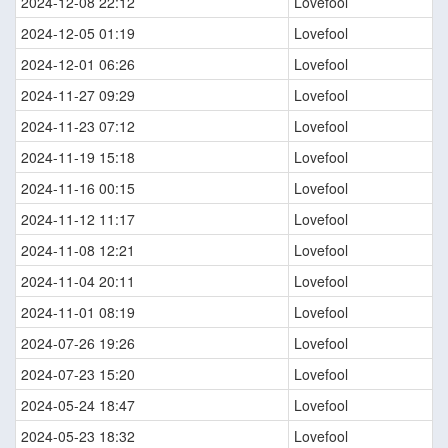
2024-12-08 22:12
Lovefool
2024-12-05 01:19
Lovefool
2024-12-01 06:26
Lovefool
2024-11-27 09:29
Lovefool
2024-11-23 07:12
Lovefool
2024-11-19 15:18
Lovefool
2024-11-16 00:15
Lovefool
2024-11-12 11:17
Lovefool
2024-11-08 12:21
Lovefool
2024-11-04 20:11
Lovefool
2024-11-01 08:19
Lovefool
2024-07-26 19:26
Lovefool
2024-07-23 15:20
Lovefool
2024-05-24 18:47
Lovefool
2024-05-23 18:32
Lovefool