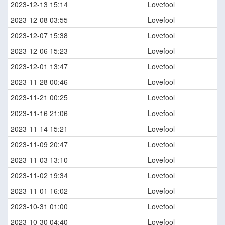
2023-12-13 15:14
Lovefool
2023-12-08 03:55
Lovefool
2023-12-07 15:38
Lovefool
2023-12-06 15:23
Lovefool
2023-12-01 13:47
Lovefool
2023-11-28 00:46
Lovefool
2023-11-21 00:25
Lovefool
2023-11-16 21:06
Lovefool
2023-11-14 15:21
Lovefool
2023-11-09 20:47
Lovefool
2023-11-03 13:10
Lovefool
2023-11-02 19:34
Lovefool
2023-11-01 16:02
Lovefool
2023-10-31 01:00
Lovefool
2023-10-30 04:40
Lovefool