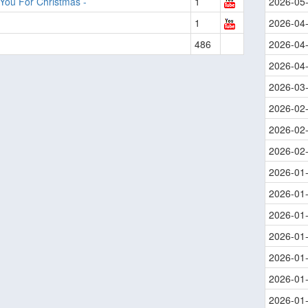
You For Christmas -
1
2026-05
1
2026-04
486
2026-04
2026-04
2026-03
2026-02
2026-02
2026-02
2026-01
2026-01
2026-01
2026-01
2026-01
2026-01
2026-01