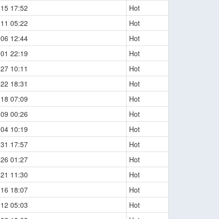
-15 17:52
Hot
-11 05:22
Hot
-06 12:44
Hot
-01 22:19
Hot
-27 10:11
Hot
-22 18:31
Hot
-18 07:09
Hot
-09 00:26
Hot
-04 10:19
Hot
-31 17:57
Hot
-26 01:27
Hot
-21 11:30
Hot
-16 18:07
Hot
-12 05:03
Hot