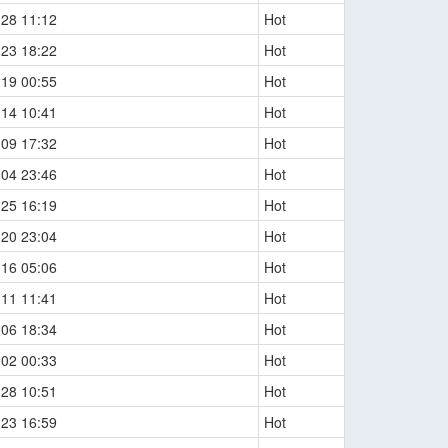
-28 11:12
Hot
-23 18:22
Hot
-19 00:55
Hot
-14 10:41
Hot
-09 17:32
Hot
-04 23:46
Hot
-25 16:19
Hot
-20 23:04
Hot
-16 05:06
Hot
-11 11:41
Hot
-06 18:34
Hot
-02 00:33
Hot
-28 10:51
Hot
-23 16:59
Hot