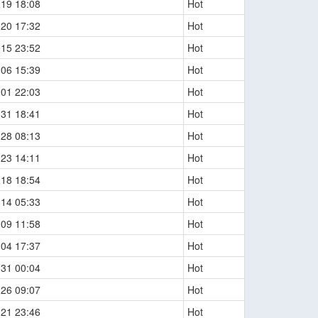
-19 18:08
Hot
-20 17:32
Hot
-15 23:52
Hot
-06 15:39
Hot
-01 22:03
Hot
-31 18:41
Hot
-28 08:13
Hot
-23 14:11
Hot
-18 18:54
Hot
-14 05:33
Hot
-09 11:58
Hot
-04 17:37
Hot
-31 00:04
Hot
-26 09:07
Hot
-21 23:46
Hot