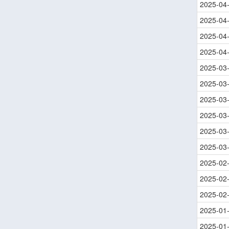
2025-04
2025-04
2025-04
2025-04
2025-03
2025-03
2025-03
2025-03
2025-03
2025-03
2025-02
2025-02
2025-02
2025-01
2025-01