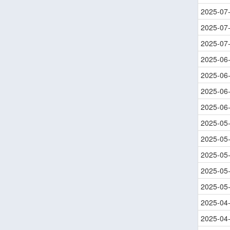
2025-07
2025-07
2025-07
2025-06
2025-06
2025-06
2025-06
2025-05
2025-05
2025-05
2025-05
2025-05
2025-04
2025-04