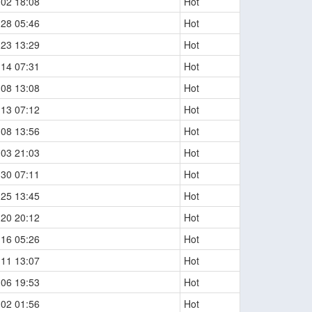
-02 18:08
Hot
-28 05:46
Hot
-23 13:29
Hot
-14 07:31
Hot
-08 13:08
Hot
-13 07:12
Hot
-08 13:56
Hot
-03 21:03
Hot
-30 07:11
Hot
-25 13:45
Hot
-20 20:12
Hot
-16 05:26
Hot
-11 13:07
Hot
-06 19:53
Hot
-02 01:56
Hot