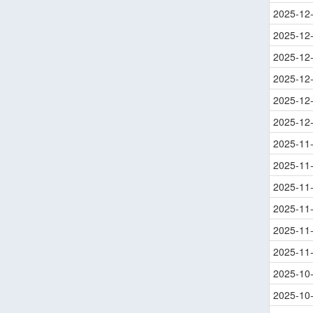
2025-12
2025-12
2025-12
2025-12
2025-12
2025-12
2025-11
2025-11
2025-11
2025-11
2025-11
2025-11
2025-10
2025-10