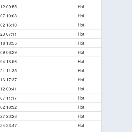
-12 00:55
Hot
-07 10:08
Hot
-02 16:10
Hot
-23 07:11
Hot
-18 13:55
Hot
-09 06:29
Hot
-04 13:56
Hot
-21 11:35
Hot
-16 17:37
Hot
-12 00:41
Hot
-07 11:17
Hot
-02 16:32
Hot
-27 23:26
Hot
-24 23:47
Hot