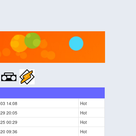
:
-03 14:08
Hot
-29 20:05
Hot
-25 00:29
Hot
-20 09:36
Hot