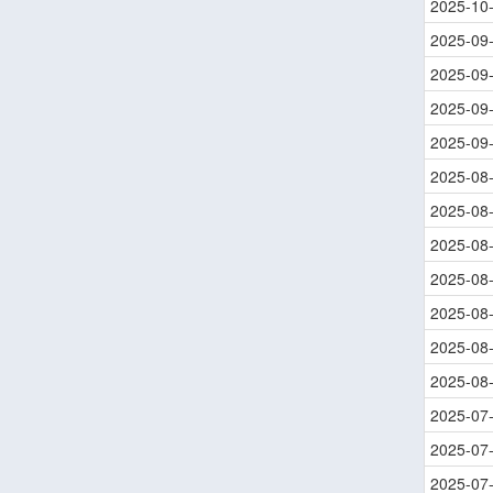
2025-10
2025-09
2025-09
2025-09
2025-09
2025-08
2025-08
2025-08
2025-08
2025-08
2025-08
2025-08
2025-07
2025-07
2025-07