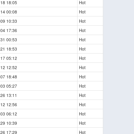
-18 18:05
Hot
-14 00:08
Hot
-09 10:33
Hot
-04 17:36
Hot
-31 00:53
Hot
-21 18:53
Hot
-17 05:12
Hot
-12 12:52
Hot
-07 18:48
Hot
-03 05:27
Hot
-26 13:11
Hot
-12 12:56
Hot
-03 06:12
Hot
-29 10:39
Hot
-26 17:29
Hot