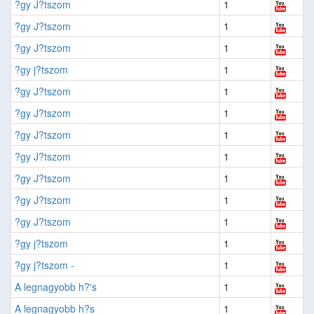
?gy J?tszom
1
?gy J?tszom
1
?gy J?tszom
1
?gy j?tszom
1
?gy J?tszom
1
?gy J?tszom
1
?gy J?tszom
1
?gy J?tszom
1
?gy J?tszom
1
?gy J?tszom
1
?gy J?tszom
1
?gy j?tszom
1
?gy j?tszom -
1
A legnagyobb h?'s
1
A legnagyobb h?s
1