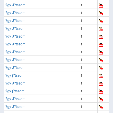
?gy J?tszom
1
?gy J?tszom
1
?gy J?tszom
1
?gy J?tszom
1
?gy J?tszom
1
?gy J?tszom
1
?gy J?tszom
1
?gy J?tszom
1
?gy J?tszom
1
?gy j?tszom
1
?gy J?tszom
1
?gy j?tszom
1
?gy J?tszom
1
?gy J?tszom
1