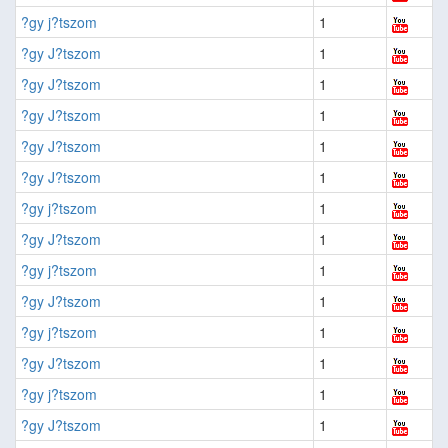
?gy j?tszom
1
?gy J?tszom
1
?gy J?tszom
1
?gy J?tszom
1
?gy J?tszom
1
?gy J?tszom
1
?gy j?tszom
1
?gy J?tszom
1
?gy j?tszom
1
?gy J?tszom
1
?gy j?tszom
1
?gy J?tszom
1
?gy j?tszom
1
?gy J?tszom
1