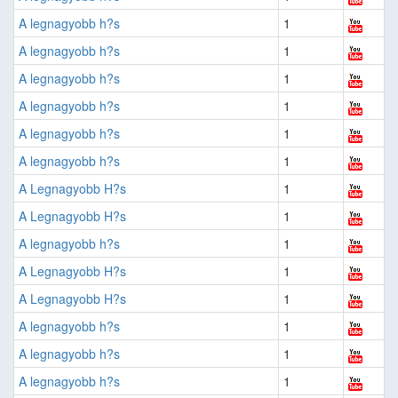
A legnagyobb h?s
1
A legnagyobb h?s
1
A legnagyobb h?s
1
A legnagyobb h?s
1
A legnagyobb h?s
1
A legnagyobb h?s
1
A Legnagyobb H?s
1
A Legnagyobb H?s
1
A legnagyobb h?s
1
A Legnagyobb H?s
1
A Legnagyobb H?s
1
A legnagyobb h?s
1
A legnagyobb h?s
1
A legnagyobb h?s
1