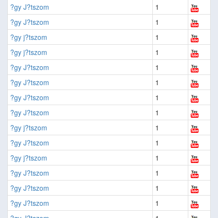
?gy J?tszom
1
?gy J?tszom
1
?gy j?tszom
1
?gy j?tszom
1
?gy J?tszom
1
?gy J?tszom
1
?gy J?tszom
1
?gy J?tszom
1
?gy j?tszom
1
?gy J?tszom
1
?gy j?tszom
1
?gy J?tszom
1
?gy J?tszom
1
?gy J?tszom
1