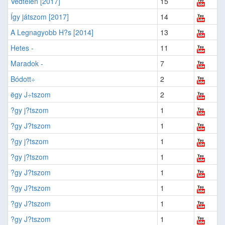
Védtelen [2017]
15
Így játszom [2017]
14
A Legnagyobb H?s [2014]
13
Hetes -
11
Maradok -
7
Bódott÷
2
ëgy J÷tszom
2
?gy j?tszom
1
?gy J?tszom
1
?gy j?tszom
1
?gy j?tszom
1
?gy J?tszom
1
?gy J?tszom
1
?gy J?tszom
1
?gy J?tszom
1