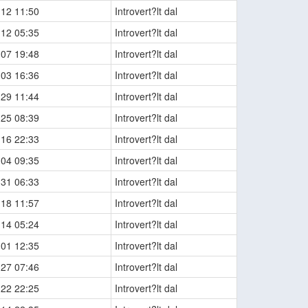
-12 11:50
Introvert?lt dal
-12 05:35
Introvert?lt dal
-07 19:48
Introvert?lt dal
-03 16:36
Introvert?lt dal
-29 11:44
Introvert?lt dal
-25 08:39
Introvert?lt dal
-16 22:33
Introvert?lt dal
-04 09:35
Introvert?lt dal
-31 06:33
Introvert?lt dal
-18 11:57
Introvert?lt dal
-14 05:24
Introvert?lt dal
-01 12:35
Introvert?lt dal
-27 07:46
Introvert?lt dal
-22 22:25
Introvert?lt dal