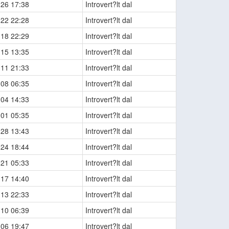
-26 17:38
Introvert?lt dal
-22 22:28
Introvert?lt dal
-18 22:29
Introvert?lt dal
-15 13:35
Introvert?lt dal
-11 21:33
Introvert?lt dal
-08 06:35
Introvert?lt dal
-04 14:33
Introvert?lt dal
-01 05:35
Introvert?lt dal
-28 13:43
Introvert?lt dal
-24 18:44
Introvert?lt dal
-21 05:33
Introvert?lt dal
-17 14:40
Introvert?lt dal
-13 22:33
Introvert?lt dal
-10 06:39
Introvert?lt dal
-06 19:47
Introvert?lt dal