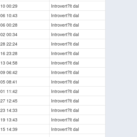
-10 00:29
Introvert?lt dal
-06 10:43
Introvert?lt dal
-06 00:28
Introvert?lt dal
-02 00:34
Introvert?lt dal
-28 22:24
Introvert?lt dal
-16 23:28
Introvert?lt dal
-13 04:58
Introvert?lt dal
-09 06:42
Introvert?lt dal
-05 08:41
Introvert?lt dal
-01 11:42
Introvert?lt dal
-27 12:45
Introvert?lt dal
-23 14:33
Introvert?lt dal
-19 13:43
Introvert?lt dal
-15 14:39
Introvert?lt dal