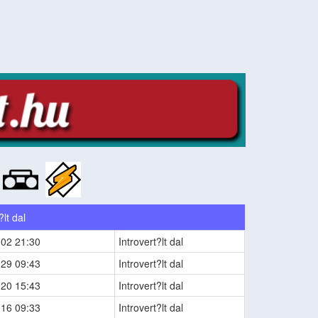
:
?lt dal
-02 21:30
Introvert?lt dal
-29 09:43
Introvert?lt dal
-20 15:43
Introvert?lt dal
-16 09:33
Introvert?lt dal