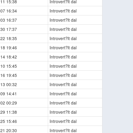
-11 15:38
Introvert?lt dal
-07 16:34
Introvert?lt dal
-03 16:37
Introvert?lt dal
-30 17:37
Introvert?lt dal
-22 18:35
Introvert?lt dal
-18 19:46
Introvert?lt dal
-14 18:42
Introvert?lt dal
-10 15:45
Introvert?lt dal
-16 19:45
Introvert?lt dal
-13 00:32
Introvert?lt dal
-09 14:41
Introvert?lt dal
-02 00:29
Introvert?lt dal
-29 11:38
Introvert?lt dal
-25 15:46
Introvert?lt dal
-21 20:30
Introvert?lt dal