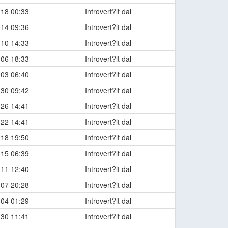
-18 00:33
Introvert?lt dal
-14 09:36
Introvert?lt dal
-10 14:33
Introvert?lt dal
-06 18:33
Introvert?lt dal
-03 06:40
Introvert?lt dal
-30 09:42
Introvert?lt dal
-26 14:41
Introvert?lt dal
-22 14:41
Introvert?lt dal
-18 19:50
Introvert?lt dal
-15 06:39
Introvert?lt dal
-11 12:40
Introvert?lt dal
-07 20:28
Introvert?lt dal
-04 01:29
Introvert?lt dal
-30 11:41
Introvert?lt dal