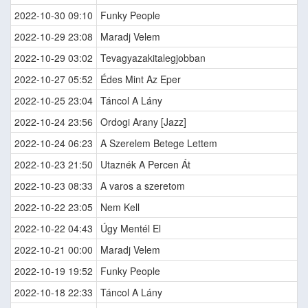
2022-10-30 09:10
Funky People
2022-10-29 23:08
Maradj Velem
2022-10-29 03:02
Tevagyazakitalegjobban
2022-10-27 05:52
Édes Mint Az Eper
2022-10-25 23:04
Táncol A Lány
2022-10-24 23:56
Ordogi Arany [Jazz]
2022-10-24 06:23
A Szerelem Betege Lettem
2022-10-23 21:50
Utaznék A Percen Át
2022-10-23 08:33
A varos a szeretom
2022-10-22 23:05
Nem Kell
2022-10-22 04:43
Úgy Mentél El
2022-10-21 00:00
Maradj Velem
2022-10-19 19:52
Funky People
2022-10-18 22:33
Táncol A Lány