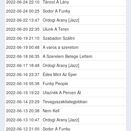
2022-06-24 22:10
Táncol A Lány
2022-06-24 00:25
Sodor A Funky
2022-06-22 13:47
Ordogi Arany [Jazz]
2022-06-20 22:35
Ulunk A Teren
2022-06-19 21:10
Szabadon Szállni
2022-06-19 00:48
A varos a szeretom
2022-06-18 06:35
A Szerelem Betege Lettem
2022-06-17 18:48
Ordogi Arany [Jazz]
2022-06-16 23:37
Édes Mint Az Eper
2022-06-16 05:38
Funky People
2022-06-15 19:22
Utaznék A Percen Át
2022-06-14 23:29
Tevagyazakitalegjobban
2022-06-13 20:38
Nem Kell
2022-06-13 10:47
Ordogi Arany [Jazz]
2022-06-12 21:00
Sodor A Funky