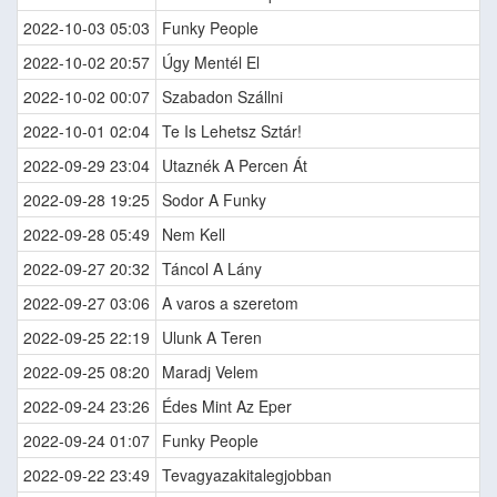
2022-10-03 05:03
Funky People
2022-10-02 20:57
Úgy Mentél El
2022-10-02 00:07
Szabadon Szállni
2022-10-01 02:04
Te Is Lehetsz Sztár!
2022-09-29 23:04
Utaznék A Percen Át
2022-09-28 19:25
Sodor A Funky
2022-09-28 05:49
Nem Kell
2022-09-27 20:32
Táncol A Lány
2022-09-27 03:06
A varos a szeretom
2022-09-25 22:19
Ulunk A Teren
2022-09-25 08:20
Maradj Velem
2022-09-24 23:26
Édes Mint Az Eper
2022-09-24 01:07
Funky People
2022-09-22 23:49
Tevagyazakitalegjobban