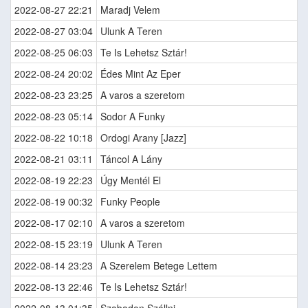
2022-08-27 22:21
Maradj Velem
2022-08-27 03:04
Ulunk A Teren
2022-08-25 06:03
Te Is Lehetsz Sztár!
2022-08-24 20:02
Édes Mint Az Eper
2022-08-23 23:25
A varos a szeretom
2022-08-23 05:14
Sodor A Funky
2022-08-22 10:18
Ordogi Arany [Jazz]
2022-08-21 03:11
Táncol A Lány
2022-08-19 22:23
Úgy Mentél El
2022-08-19 00:32
Funky People
2022-08-17 02:10
A varos a szeretom
2022-08-15 23:19
Ulunk A Teren
2022-08-14 23:23
A Szerelem Betege Lettem
2022-08-13 22:46
Te Is Lehetsz Sztár!