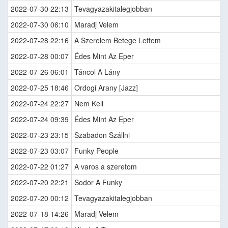
2022-07-30 22:13
Tevagyazakitalegjobban
2022-07-30 06:10
Maradj Velem
2022-07-28 22:16
A Szerelem Betege Lettem
2022-07-28 00:07
Édes Mint Az Eper
2022-07-26 06:01
Táncol A Lány
2022-07-25 18:46
Ordogi Arany [Jazz]
2022-07-24 22:27
Nem Kell
2022-07-24 09:39
Édes Mint Az Eper
2022-07-23 23:15
Szabadon Szállni
2022-07-23 03:07
Funky People
2022-07-22 01:27
A varos a szeretom
2022-07-20 22:21
Sodor A Funky
2022-07-20 00:12
Tevagyazakitalegjobban
2022-07-18 14:26
Maradj Velem