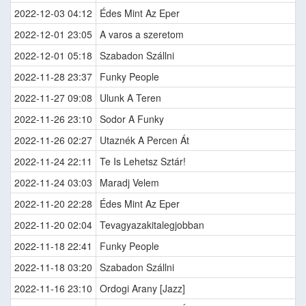
2022-12-03 04:12
Édes Mint Az Eper
2022-12-01 23:05
A varos a szeretom
2022-12-01 05:18
Szabadon Szállni
2022-11-28 23:37
Funky People
2022-11-27 09:08
Ulunk A Teren
2022-11-26 23:10
Sodor A Funky
2022-11-26 02:27
Utaznék A Percen Át
2022-11-24 22:11
Te Is Lehetsz Sztár!
2022-11-24 03:03
Maradj Velem
2022-11-20 22:28
Édes Mint Az Eper
2022-11-20 02:04
Tevagyazakitalegjobban
2022-11-18 22:41
Funky People
2022-11-18 03:20
Szabadon Szállni
2022-11-16 23:10
Ordogi Arany [Jazz]