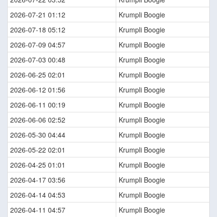
2026-07-21 01:12
Krumpli Boogie
2026-07-18 05:12
Krumpli Boogie
2026-07-09 04:57
Krumpli Boogie
2026-07-03 00:48
Krumpli Boogie
2026-06-25 02:01
Krumpli Boogie
2026-06-12 01:56
Krumpli Boogie
2026-06-11 00:19
Krumpli Boogie
2026-06-06 02:52
Krumpli Boogie
2026-05-30 04:44
Krumpli Boogie
2026-05-22 02:01
Krumpli Boogie
2026-04-25 01:01
Krumpli Boogie
2026-04-17 03:56
Krumpli Boogie
2026-04-14 04:53
Krumpli Boogie
2026-04-11 04:57
Krumpli Boogie