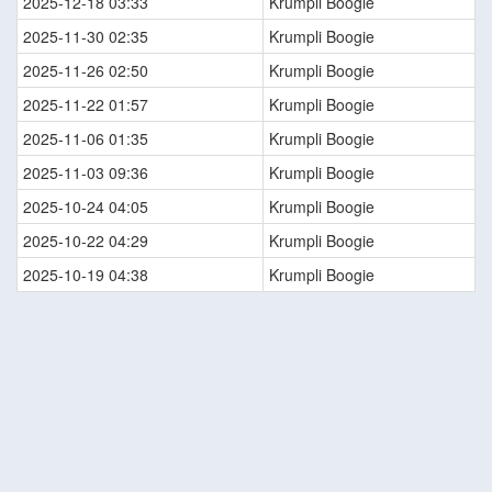
2025-12-18 03:33
Krumpli Boogie
2025-11-30 02:35
Krumpli Boogie
2025-11-26 02:50
Krumpli Boogie
2025-11-22 01:57
Krumpli Boogie
2025-11-06 01:35
Krumpli Boogie
2025-11-03 09:36
Krumpli Boogie
2025-10-24 04:05
Krumpli Boogie
2025-10-22 04:29
Krumpli Boogie
2025-10-19 04:38
Krumpli Boogie