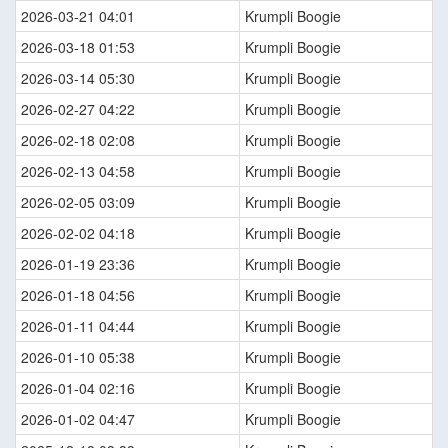
2026-03-21 04:01
Krumpli Boogie
2026-03-18 01:53
Krumpli Boogie
2026-03-14 05:30
Krumpli Boogie
2026-02-27 04:22
Krumpli Boogie
2026-02-18 02:08
Krumpli Boogie
2026-02-13 04:58
Krumpli Boogie
2026-02-05 03:09
Krumpli Boogie
2026-02-02 04:18
Krumpli Boogie
2026-01-19 23:36
Krumpli Boogie
2026-01-18 04:56
Krumpli Boogie
2026-01-11 04:44
Krumpli Boogie
2026-01-10 05:38
Krumpli Boogie
2026-01-04 02:16
Krumpli Boogie
2026-01-02 04:47
Krumpli Boogie