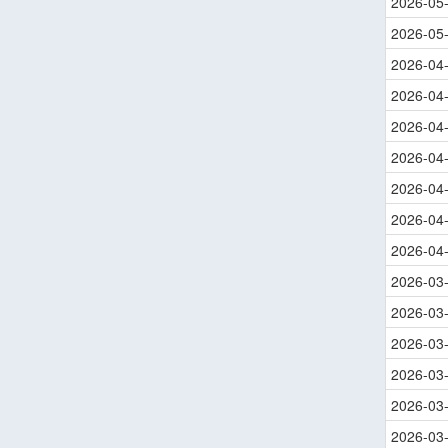
2026-05
2026-05
2026-04
2026-04
2026-04
2026-04
2026-04
2026-04
2026-04
2026-03
2026-03
2026-03
2026-03
2026-03
2026-03