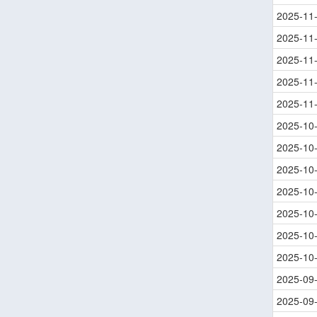
2025-11
2025-11
2025-11
2025-11
2025-11
2025-10
2025-10
2025-10
2025-10
2025-10
2025-10
2025-10
2025-09
2025-09