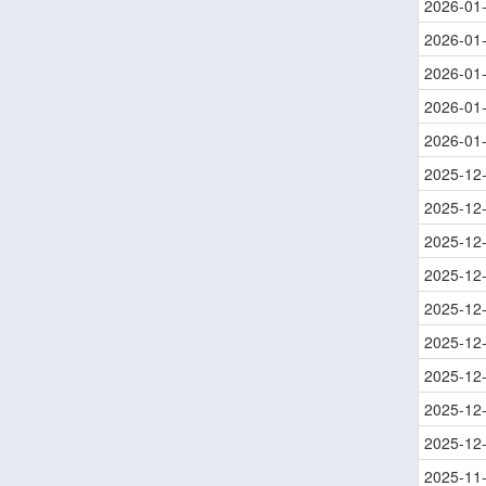
2026-01
2026-01
2026-01
2026-01
2026-01
2025-12
2025-12
2025-12
2025-12
2025-12
2025-12
2025-12
2025-12
2025-12
2025-11