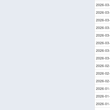
2026-03
2026-03
2026-03
2026-03
2026-03
2026-03
2026-03
2026-03
2026-02
2026-02
2026-02
2026-01
2026-01
2026-01