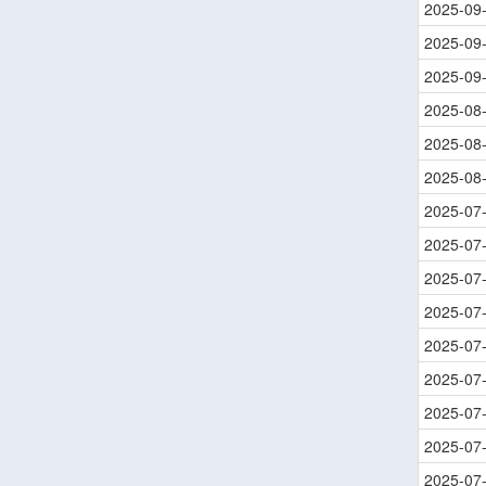
2025-09
2025-09
2025-09
2025-08
2025-08
2025-08
2025-07
2025-07
2025-07
2025-07
2025-07
2025-07
2025-07
2025-07
2025-07