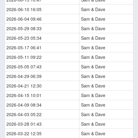
2026-06-10 16:05
Sam & Dave
2026-06-04 09:46
Sam & Dave
2026-05-29 08:33
Sam & Dave
2026-05-23 05:34
Sam & Dave
2026-05-17 06:41
Sam & Dave
2026-05-11 09:22
Sam & Dave
2026-05-05 07:43
Sam & Dave
2026-04-29 06:39
Sam & Dave
2026-04-21 12:30
Sam & Dave
2026-04-15 10:01
Sam & Dave
2026-04-09 08:34
Sam & Dave
2026-04-03 05:22
Sam & Dave
2026-03-28 01:43
Sam & Dave
2026-03-22 12:35
Sam & Dave