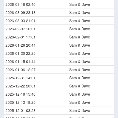
2026-03-16 02:40
Sam & Dave
2026-03-09 23:18
Sam & Dave
2026-03-03 21:01
Sam & Dave
2026-02-07 16:01
Sam & Dave
2026-02-01 17:01
Sam & Dave
2026-01-26 20:44
Sam & Dave
2026-01-20 22:25
Sam & Dave
2026-01-15 01:44
Sam & Dave
2026-01-06 12:27
Sam & Dave
2025-12-31 14:01
Sam & Dave
2025-12-22 20:01
Sam & Dave
2025-12-18 15:40
Sam & Dave
2025-12-12 18:25
Sam & Dave
2025-12-01 03:28
Sam & Dave