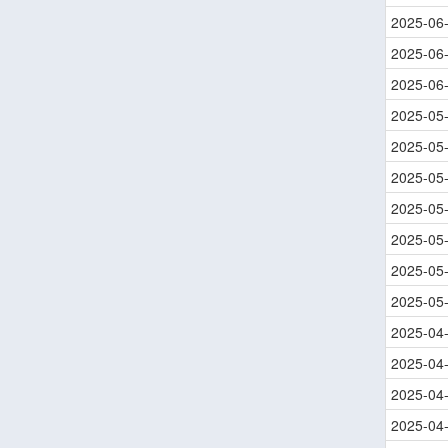
2025-06
2025-06
2025-06
2025-05
2025-05
2025-05
2025-05
2025-05
2025-05
2025-05
2025-04
2025-04
2025-04
2025-04