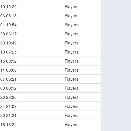
-10 19:29
Players
-06 08:18
Players
-01 19:54
Players
-28 06:17
Players
-23 19:42
Players
-19 07:25
Players
-15 08:32
Players
-11 06:06
Players
-07 05:21
Players
-03 00:12
Players
-28 23:20
Players
-24 21:09
Players
-20 21:21
Players
-16 18:25
Players