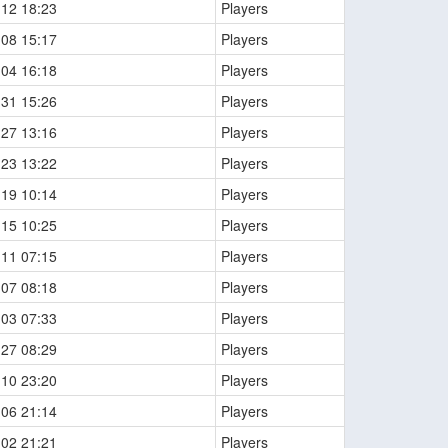
-12 18:23
Players
-08 15:17
Players
-04 16:18
Players
-31 15:26
Players
-27 13:16
Players
-23 13:22
Players
-19 10:14
Players
-15 10:25
Players
-11 07:15
Players
-07 08:18
Players
-03 07:33
Players
-27 08:29
Players
-10 23:20
Players
-06 21:14
Players
-02 21:21
Players