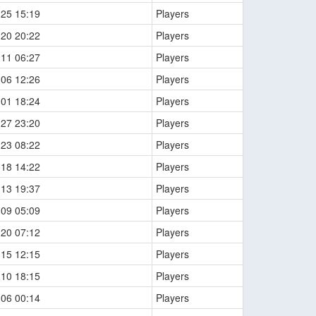
-25 15:19
Players
-20 20:22
Players
-11 06:27
Players
-06 12:26
Players
-01 18:24
Players
-27 23:20
Players
-23 08:22
Players
-18 14:22
Players
-13 19:37
Players
-09 05:09
Players
-20 07:12
Players
-15 12:15
Players
-10 18:15
Players
-06 00:14
Players