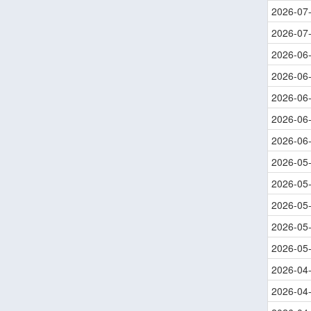
2026-07
2026-07
2026-06
2026-06
2026-06
2026-06
2026-06
2026-05
2026-05
2026-05
2026-05
2026-05
2026-04
2026-04