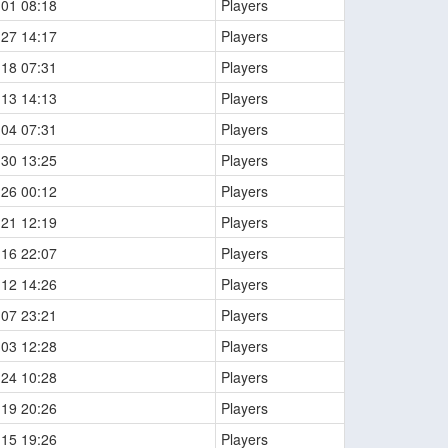
-01 08:18
Players
-27 14:17
Players
-18 07:31
Players
-13 14:13
Players
-04 07:31
Players
-30 13:25
Players
-26 00:12
Players
-21 12:19
Players
-16 22:07
Players
-12 14:26
Players
-07 23:21
Players
-03 12:28
Players
-24 10:28
Players
-19 20:26
Players
-15 19:26
Players