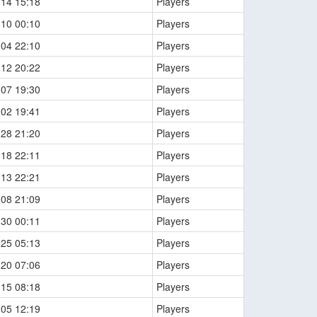
-14 15:18
Players
-10 00:10
Players
-04 22:10
Players
-12 20:22
Players
-07 19:30
Players
-02 19:41
Players
-28 21:20
Players
-18 22:11
Players
-13 22:21
Players
-08 21:09
Players
-30 00:11
Players
-25 05:13
Players
-20 07:06
Players
-15 08:18
Players
-05 12:19
Players