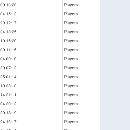
-09 16:26
Players
-04 15:12
Players
-29 12:17
Players
-24 13:25
Players
-19 15:26
Players
-09 11:15
Players
-04 09:16
Players
-30 07:12
Players
-25 01:14
Players
-19 23:10
Players
-14 21:11
Players
-04 20:12
Players
-29 18:19
Players
-24 16:17
Players