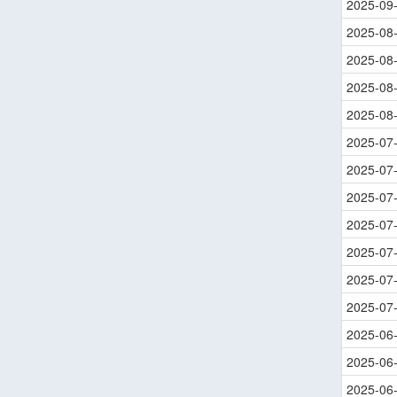
2025-09
2025-08
2025-08
2025-08
2025-08
2025-07
2025-07
2025-07
2025-07
2025-07
2025-07
2025-07
2025-06
2025-06
2025-06