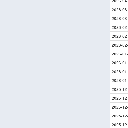
2026-04
2026-03
2026-03
2026-02
2026-02
2026-02
2026-01
2026-01
2026-01
2026-01
2025-12
2025-12
2025-12
2025-12
2025-12