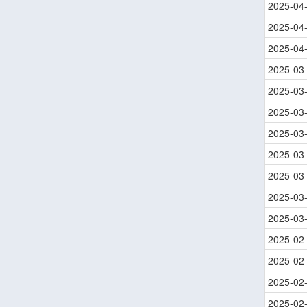
2025-04
2025-04
2025-04
2025-03
2025-03
2025-03
2025-03
2025-03
2025-03
2025-03
2025-03
2025-02
2025-02
2025-02
2025-02