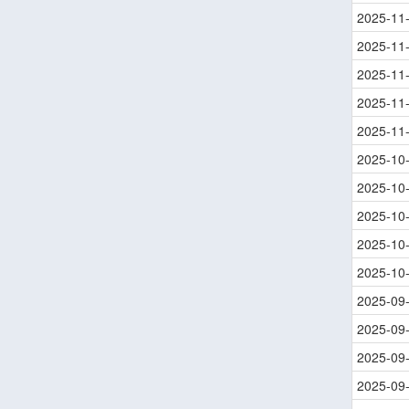
2025-11
2025-11
2025-11
2025-11
2025-11
2025-10
2025-10
2025-10
2025-10
2025-10
2025-09
2025-09
2025-09
2025-09