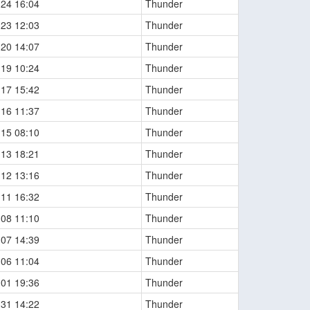
-24 16:04
Thunder
-23 12:03
Thunder
-20 14:07
Thunder
-19 10:24
Thunder
-17 15:42
Thunder
-16 11:37
Thunder
-15 08:10
Thunder
-13 18:21
Thunder
-12 13:16
Thunder
-11 16:32
Thunder
-08 11:10
Thunder
-07 14:39
Thunder
-06 11:04
Thunder
-01 19:36
Thunder
-31 14:22
Thunder