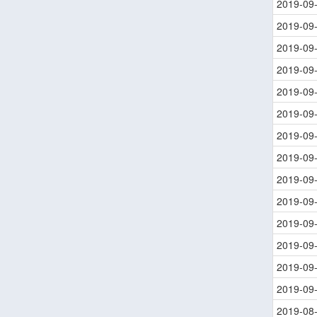
2019-09
2019-09
2019-09
2019-09
2019-09
2019-09
2019-09
2019-09
2019-09
2019-09
2019-09
2019-09
2019-09
2019-09
2019-08