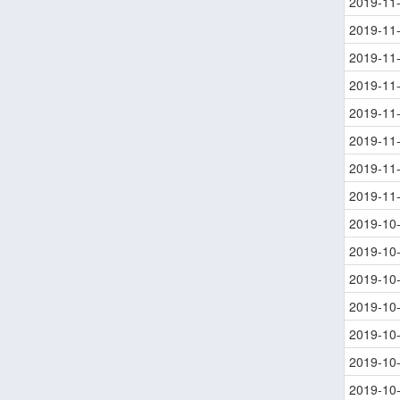
2019-11
2019-11
2019-11
2019-11
2019-11
2019-11
2019-11
2019-11
2019-10
2019-10
2019-10
2019-10
2019-10
2019-10
2019-10