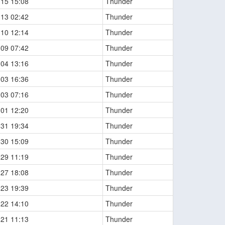
-15 15:08
Thunder
-13 02:42
Thunder
-10 12:14
Thunder
-09 07:42
Thunder
-04 13:16
Thunder
-03 16:36
Thunder
-03 07:16
Thunder
-01 12:20
Thunder
-31 19:34
Thunder
-30 15:09
Thunder
-29 11:19
Thunder
-27 18:08
Thunder
-23 19:39
Thunder
-22 14:10
Thunder
-21 11:13
Thunder