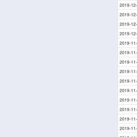
2019-12
2019-12
2019-12
2019-12
2019-11
2019-11
2019-11
2019-11
2019-11
2019-11
2019-11
2019-11
2019-11
2019-11