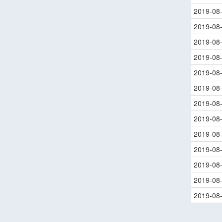
2019-08
2019-08
2019-08
2019-08
2019-08
2019-08
2019-08
2019-08
2019-08
2019-08
2019-08
2019-08
2019-08