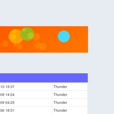
-10 19:37
Thunder
-09 14:04
Thunder
-09 04:25
Thunder
-06 18:51
Thunder