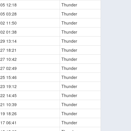
-05 12:18
Thunder
-05 03:28
Thunder
-02 11:50
Thunder
-02 01:38
Thunder
-29 13:14
Thunder
-27 18:21
Thunder
-27 10:42
Thunder
-27 02:49
Thunder
-25 15:46
Thunder
-23 19:12
Thunder
-22 14:45
Thunder
-21 10:39
Thunder
-19 18:26
Thunder
-17 06:41
Thunder