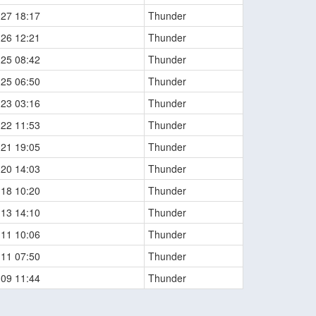
-27 18:17
Thunder
-26 12:21
Thunder
-25 08:42
Thunder
-25 06:50
Thunder
-23 03:16
Thunder
-22 11:53
Thunder
-21 19:05
Thunder
-20 14:03
Thunder
-18 10:20
Thunder
-13 14:10
Thunder
-11 10:06
Thunder
-11 07:50
Thunder
-09 11:44
Thunder