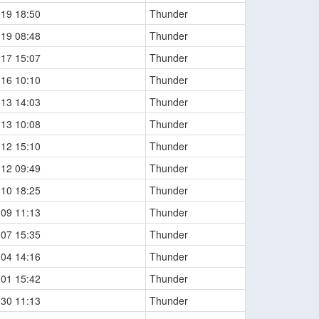
-19 18:50
Thunder
-19 08:48
Thunder
-17 15:07
Thunder
-16 10:10
Thunder
-13 14:03
Thunder
-13 10:08
Thunder
-12 15:10
Thunder
-12 09:49
Thunder
-10 18:25
Thunder
-09 11:13
Thunder
-07 15:35
Thunder
-04 14:16
Thunder
-01 15:42
Thunder
-30 11:13
Thunder