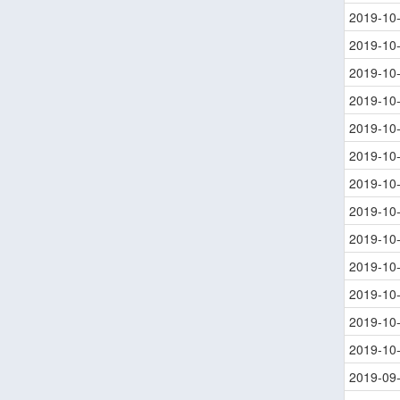
2019-10
2019-10
2019-10
2019-10
2019-10
2019-10
2019-10
2019-10
2019-10
2019-10
2019-10
2019-10
2019-10
2019-09