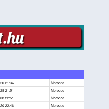
o
-20 21:34
Morocco
-28 21:51
Morocco
-08 22:51
Morocco
-20 22:46
Morocco