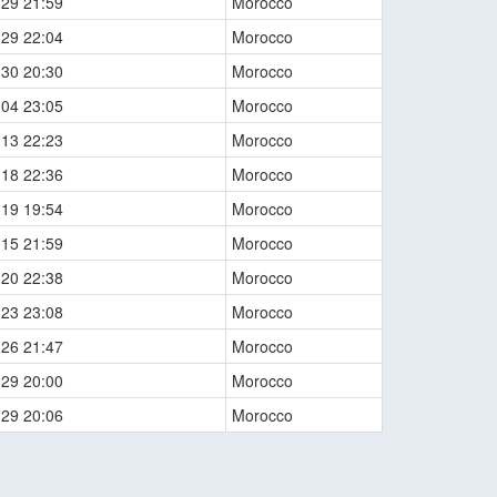
-29 21:59
Morocco
-29 22:04
Morocco
-30 20:30
Morocco
-04 23:05
Morocco
-13 22:23
Morocco
-18 22:36
Morocco
-19 19:54
Morocco
-15 21:59
Morocco
-20 22:38
Morocco
-23 23:08
Morocco
-26 21:47
Morocco
-29 20:00
Morocco
-29 20:06
Morocco