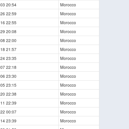
-03 20:54
Morocco
-26 22:59
Morocco
-16 22:55
Morocco
-29 20:08
Morocco
-08 22:00
Morocco
-18 21:57
Morocco
-24 23:35
Morocco
-07 22:18
Morocco
-06 23:30
Morocco
-05 23:15
Morocco
-20 22:38
Morocco
-11 22:39
Morocco
-22 00:07
Morocco
-14 23:39
Morocco