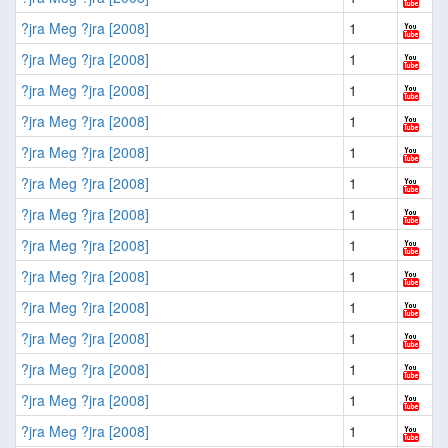
?jra Meg ?jra [2008]
1
?jra Meg ?jra [2008]
1
?jra Meg ?jra [2008]
1
?jra Meg ?jra [2008]
1
?jra Meg ?jra [2008]
1
?jra Meg ?jra [2008]
1
?jra Meg ?jra [2008]
1
?jra Meg ?jra [2008]
1
?jra Meg ?jra [2008]
1
?jra Meg ?jra [2008]
1
?jra Meg ?jra [2008]
1
?jra Meg ?jra [2008]
1
?jra Meg ?jra [2008]
1
?jra Meg ?jra [2008]
1