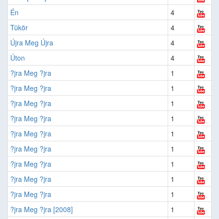
Én
4
Tükör
4
Újra Meg Újra
4
Úton
4
?jra Meg ?jra
1
?jra Meg ?jra
1
?jra Meg ?jra
1
?jra Meg ?jra
1
?jra Meg ?jra
1
?jra Meg ?jra
1
?jra Meg ?jra
1
?jra Meg ?jra
1
?jra Meg ?jra
1
?jra Meg ?jra [2008]
1