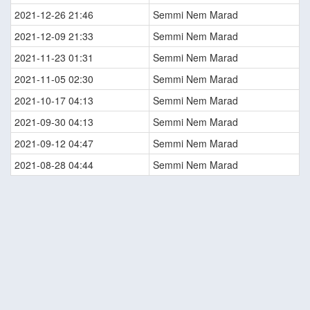
2021-12-26 21:46
Semmi Nem Marad
2021-12-09 21:33
Semmi Nem Marad
2021-11-23 01:31
Semmi Nem Marad
2021-11-05 02:30
Semmi Nem Marad
2021-10-17 04:13
Semmi Nem Marad
2021-09-30 04:13
Semmi Nem Marad
2021-09-12 04:47
Semmi Nem Marad
2021-08-28 04:44
Semmi Nem Marad