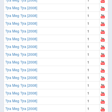
?jra Meg ?jra [2008]
1
?jra Meg ?jra [2008]
1
?jra Meg ?jra [2008]
1
?jra Meg ?jra [2008]
1
?jra Meg ?jra [2008]
1
?jra Meg ?jra [2008]
1
?jra Meg ?jra [2008]
1
?jra Meg ?jra [2008]
1
?jra Meg ?jra [2008]
1
?jra Meg ?jra [2008]
1
?jra Meg ?jra [2008]
1
?jra Meg ?jra [2008]
1
?jra Meg ?jra [2008]
1
?jra Meg ?jra [2008]
1
?jra Meg ?jra [2008]
1