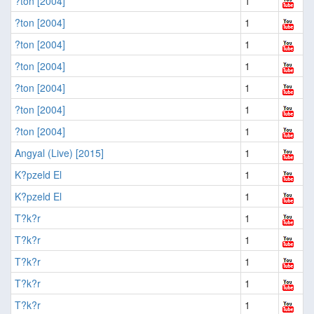
?ton [2004]
1
?ton [2004]
1
?ton [2004]
1
?ton [2004]
1
?ton [2004]
1
?ton [2004]
1
?ton [2004]
1
Angyal (Live) [2015]
1
K?pzeld El
1
K?pzeld El
1
T?k?r
1
T?k?r
1
T?k?r
1
T?k?r
1
T?k?r
1