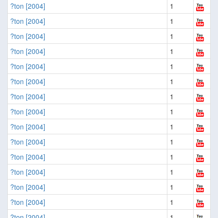
?ton [2004]
1
?ton [2004]
1
?ton [2004]
1
?ton [2004]
1
?ton [2004]
1
?ton [2004]
1
?ton [2004]
1
?ton [2004]
1
?ton [2004]
1
?ton [2004]
1
?ton [2004]
1
?ton [2004]
1
?ton [2004]
1
?ton [2004]
1
?ton [2004]
1