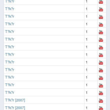
T?k?r
1
T?k?r
1
T?k?r
1
T?k?r
1
T?k?r
1
T?k?r
1
T?k?r
1
T?k?r
1
T?k?r
1
T?k?r
1
T?k?r
1
T?k?r
1
T?k?r
1
T?k?r [2007]
1
T?k?r [2007]
1