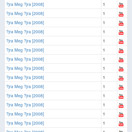
?jra Meg ?jra [2008]
1
?jra Meg ?jra [2008]
1
?jra Meg ?jra [2008]
1
?jra Meg ?jra [2008]
1
?jra Meg ?jra [2008]
1
?jra Meg ?jra [2008]
1
?jra Meg ?jra [2008]
1
?jra Meg ?jra [2008]
1
?jra Meg ?jra [2008]
1
?jra Meg ?jra [2008]
1
?jra Meg ?jra [2008]
1
?jra Meg ?jra [2008]
1
?jra Meg ?jra [2008]
1
?jra Meg ?jra [2008]
1