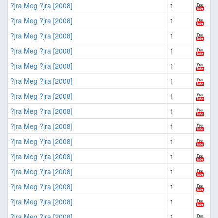
?jra Meg ?jra [2008]
1
?jra Meg ?jra [2008]
1
?jra Meg ?jra [2008]
1
?jra Meg ?jra [2008]
1
?jra Meg ?jra [2008]
1
?jra Meg ?jra [2008]
1
?jra Meg ?jra [2008]
1
?jra Meg ?jra [2008]
1
?jra Meg ?jra [2008]
1
?jra Meg ?jra [2008]
1
?jra Meg ?jra [2008]
1
?jra Meg ?jra [2008]
1
?jra Meg ?jra [2008]
1
?jra Meg ?jra [2008]
1
?jra Meg ?jra [2008]
1