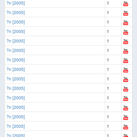
?n [2005]
1
?n [2005]
1
?n [2005]
1
?n [2005]
1
?n [2005]
1
?n [2005]
1
?n [2005]
1
?n [2005]
1
?n [2005]
1
?n [2005]
1
?n [2005]
1
?n [2005]
1
?n [2005]
1
?n [2005]
1
?n [2005]
1