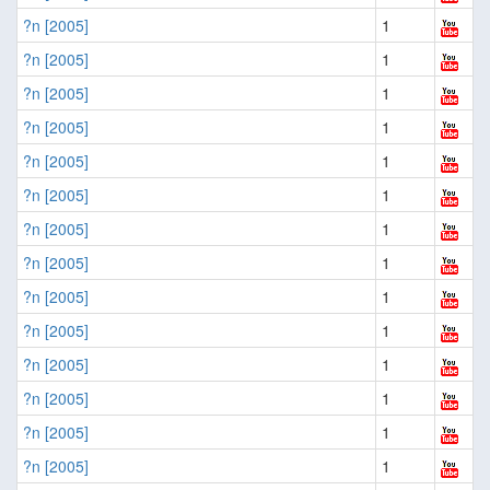
?n [2005]
1
?n [2005]
1
?n [2005]
1
?n [2005]
1
?n [2005]
1
?n [2005]
1
?n [2005]
1
?n [2005]
1
?n [2005]
1
?n [2005]
1
?n [2005]
1
?n [2005]
1
?n [2005]
1
?n [2005]
1