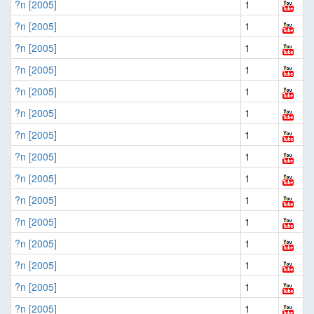
?n [2005]
1
?n [2005]
1
?n [2005]
1
?n [2005]
1
?n [2005]
1
?n [2005]
1
?n [2005]
1
?n [2005]
1
?n [2005]
1
?n [2005]
1
?n [2005]
1
?n [2005]
1
?n [2005]
1
?n [2005]
1
?n [2005]
1