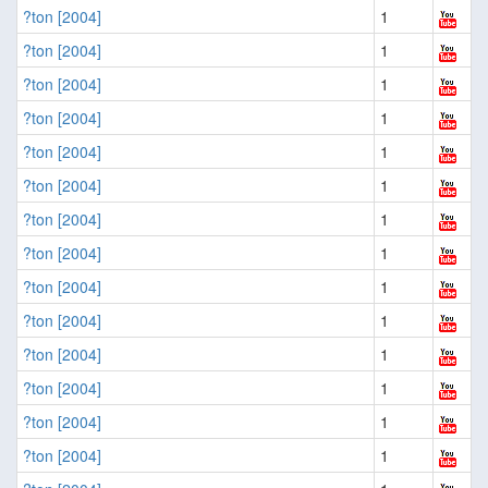
?ton [2004]
1
?ton [2004]
1
?ton [2004]
1
?ton [2004]
1
?ton [2004]
1
?ton [2004]
1
?ton [2004]
1
?ton [2004]
1
?ton [2004]
1
?ton [2004]
1
?ton [2004]
1
?ton [2004]
1
?ton [2004]
1
?ton [2004]
1