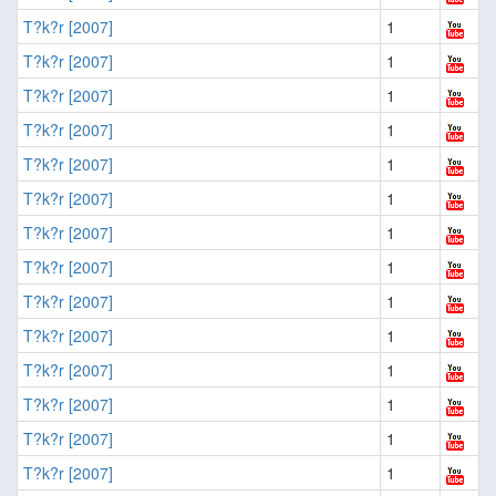
T?k?r [2007]
1
T?k?r [2007]
1
T?k?r [2007]
1
T?k?r [2007]
1
T?k?r [2007]
1
T?k?r [2007]
1
T?k?r [2007]
1
T?k?r [2007]
1
T?k?r [2007]
1
T?k?r [2007]
1
T?k?r [2007]
1
T?k?r [2007]
1
T?k?r [2007]
1
T?k?r [2007]
1