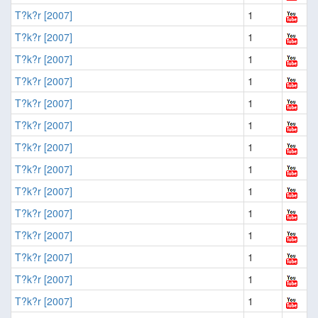
T?k?r [2007]
1
T?k?r [2007]
1
T?k?r [2007]
1
T?k?r [2007]
1
T?k?r [2007]
1
T?k?r [2007]
1
T?k?r [2007]
1
T?k?r [2007]
1
T?k?r [2007]
1
T?k?r [2007]
1
T?k?r [2007]
1
T?k?r [2007]
1
T?k?r [2007]
1
T?k?r [2007]
1