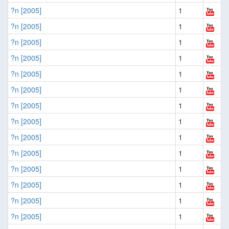
?n [2005]
1
?n [2005]
1
?n [2005]
1
?n [2005]
1
?n [2005]
1
?n [2005]
1
?n [2005]
1
?n [2005]
1
?n [2005]
1
?n [2005]
1
?n [2005]
1
?n [2005]
1
?n [2005]
1
?n [2005]
1