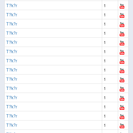
T?k?r
1
T?k?r
1
T?k?r
1
T?k?r
1
T?k?r
1
T?k?r
1
T?k?r
1
T?k?r
1
T?k?r
1
T?k?r
1
T?k?r
1
T?k?r
1
T?k?r
1
T?k?r
1