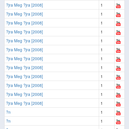
?jra Meg ?jra [2008]
1
?jra Meg ?jra [2008]
1
?jra Meg ?jra [2008]
1
?jra Meg ?jra [2008]
1
?jra Meg ?jra [2008]
1
?jra Meg ?jra [2008]
1
?jra Meg ?jra [2008]
1
?jra Meg ?jra [2008]
1
?jra Meg ?jra [2008]
1
?jra Meg ?jra [2008]
1
?jra Meg ?jra [2008]
1
?jra Meg ?jra [2008]
1
?n
1
?n
1