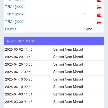
T?k?r [2007]
1
T?k?r [2007]
1
T?k?r [2007]
1
Összes
1422
Semmi Nem Marad
2025-05-02 11:45
Semmi Nem Marad
2025-04-29 10:50
Semmi Nem Marad
2025-04-20 13:53
Semmi Nem Marad
2025-04-17 02:56
Semmi Nem Marad
2025-04-13 05:28
Semmi Nem Marad
2025-04-10 22:32
Semmi Nem Marad
2025-04-03 11:51
Semmi Nem Marad
2025-03-30 21:15
Semmi Nem Marad