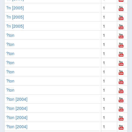
?n [2005]
1
?n [2005]
1
?n [2005]
1
?ton
1
?ton
1
?ton
1
?ton
1
?ton
1
?ton
1
?ton
1
?ton [2004]
1
?ton [2004]
1
?ton [2004]
1
?ton [2004]
1