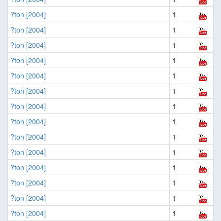
?ton [2004]
1
?ton [2004]
1
?ton [2004]
1
?ton [2004]
1
?ton [2004]
1
?ton [2004]
1
?ton [2004]
1
?ton [2004]
1
?ton [2004]
1
?ton [2004]
1
?ton [2004]
1
?ton [2004]
1
?ton [2004]
1
?ton [2004]
1