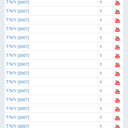
T?k?r [2007]
1
T?k?r [2007]
1
T?k?r [2007]
1
T?k?r [2007]
1
T?k?r [2007]
1
T?k?r [2007]
1
T?k?r [2007]
1
T?k?r [2007]
1
T?k?r [2007]
1
T?k?r [2007]
1
T?k?r [2007]
1
T?k?r [2007]
1
T?k?r [2007]
1
T?k?r [2007]
1
T?k?r [2007]
1