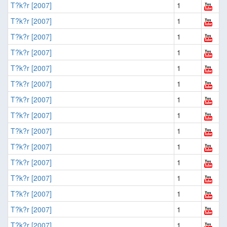
T?k?r [2007]
1
T?k?r [2007]
1
T?k?r [2007]
1
T?k?r [2007]
1
T?k?r [2007]
1
T?k?r [2007]
1
T?k?r [2007]
1
T?k?r [2007]
1
T?k?r [2007]
1
T?k?r [2007]
1
T?k?r [2007]
1
T?k?r [2007]
1
T?k?r [2007]
1
T?k?r [2007]
1
T?k?r [2007]
1