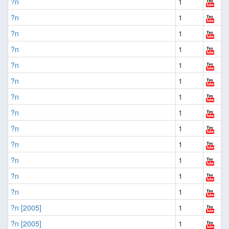
?n
1
?n
1
?n
1
?n
1
?n
1
?n
1
?n
1
?n
1
?n
1
?n
1
?n
1
?n
1
?n
1
?n [2005]
1
?n [2005]
1