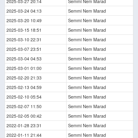
2025-03-27 20:14
Semmi Nem Marad
2025-03-24 04:13
Semmi Nem Marad
2025-03-20 10:49
Semmi Nem Marad
2025-03-15 18:51
Semmi Nem Marad
2025-03-10 22:31
Semmi Nem Marad
2025-03-07 23:51
Semmi Nem Marad
2025-03-04 04:53
Semmi Nem Marad
2025-03-01 01:00
Semmi Nem Marad
2025-02-20 21:33
Semmi Nem Marad
2025-02-13 04:59
Semmi Nem Marad
2025-02-10 05:54
Semmi Nem Marad
2025-02-07 11:50
Semmi Nem Marad
2025-02-05 00:42
Semmi Nem Marad
2022-01-28 23:31
Semmi Nem Marad
2022-01-11 21:44
Semmi Nem Marad