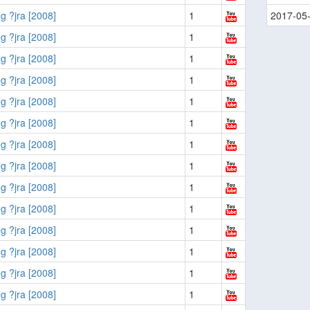
g ?jra [2008]
1
2017-05
g ?jra [2008]
1
g ?jra [2008]
1
g ?jra [2008]
1
g ?jra [2008]
1
g ?jra [2008]
1
g ?jra [2008]
1
g ?jra [2008]
1
g ?jra [2008]
1
g ?jra [2008]
1
g ?jra [2008]
1
g ?jra [2008]
1
g ?jra [2008]
1
g ?jra [2008]
1