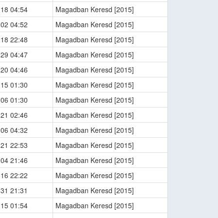
-18 04:54
Magadban Keresd [2015]
-02 04:52
Magadban Keresd [2015]
-18 22:48
Magadban Keresd [2015]
-29 04:47
Magadban Keresd [2015]
-20 04:46
Magadban Keresd [2015]
-15 01:30
Magadban Keresd [2015]
-06 01:30
Magadban Keresd [2015]
-21 02:46
Magadban Keresd [2015]
-06 04:32
Magadban Keresd [2015]
-21 22:53
Magadban Keresd [2015]
-04 21:46
Magadban Keresd [2015]
-16 22:22
Magadban Keresd [2015]
-31 21:31
Magadban Keresd [2015]
-15 01:54
Magadban Keresd [2015]