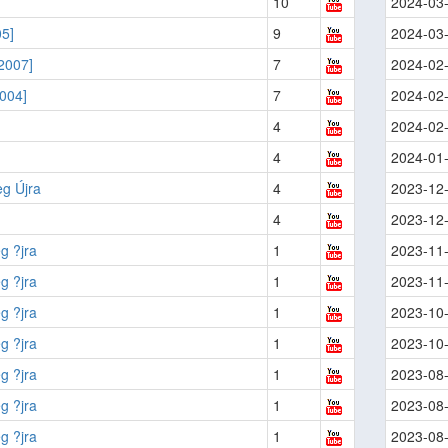
10
2024-03
5]
9
2024-03
2007]
7
2024-02
004]
7
2024-02
4
2024-02
4
2024-01
g Újra
4
2023-12
4
2023-12
g ?jra
1
2023-11
g ?jra
1
2023-11
g ?jra
1
2023-10
g ?jra
1
2023-10
g ?jra
1
2023-08
g ?jra
1
2023-08
g ?jra
1
2023-08