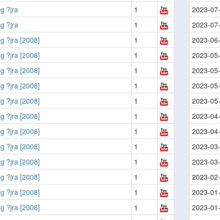
g ?jra
1
2023-07
g ?jra
1
2023-07
g ?jra [2008]
1
2023-06
g ?jra [2008]
1
2023-05
g ?jra [2008]
1
2023-05
g ?jra [2008]
1
2023-05
g ?jra [2008]
1
2023-05
g ?jra [2008]
1
2023-04
g ?jra [2008]
1
2023-04
g ?jra [2008]
1
2023-03
g ?jra [2008]
1
2023-03
g ?jra [2008]
1
2023-02
g ?jra [2008]
1
2023-01
g ?jra [2008]
1
2023-01