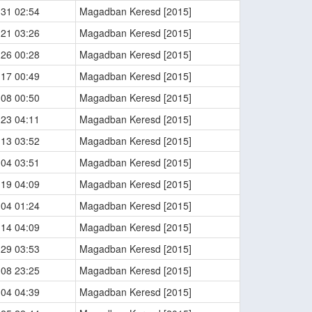
-31 02:54
Magadban Keresd [2015]
-21 03:26
Magadban Keresd [2015]
-26 00:28
Magadban Keresd [2015]
-17 00:49
Magadban Keresd [2015]
-08 00:50
Magadban Keresd [2015]
-23 04:11
Magadban Keresd [2015]
-13 03:52
Magadban Keresd [2015]
-04 03:51
Magadban Keresd [2015]
-19 04:09
Magadban Keresd [2015]
-04 01:24
Magadban Keresd [2015]
-14 04:09
Magadban Keresd [2015]
-29 03:53
Magadban Keresd [2015]
-08 23:25
Magadban Keresd [2015]
-04 04:39
Magadban Keresd [2015]