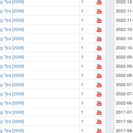
g ?jra [2008]
1
2022-12
g ?jra [2008]
1
2022-11
g ?jra [2008]
1
2022-11
g ?jra [2008]
1
2022-10
g ?jra [2008]
1
2022-10
g ?jra [2008]
1
2022-10
g ?jra [2008]
1
2022-09
g ?jra [2008]
1
2022-09
g ?jra [2008]
1
2022-08
g ?jra [2008]
1
2022-07
g ?jra [2008]
1
2022-07
g ?jra [2008]
1
2022-06
g ?jra [2008]
1
2017-07
g ?jra [2008]
1
2017-06
g ?jra [2008]
1
2017-06