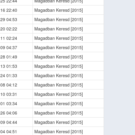
-25 22:44
Magadban Keresd [2015]
-16 22:40
Magadban Keresd [2015]
-29 04:53
Magadban Keresd [2015]
-20 02:22
Magadban Keresd [2015]
-11 02:24
Magadban Keresd [2015]
-09 04:37
Magadban Keresd [2015]
-28 01:49
Magadban Keresd [2015]
-13 01:53
Magadban Keresd [2015]
-24 01:33
Magadban Keresd [2015]
-08 04:12
Magadban Keresd [2015]
-10 03:31
Magadban Keresd [2015]
-01 03:34
Magadban Keresd [2015]
-26 04:06
Magadban Keresd [2015]
-09 04:44
Magadban Keresd [2015]
-04 04:51
Magadban Keresd [2015]