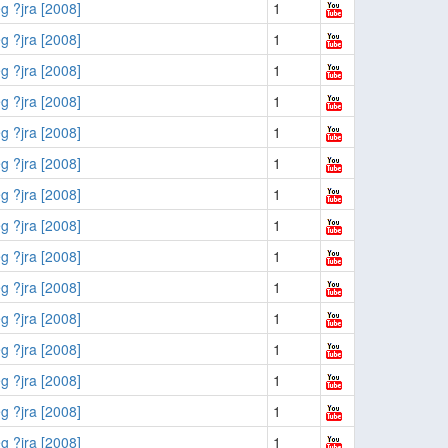
g ?jra [2008]
1
g ?jra [2008]
1
g ?jra [2008]
1
g ?jra [2008]
1
g ?jra [2008]
1
g ?jra [2008]
1
g ?jra [2008]
1
g ?jra [2008]
1
g ?jra [2008]
1
g ?jra [2008]
1
g ?jra [2008]
1
g ?jra [2008]
1
g ?jra [2008]
1
g ?jra [2008]
1
g ?jra [2008]
1