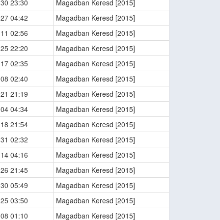
-30 23:30
Magadban Keresd [2015]
-27 04:42
Magadban Keresd [2015]
-11 02:56
Magadban Keresd [2015]
-25 22:20
Magadban Keresd [2015]
-17 02:35
Magadban Keresd [2015]
-08 02:40
Magadban Keresd [2015]
-21 21:19
Magadban Keresd [2015]
-04 04:34
Magadban Keresd [2015]
-18 21:54
Magadban Keresd [2015]
-31 02:32
Magadban Keresd [2015]
-14 04:16
Magadban Keresd [2015]
-26 21:45
Magadban Keresd [2015]
-30 05:49
Magadban Keresd [2015]
-25 03:50
Magadban Keresd [2015]
-08 01:10
Magadban Keresd [2015]