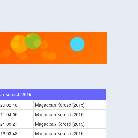
n Keresd [2015]
-29 02:48
Magadban Keresd [2015]
-11 04:05
Magadban Keresd [2015]
-21 03:27
Magadban Keresd [2015]
-16 03:48
Magadban Keresd [2015]