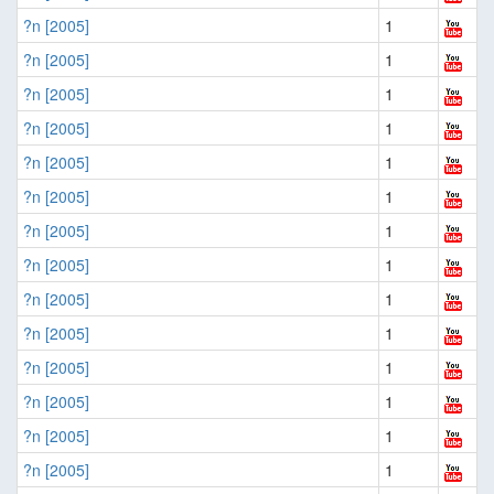
?n [2005]
1
?n [2005]
1
?n [2005]
1
?n [2005]
1
?n [2005]
1
?n [2005]
1
?n [2005]
1
?n [2005]
1
?n [2005]
1
?n [2005]
1
?n [2005]
1
?n [2005]
1
?n [2005]
1
?n [2005]
1