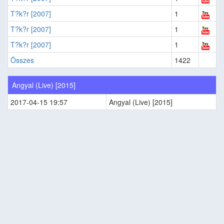
T?k?r [2007]
1
T?k?r [2007]
1
T?k?r [2007]
1
Összes
1422
Angyal (Live) [2015]
2017-04-15 19:57
Angyal (Live) [2015]