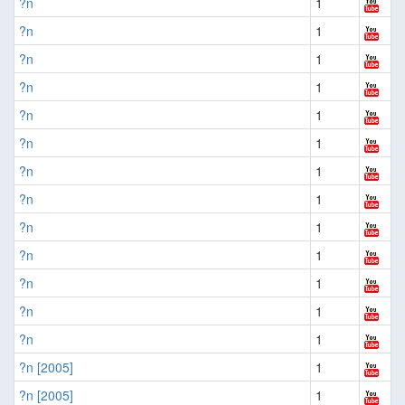
?n
1
?n
1
?n
1
?n
1
?n
1
?n
1
?n
1
?n
1
?n
1
?n
1
?n
1
?n
1
?n
1
?n [2005]
1
?n [2005]
1