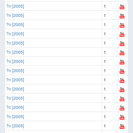
?n [2005]
1
?n [2005]
1
?n [2005]
1
?n [2005]
1
?n [2005]
1
?n [2005]
1
?n [2005]
1
?n [2005]
1
?n [2005]
1
?n [2005]
1
?n [2005]
1
?n [2005]
1
?n [2005]
1
?n [2005]
1