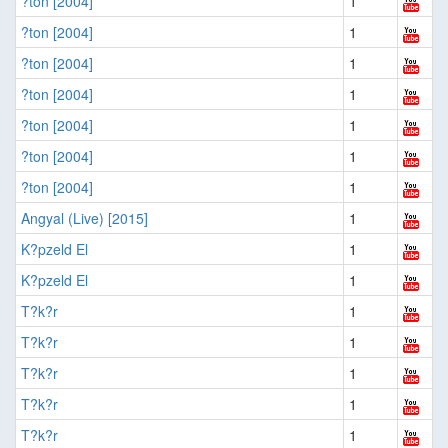
?ton [2004]
1
?ton [2004]
1
?ton [2004]
1
?ton [2004]
1
?ton [2004]
1
?ton [2004]
1
?ton [2004]
1
Angyal (Live) [2015]
1
K?pzeld El
1
K?pzeld El
1
T?k?r
1
T?k?r
1
T?k?r
1
T?k?r
1
T?k?r
1