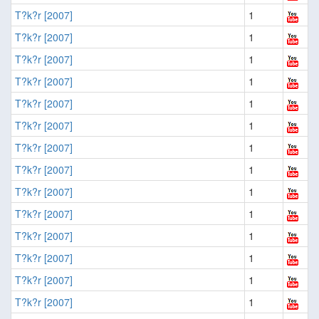
T?k?r [2007]
1
T?k?r [2007]
1
T?k?r [2007]
1
T?k?r [2007]
1
T?k?r [2007]
1
T?k?r [2007]
1
T?k?r [2007]
1
T?k?r [2007]
1
T?k?r [2007]
1
T?k?r [2007]
1
T?k?r [2007]
1
T?k?r [2007]
1
T?k?r [2007]
1
T?k?r [2007]
1