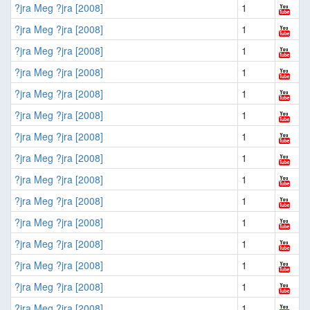
?jra Meg ?jra [2008]
1
?jra Meg ?jra [2008]
1
?jra Meg ?jra [2008]
1
?jra Meg ?jra [2008]
1
?jra Meg ?jra [2008]
1
?jra Meg ?jra [2008]
1
?jra Meg ?jra [2008]
1
?jra Meg ?jra [2008]
1
?jra Meg ?jra [2008]
1
?jra Meg ?jra [2008]
1
?jra Meg ?jra [2008]
1
?jra Meg ?jra [2008]
1
?jra Meg ?jra [2008]
1
?jra Meg ?jra [2008]
1
?jra Meg ?jra [2008]
1