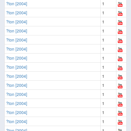
?ton [2004]
1
?ton [2004]
1
?ton [2004]
1
?ton [2004]
1
?ton [2004]
1
?ton [2004]
1
?ton [2004]
1
?ton [2004]
1
?ton [2004]
1
?ton [2004]
1
?ton [2004]
1
?ton [2004]
1
?ton [2004]
1
?ton [2004]
1
?ton [2004]
1