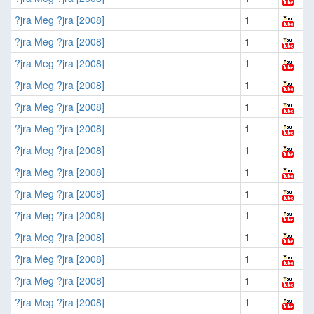
?jra Meg ?jra [2008]
1
?jra Meg ?jra [2008]
1
?jra Meg ?jra [2008]
1
?jra Meg ?jra [2008]
1
?jra Meg ?jra [2008]
1
?jra Meg ?jra [2008]
1
?jra Meg ?jra [2008]
1
?jra Meg ?jra [2008]
1
?jra Meg ?jra [2008]
1
?jra Meg ?jra [2008]
1
?jra Meg ?jra [2008]
1
?jra Meg ?jra [2008]
1
?jra Meg ?jra [2008]
1
?jra Meg ?jra [2008]
1