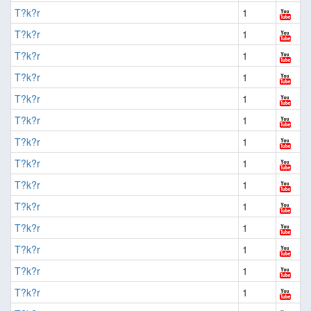
T?k?r
1
T?k?r
1
T?k?r
1
T?k?r
1
T?k?r
1
T?k?r
1
T?k?r
1
T?k?r
1
T?k?r
1
T?k?r
1
T?k?r
1
T?k?r
1
T?k?r
1
T?k?r
1