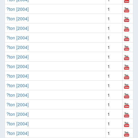
?ton [2004]
1
?ton [2004]
1
?ton [2004]
1
?ton [2004]
1
?ton [2004]
1
?ton [2004]
1
?ton [2004]
1
?ton [2004]
1
?ton [2004]
1
?ton [2004]
1
?ton [2004]
1
?ton [2004]
1
?ton [2004]
1
?ton [2004]
1