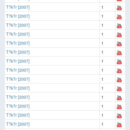
T?k?r [2007]
1
T?k?r [2007]
1
T?k?r [2007]
1
T?k?r [2007]
1
T?k?r [2007]
1
T?k?r [2007]
1
T?k?r [2007]
1
T?k?r [2007]
1
T?k?r [2007]
1
T?k?r [2007]
1
T?k?r [2007]
1
T?k?r [2007]
1
T?k?r [2007]
1
T?k?r [2007]
1