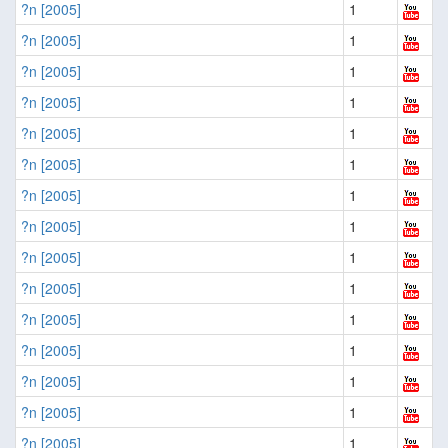
?n [2005]
1
?n [2005]
1
?n [2005]
1
?n [2005]
1
?n [2005]
1
?n [2005]
1
?n [2005]
1
?n [2005]
1
?n [2005]
1
?n [2005]
1
?n [2005]
1
?n [2005]
1
?n [2005]
1
?n [2005]
1
?n [2005]
1