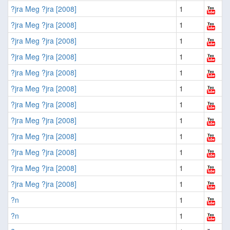
?jra Meg ?jra [2008]
1
?jra Meg ?jra [2008]
1
?jra Meg ?jra [2008]
1
?jra Meg ?jra [2008]
1
?jra Meg ?jra [2008]
1
?jra Meg ?jra [2008]
1
?jra Meg ?jra [2008]
1
?jra Meg ?jra [2008]
1
?jra Meg ?jra [2008]
1
?jra Meg ?jra [2008]
1
?jra Meg ?jra [2008]
1
?jra Meg ?jra [2008]
1
?n
1
?n
1