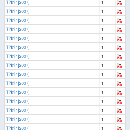
T?k?r [2007]
1
T?k?r [2007]
1
T?k?r [2007]
1
T?k?r [2007]
1
T?k?r [2007]
1
T?k?r [2007]
1
T?k?r [2007]
1
T?k?r [2007]
1
T?k?r [2007]
1
T?k?r [2007]
1
T?k?r [2007]
1
T?k?r [2007]
1
T?k?r [2007]
1
T?k?r [2007]
1
T?k?r [2007]
1