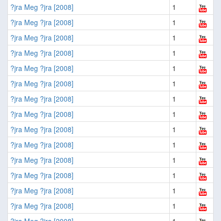
?jra Meg ?jra [2008]
1
?jra Meg ?jra [2008]
1
?jra Meg ?jra [2008]
1
?jra Meg ?jra [2008]
1
?jra Meg ?jra [2008]
1
?jra Meg ?jra [2008]
1
?jra Meg ?jra [2008]
1
?jra Meg ?jra [2008]
1
?jra Meg ?jra [2008]
1
?jra Meg ?jra [2008]
1
?jra Meg ?jra [2008]
1
?jra Meg ?jra [2008]
1
?jra Meg ?jra [2008]
1
?jra Meg ?jra [2008]
1