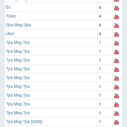
Én
4
Tükör
4
Újra Meg Újra
4
Úton
4
?jra Meg ?jra
1
?jra Meg ?jra
1
?jra Meg ?jra
1
?jra Meg ?jra
1
?jra Meg ?jra
1
?jra Meg ?jra
1
?jra Meg ?jra
1
?jra Meg ?jra
1
?jra Meg ?jra
1
?jra Meg ?jra [2008]
1