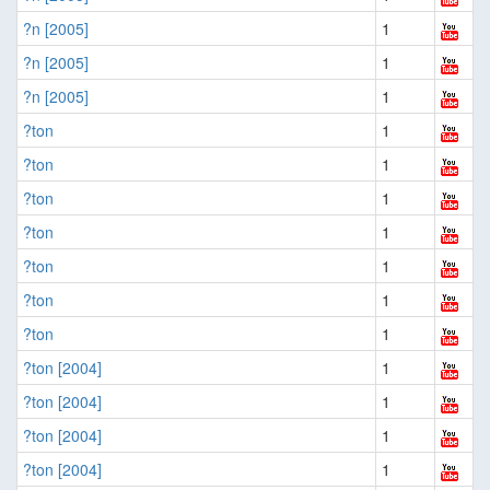
?n [2005]
1
?n [2005]
1
?n [2005]
1
?ton
1
?ton
1
?ton
1
?ton
1
?ton
1
?ton
1
?ton
1
?ton [2004]
1
?ton [2004]
1
?ton [2004]
1
?ton [2004]
1