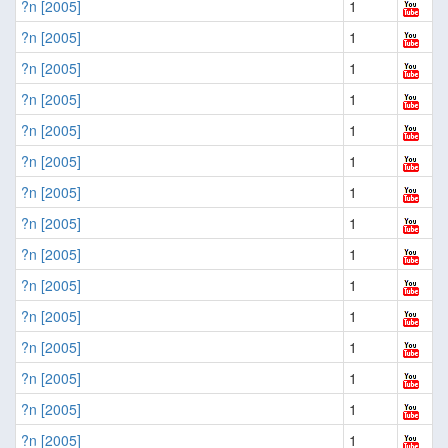
?n [2005]
1
?n [2005]
1
?n [2005]
1
?n [2005]
1
?n [2005]
1
?n [2005]
1
?n [2005]
1
?n [2005]
1
?n [2005]
1
?n [2005]
1
?n [2005]
1
?n [2005]
1
?n [2005]
1
?n [2005]
1
?n [2005]
1