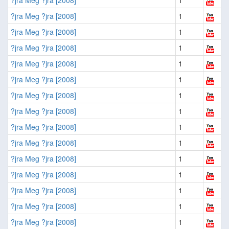
?jra Meg ?jra [2008]
1
?jra Meg ?jra [2008]
1
?jra Meg ?jra [2008]
1
?jra Meg ?jra [2008]
1
?jra Meg ?jra [2008]
1
?jra Meg ?jra [2008]
1
?jra Meg ?jra [2008]
1
?jra Meg ?jra [2008]
1
?jra Meg ?jra [2008]
1
?jra Meg ?jra [2008]
1
?jra Meg ?jra [2008]
1
?jra Meg ?jra [2008]
1
?jra Meg ?jra [2008]
1
?jra Meg ?jra [2008]
1
?jra Meg ?jra [2008]
1