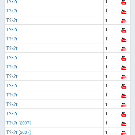
T?k?r
1
T?k?r
1
T?k?r
1
T?k?r
1
T?k?r
1
T?k?r
1
T?k?r
1
T?k?r
1
T?k?r
1
T?k?r
1
T?k?r
1
T?k?r
1
T?k?r
1
T?k?r [2007]
1
T?k?r [2007]
1