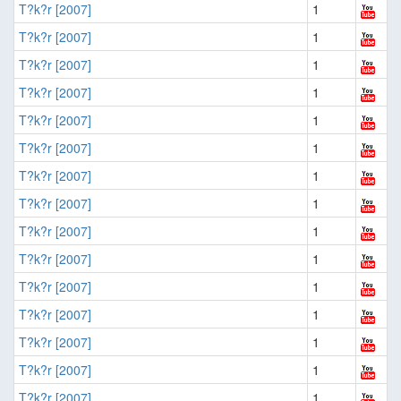
T?k?r [2007]
1
T?k?r [2007]
1
T?k?r [2007]
1
T?k?r [2007]
1
T?k?r [2007]
1
T?k?r [2007]
1
T?k?r [2007]
1
T?k?r [2007]
1
T?k?r [2007]
1
T?k?r [2007]
1
T?k?r [2007]
1
T?k?r [2007]
1
T?k?r [2007]
1
T?k?r [2007]
1
T?k?r [2007]
1