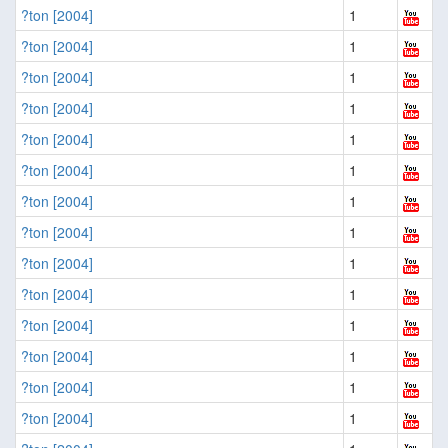
?ton [2004]
1
?ton [2004]
1
?ton [2004]
1
?ton [2004]
1
?ton [2004]
1
?ton [2004]
1
?ton [2004]
1
?ton [2004]
1
?ton [2004]
1
?ton [2004]
1
?ton [2004]
1
?ton [2004]
1
?ton [2004]
1
?ton [2004]
1