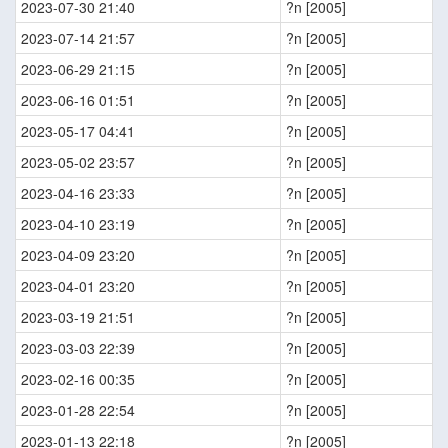
2023-07-30 21:40
?n [2005]
2023-07-14 21:57
?n [2005]
2023-06-29 21:15
?n [2005]
2023-06-16 01:51
?n [2005]
2023-05-17 04:41
?n [2005]
2023-05-02 23:57
?n [2005]
2023-04-16 23:33
?n [2005]
2023-04-10 23:19
?n [2005]
2023-04-09 23:20
?n [2005]
2023-04-01 23:20
?n [2005]
2023-03-19 21:51
?n [2005]
2023-03-03 22:39
?n [2005]
2023-02-16 00:35
?n [2005]
2023-01-28 22:54
?n [2005]
2023-01-13 22:18
?n [2005]