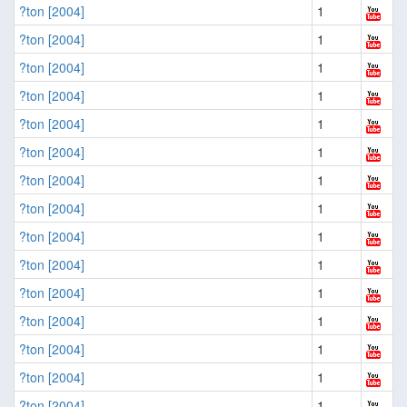
?ton [2004]
1
?ton [2004]
1
?ton [2004]
1
?ton [2004]
1
?ton [2004]
1
?ton [2004]
1
?ton [2004]
1
?ton [2004]
1
?ton [2004]
1
?ton [2004]
1
?ton [2004]
1
?ton [2004]
1
?ton [2004]
1
?ton [2004]
1
?ton [2004]
1