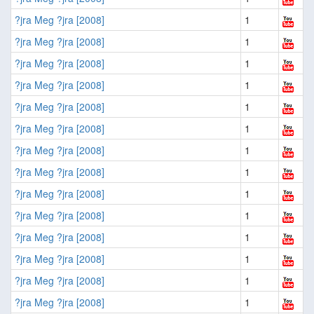
?jra Meg ?jra [2008]
1
?jra Meg ?jra [2008]
1
?jra Meg ?jra [2008]
1
?jra Meg ?jra [2008]
1
?jra Meg ?jra [2008]
1
?jra Meg ?jra [2008]
1
?jra Meg ?jra [2008]
1
?jra Meg ?jra [2008]
1
?jra Meg ?jra [2008]
1
?jra Meg ?jra [2008]
1
?jra Meg ?jra [2008]
1
?jra Meg ?jra [2008]
1
?jra Meg ?jra [2008]
1
?jra Meg ?jra [2008]
1