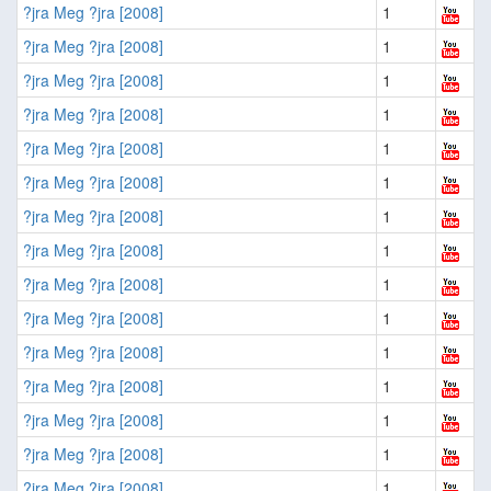
?jra Meg ?jra [2008]
1
?jra Meg ?jra [2008]
1
?jra Meg ?jra [2008]
1
?jra Meg ?jra [2008]
1
?jra Meg ?jra [2008]
1
?jra Meg ?jra [2008]
1
?jra Meg ?jra [2008]
1
?jra Meg ?jra [2008]
1
?jra Meg ?jra [2008]
1
?jra Meg ?jra [2008]
1
?jra Meg ?jra [2008]
1
?jra Meg ?jra [2008]
1
?jra Meg ?jra [2008]
1
?jra Meg ?jra [2008]
1
?jra Meg ?jra [2008]
1