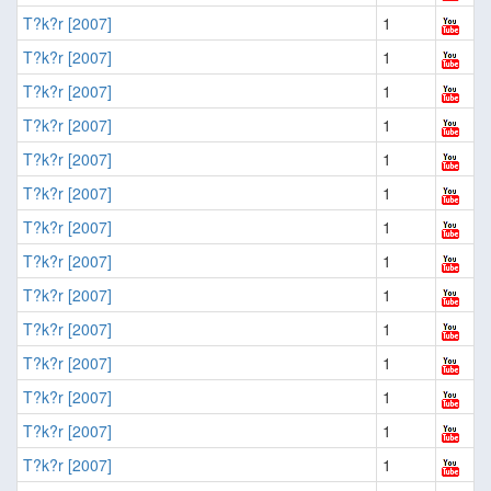
T?k?r [2007]
1
T?k?r [2007]
1
T?k?r [2007]
1
T?k?r [2007]
1
T?k?r [2007]
1
T?k?r [2007]
1
T?k?r [2007]
1
T?k?r [2007]
1
T?k?r [2007]
1
T?k?r [2007]
1
T?k?r [2007]
1
T?k?r [2007]
1
T?k?r [2007]
1
T?k?r [2007]
1