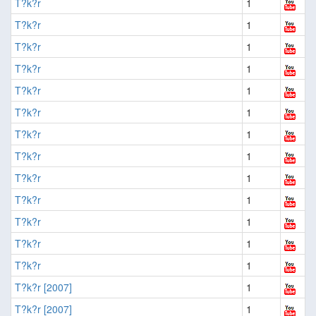
T?k?r
1
T?k?r
1
T?k?r
1
T?k?r
1
T?k?r
1
T?k?r
1
T?k?r
1
T?k?r
1
T?k?r
1
T?k?r
1
T?k?r
1
T?k?r
1
T?k?r
1
T?k?r [2007]
1
T?k?r [2007]
1