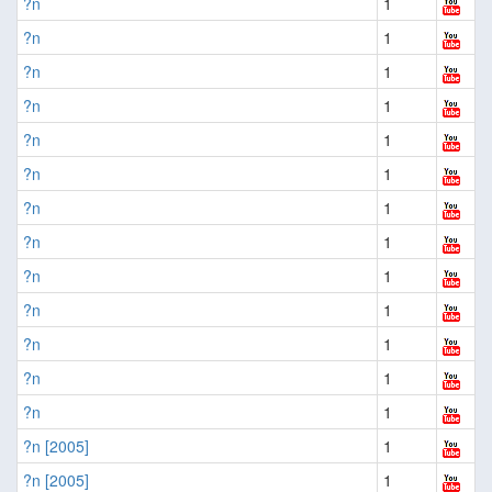
?n
1
?n
1
?n
1
?n
1
?n
1
?n
1
?n
1
?n
1
?n
1
?n
1
?n
1
?n
1
?n
1
?n [2005]
1
?n [2005]
1