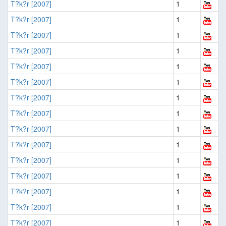
T?k?r [2007]
1
T?k?r [2007]
1
T?k?r [2007]
1
T?k?r [2007]
1
T?k?r [2007]
1
T?k?r [2007]
1
T?k?r [2007]
1
T?k?r [2007]
1
T?k?r [2007]
1
T?k?r [2007]
1
T?k?r [2007]
1
T?k?r [2007]
1
T?k?r [2007]
1
T?k?r [2007]
1
T?k?r [2007]
1