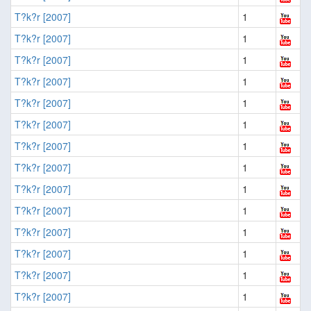
T?k?r [2007]
1
T?k?r [2007]
1
T?k?r [2007]
1
T?k?r [2007]
1
T?k?r [2007]
1
T?k?r [2007]
1
T?k?r [2007]
1
T?k?r [2007]
1
T?k?r [2007]
1
T?k?r [2007]
1
T?k?r [2007]
1
T?k?r [2007]
1
T?k?r [2007]
1
T?k?r [2007]
1