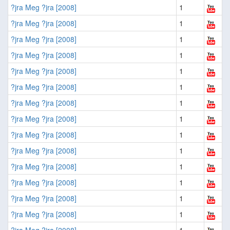
?jra Meg ?jra [2008]
1
?jra Meg ?jra [2008]
1
?jra Meg ?jra [2008]
1
?jra Meg ?jra [2008]
1
?jra Meg ?jra [2008]
1
?jra Meg ?jra [2008]
1
?jra Meg ?jra [2008]
1
?jra Meg ?jra [2008]
1
?jra Meg ?jra [2008]
1
?jra Meg ?jra [2008]
1
?jra Meg ?jra [2008]
1
?jra Meg ?jra [2008]
1
?jra Meg ?jra [2008]
1
?jra Meg ?jra [2008]
1