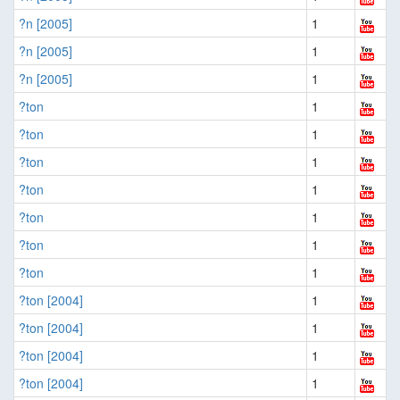
?n [2005]
1
?n [2005]
1
?n [2005]
1
?ton
1
?ton
1
?ton
1
?ton
1
?ton
1
?ton
1
?ton
1
?ton [2004]
1
?ton [2004]
1
?ton [2004]
1
?ton [2004]
1