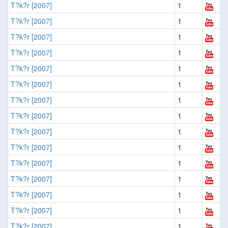
T?k?r [2007]
1
T?k?r [2007]
1
T?k?r [2007]
1
T?k?r [2007]
1
T?k?r [2007]
1
T?k?r [2007]
1
T?k?r [2007]
1
T?k?r [2007]
1
T?k?r [2007]
1
T?k?r [2007]
1
T?k?r [2007]
1
T?k?r [2007]
1
T?k?r [2007]
1
T?k?r [2007]
1
T?k?r [2007]
1