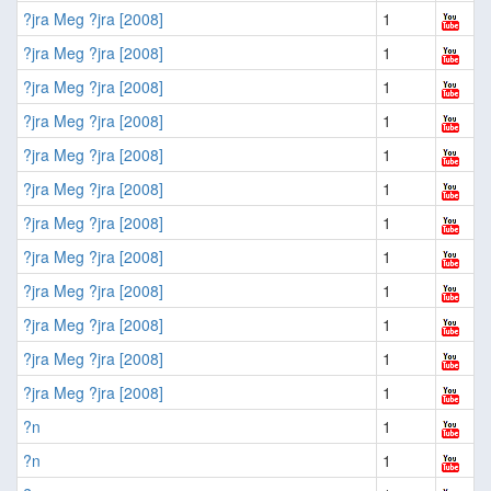
?jra Meg ?jra [2008]
1
?jra Meg ?jra [2008]
1
?jra Meg ?jra [2008]
1
?jra Meg ?jra [2008]
1
?jra Meg ?jra [2008]
1
?jra Meg ?jra [2008]
1
?jra Meg ?jra [2008]
1
?jra Meg ?jra [2008]
1
?jra Meg ?jra [2008]
1
?jra Meg ?jra [2008]
1
?jra Meg ?jra [2008]
1
?jra Meg ?jra [2008]
1
?n
1
?n
1