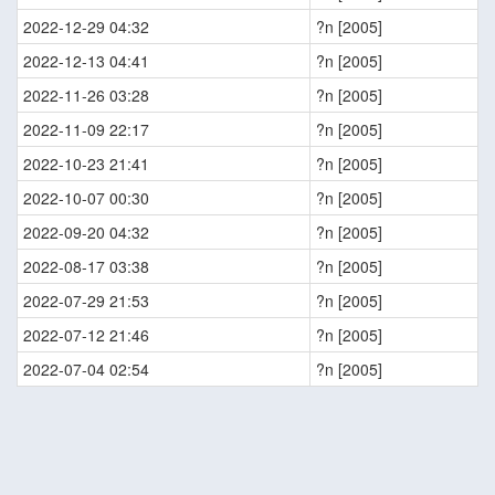
2022-12-29 04:32
?n [2005]
2022-12-13 04:41
?n [2005]
2022-11-26 03:28
?n [2005]
2022-11-09 22:17
?n [2005]
2022-10-23 21:41
?n [2005]
2022-10-07 00:30
?n [2005]
2022-09-20 04:32
?n [2005]
2022-08-17 03:38
?n [2005]
2022-07-29 21:53
?n [2005]
2022-07-12 21:46
?n [2005]
2022-07-04 02:54
?n [2005]