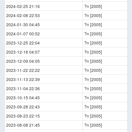
2024-02-25 21:16
?n [2005]
2024-02-08 22:53
?n [2005]
2024-01-30 04:45
?n [2005]
2024-01-07 00:52
?n [2005]
2023-12-25 22:04
?n [2005]
2023-12-18 04:07
?n [2005]
2023-12-09 04:05
?n [2005]
2023-11-22 22:22
?n [2005]
2023-11-13 22:39
?n [2005]
2023-11-04 22:36
?n [2005]
2023-10-15 04:45
?n [2005]
2023-09-28 22:43
?n [2005]
2023-08-23 22:15
?n [2005]
2023-08-08 21:45
?n [2005]