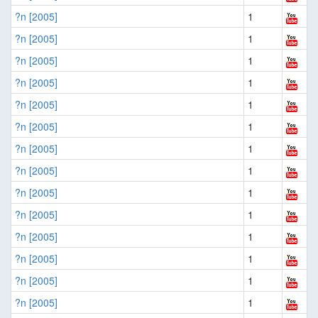
?n [2005]
1
?n [2005]
1
?n [2005]
1
?n [2005]
1
?n [2005]
1
?n [2005]
1
?n [2005]
1
?n [2005]
1
?n [2005]
1
?n [2005]
1
?n [2005]
1
?n [2005]
1
?n [2005]
1
?n [2005]
1