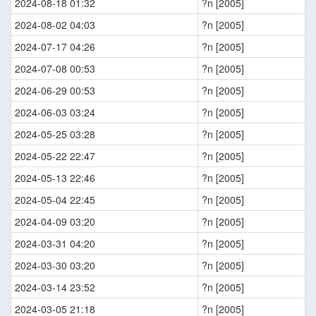
2024-08-18 01:32
?n [2005]
2024-08-02 04:03
?n [2005]
2024-07-17 04:26
?n [2005]
2024-07-08 00:53
?n [2005]
2024-06-29 00:53
?n [2005]
2024-06-03 03:24
?n [2005]
2024-05-25 03:28
?n [2005]
2024-05-22 22:47
?n [2005]
2024-05-13 22:46
?n [2005]
2024-05-04 22:45
?n [2005]
2024-04-09 03:20
?n [2005]
2024-03-31 04:20
?n [2005]
2024-03-30 03:20
?n [2005]
2024-03-14 23:52
?n [2005]
2024-03-05 21:18
?n [2005]