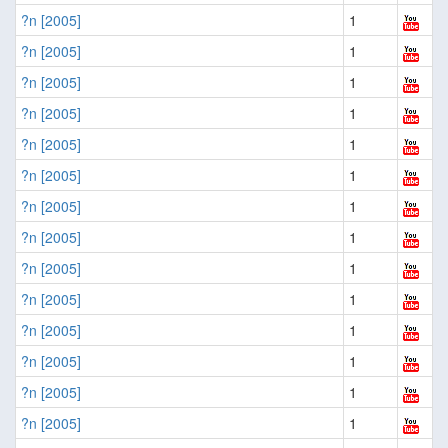
?n [2005]
1
?n [2005]
1
?n [2005]
1
?n [2005]
1
?n [2005]
1
?n [2005]
1
?n [2005]
1
?n [2005]
1
?n [2005]
1
?n [2005]
1
?n [2005]
1
?n [2005]
1
?n [2005]
1
?n [2005]
1