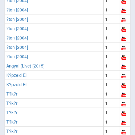
?ton [2004]
1
?ton [2004]
1
?ton [2004]
1
?ton [2004]
1
?ton [2004]
1
?ton [2004]
1
?ton [2004]
1
Angyal (Live) [2015]
1
K?pzeld El
1
K?pzeld El
1
T?k?r
1
T?k?r
1
T?k?r
1
T?k?r
1
T?k?r
1