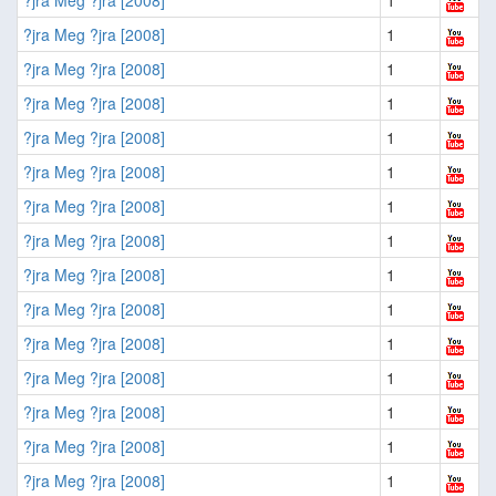
?jra Meg ?jra [2008]
1
?jra Meg ?jra [2008]
1
?jra Meg ?jra [2008]
1
?jra Meg ?jra [2008]
1
?jra Meg ?jra [2008]
1
?jra Meg ?jra [2008]
1
?jra Meg ?jra [2008]
1
?jra Meg ?jra [2008]
1
?jra Meg ?jra [2008]
1
?jra Meg ?jra [2008]
1
?jra Meg ?jra [2008]
1
?jra Meg ?jra [2008]
1
?jra Meg ?jra [2008]
1
?jra Meg ?jra [2008]
1
?jra Meg ?jra [2008]
1