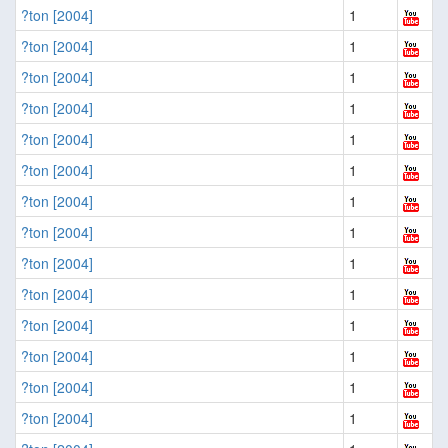
?ton [2004]
1
?ton [2004]
1
?ton [2004]
1
?ton [2004]
1
?ton [2004]
1
?ton [2004]
1
?ton [2004]
1
?ton [2004]
1
?ton [2004]
1
?ton [2004]
1
?ton [2004]
1
?ton [2004]
1
?ton [2004]
1
?ton [2004]
1