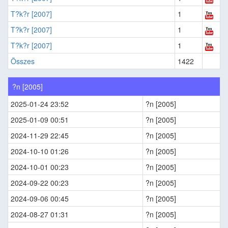
T?k?r [2007]
1
T?k?r [2007]
1
T?k?r [2007]
1
Összes
1422
?n [2005]
2025-01-24 23:52
?n [2005]
2025-01-09 00:51
?n [2005]
2024-11-29 22:45
?n [2005]
2024-10-10 01:26
?n [2005]
2024-10-01 00:23
?n [2005]
2024-09-22 00:23
?n [2005]
2024-09-06 00:45
?n [2005]
2024-08-27 01:31
?n [2005]