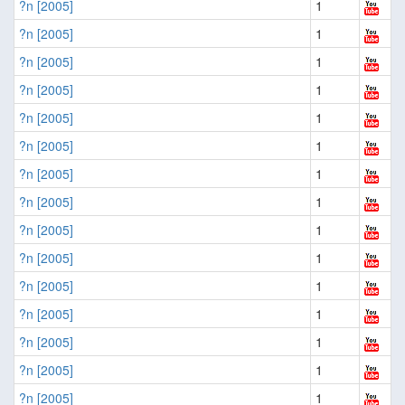
?n [2005]
1
?n [2005]
1
?n [2005]
1
?n [2005]
1
?n [2005]
1
?n [2005]
1
?n [2005]
1
?n [2005]
1
?n [2005]
1
?n [2005]
1
?n [2005]
1
?n [2005]
1
?n [2005]
1
?n [2005]
1
?n [2005]
1