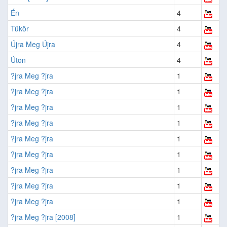
Én
4
Tükör
4
Újra Meg Újra
4
Úton
4
?jra Meg ?jra
1
?jra Meg ?jra
1
?jra Meg ?jra
1
?jra Meg ?jra
1
?jra Meg ?jra
1
?jra Meg ?jra
1
?jra Meg ?jra
1
?jra Meg ?jra
1
?jra Meg ?jra
1
?jra Meg ?jra [2008]
1