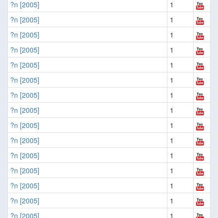
?n [2005]
1
?n [2005]
1
?n [2005]
1
?n [2005]
1
?n [2005]
1
?n [2005]
1
?n [2005]
1
?n [2005]
1
?n [2005]
1
?n [2005]
1
?n [2005]
1
?n [2005]
1
?n [2005]
1
?n [2005]
1
?n [2005]
1