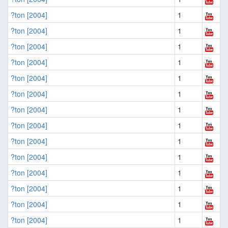
?ton [2004]
1
?ton [2004]
1
?ton [2004]
1
?ton [2004]
1
?ton [2004]
1
?ton [2004]
1
?ton [2004]
1
?ton [2004]
1
?ton [2004]
1
?ton [2004]
1
?ton [2004]
1
?ton [2004]
1
?ton [2004]
1
?ton [2004]
1