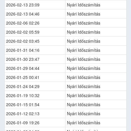
2026-02-13 23:09
Nyári Időszámítás
2026-02-13 04:46
Nyári Időszámítás
2026-02-06 02:26
Nyári Időszámítás
2026-02-02 05:59
Nyári Időszámítás
2026-02-02 03:45
Nyári Időszámítás
2026-01-31 04:16
Nyári Időszámítás
2026-01-30 23:47
Nyári Időszámítás
2026-01-29 04:44
Nyári Időszámítás
2026-01-25 00:41
Nyári Időszámítás
2026-01-24 04:29
Nyári Időszámítás
2026-01-19 10:32
Nyári Időszámítás
2026-01-15 01:54
Nyári Időszámítás
2026-01-12 02:13
Nyári Időszámítás
2026-01-09 19:26
Nyári Időszámítás