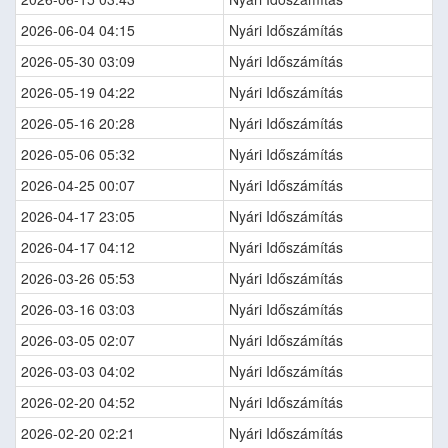
2026-06-04 04:15
Nyári Időszámítás
2026-05-30 03:09
Nyári Időszámítás
2026-05-19 04:22
Nyári Időszámítás
2026-05-16 20:28
Nyári Időszámítás
2026-05-06 05:32
Nyári Időszámítás
2026-04-25 00:07
Nyári Időszámítás
2026-04-17 23:05
Nyári Időszámítás
2026-04-17 04:12
Nyári Időszámítás
2026-03-26 05:53
Nyári Időszámítás
2026-03-16 03:03
Nyári Időszámítás
2026-03-05 02:07
Nyári Időszámítás
2026-03-03 04:02
Nyári Időszámítás
2026-02-20 04:52
Nyári Időszámítás
2026-02-20 02:21
Nyári Időszámítás