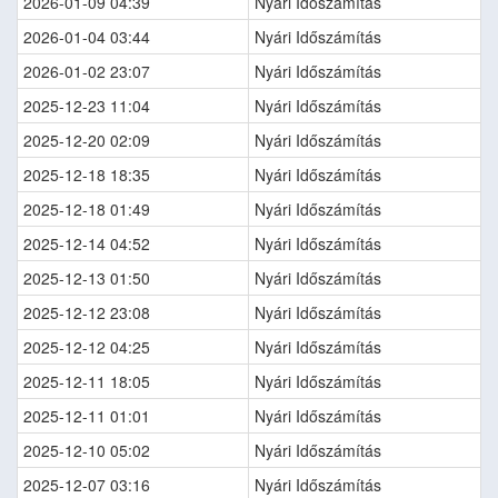
2026-01-09 04:39
Nyári Időszámítás
2026-01-04 03:44
Nyári Időszámítás
2026-01-02 23:07
Nyári Időszámítás
2025-12-23 11:04
Nyári Időszámítás
2025-12-20 02:09
Nyári Időszámítás
2025-12-18 18:35
Nyári Időszámítás
2025-12-18 01:49
Nyári Időszámítás
2025-12-14 04:52
Nyári Időszámítás
2025-12-13 01:50
Nyári Időszámítás
2025-12-12 23:08
Nyári Időszámítás
2025-12-12 04:25
Nyári Időszámítás
2025-12-11 18:05
Nyári Időszámítás
2025-12-11 01:01
Nyári Időszámítás
2025-12-10 05:02
Nyári Időszámítás
2025-12-07 03:16
Nyári Időszámítás