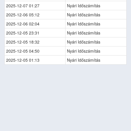
2025-12-07 01:27
Nyári Időszámítás
2025-12-06 05:12
Nyári Időszámítás
2025-12-06 02:04
Nyári Időszámítás
2025-12-05 23:31
Nyári Időszámítás
2025-12-05 18:32
Nyári Időszámítás
2025-12-05 04:50
Nyári Időszámítás
2025-12-05 01:13
Nyári Időszámítás