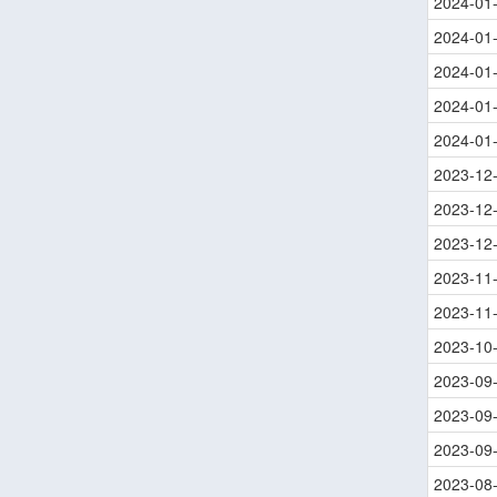
2024-01
2024-01
2024-01
2024-01
2024-01
2023-12
2023-12
2023-12
2023-11
2023-11
2023-10
2023-09
2023-09
2023-09
2023-08