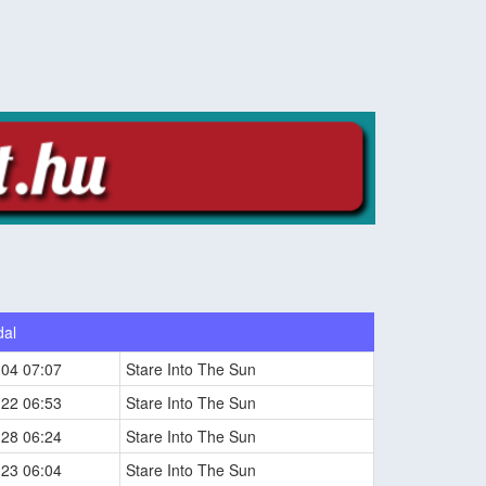
dal
-04 07:07
Stare Into The Sun
-22 06:53
Stare Into The Sun
-28 06:24
Stare Into The Sun
-23 06:04
Stare Into The Sun