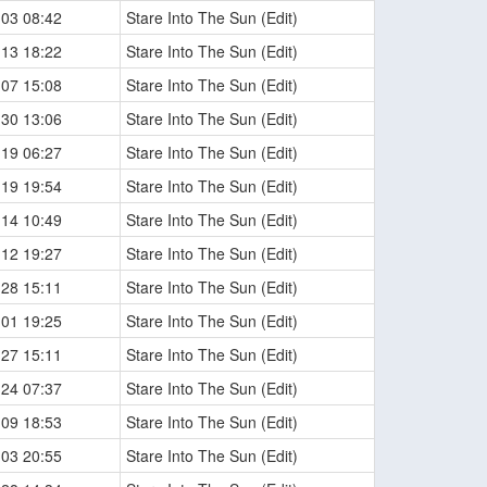
-03 08:42
Stare Into The Sun (Edit)
-13 18:22
Stare Into The Sun (Edit)
-07 15:08
Stare Into The Sun (Edit)
-30 13:06
Stare Into The Sun (Edit)
-19 06:27
Stare Into The Sun (Edit)
-19 19:54
Stare Into The Sun (Edit)
-14 10:49
Stare Into The Sun (Edit)
-12 19:27
Stare Into The Sun (Edit)
-28 15:11
Stare Into The Sun (Edit)
-01 19:25
Stare Into The Sun (Edit)
-27 15:11
Stare Into The Sun (Edit)
-24 07:37
Stare Into The Sun (Edit)
-09 18:53
Stare Into The Sun (Edit)
-03 20:55
Stare Into The Sun (Edit)