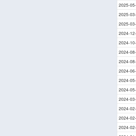
2025-05
2025-03
2025-03
2024-12
2024-10
2024-08
2024-08
2024-06
2024-05
2024-05
2024-03
2024-02
2024-02
2024-02