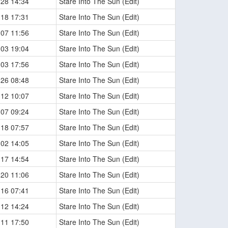
-28 14:34
Stare Into The Sun (Edit)
-18 17:31
Stare Into The Sun (Edit)
-07 11:56
Stare Into The Sun (Edit)
-03 19:04
Stare Into The Sun (Edit)
-03 17:56
Stare Into The Sun (Edit)
-26 08:48
Stare Into The Sun (Edit)
-12 10:07
Stare Into The Sun (Edit)
-07 09:24
Stare Into The Sun (Edit)
-18 07:57
Stare Into The Sun (Edit)
-02 14:05
Stare Into The Sun (Edit)
-17 14:54
Stare Into The Sun (Edit)
-20 11:06
Stare Into The Sun (Edit)
-16 07:41
Stare Into The Sun (Edit)
-12 14:24
Stare Into The Sun (Edit)
-11 17:50
Stare Into The Sun (Edit)