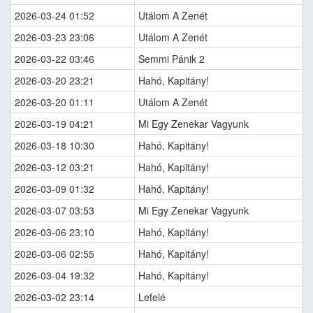
2026-03-24 01:52
Utálom A Zenét
2026-03-23 23:06
Utálom A Zenét
2026-03-22 03:46
Semmi Pánik 2
2026-03-20 23:21
Hahó, Kapitány!
2026-03-20 01:11
Utálom A Zenét
2026-03-19 04:21
Mi Egy Zenekar Vagyunk
2026-03-18 10:30
Hahó, Kapitány!
2026-03-12 03:21
Hahó, Kapitány!
2026-03-09 01:32
Hahó, Kapitány!
2026-03-07 03:53
Mi Egy Zenekar Vagyunk
2026-03-06 23:10
Hahó, Kapitány!
2026-03-06 02:55
Hahó, Kapitány!
2026-03-04 19:32
Hahó, Kapitány!
2026-03-02 23:14
Lefelé