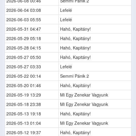
2026-06-08 00:46
Semmi Pánik 2
2026-06-04 03:08
Lefelé
2026-06-03 05:55
Lefelé
2026-05-31 04:47
Hahó, Kapitány!
2026-05-29 05:18
Hahó, Kapitány!
2026-05-28 04:15
Hahó, Kapitány!
2026-05-27 05:50
Hahó, Kapitány!
2026-05-27 03:33
Lefelé
2026-05-22 00:14
Semmi Pánik 2
2026-05-20 01:46
Hahó, Kapitány!
2026-05-19 13:29
Mi Egy Zenekar Vagyunk
2026-05-18 23:38
Mi Egy Zenekar Vagyunk
2026-05-13 19:18
Hahó, Kapitány!
2026-05-13 01:04
Mi Egy Zenekar Vagyunk
2026-05-12 19:37
Hahó, Kapitány!