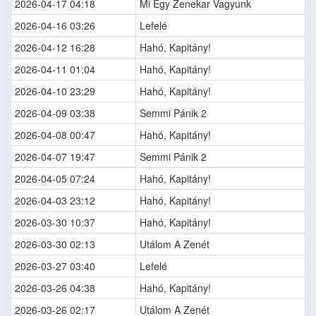
2026-04-17 04:18
Mi Egy Zenekar Vagyunk
2026-04-16 03:26
Lefelé
2026-04-12 16:28
Hahó, Kapitány!
2026-04-11 01:04
Hahó, Kapitány!
2026-04-10 23:29
Hahó, Kapitány!
2026-04-09 03:38
Semmi Pánik 2
2026-04-08 00:47
Hahó, Kapitány!
2026-04-07 19:47
Semmi Pánik 2
2026-04-05 07:24
Hahó, Kapitány!
2026-04-03 23:12
Hahó, Kapitány!
2026-03-30 10:37
Hahó, Kapitány!
2026-03-30 02:13
Utálom A Zenét
2026-03-27 03:40
Lefelé
2026-03-26 04:38
Hahó, Kapitány!
2026-03-26 02:17
Utálom A Zenét