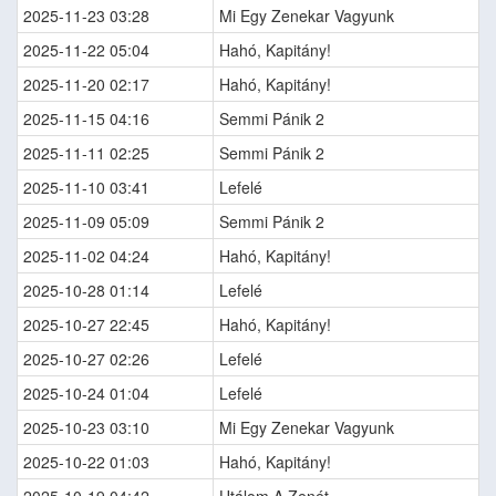
2025-11-23 03:28
Mi Egy Zenekar Vagyunk
2025-11-22 05:04
Hahó, Kapitány!
2025-11-20 02:17
Hahó, Kapitány!
2025-11-15 04:16
Semmi Pánik 2
2025-11-11 02:25
Semmi Pánik 2
2025-11-10 03:41
Lefelé
2025-11-09 05:09
Semmi Pánik 2
2025-11-02 04:24
Hahó, Kapitány!
2025-10-28 01:14
Lefelé
2025-10-27 22:45
Hahó, Kapitány!
2025-10-27 02:26
Lefelé
2025-10-24 01:04
Lefelé
2025-10-23 03:10
Mi Egy Zenekar Vagyunk
2025-10-22 01:03
Hahó, Kapitány!