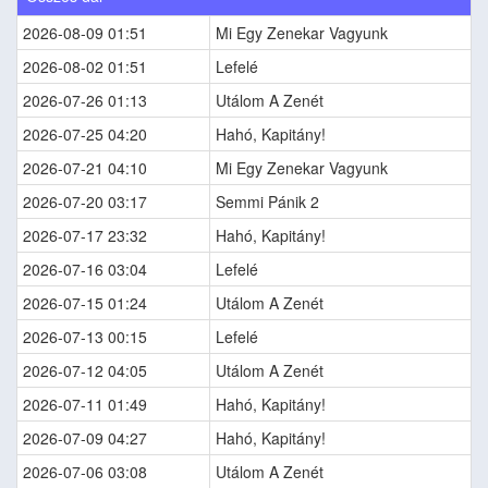
2026-08-09 01:51
Mi Egy Zenekar Vagyunk
2026-08-02 01:51
Lefelé
2026-07-26 01:13
Utálom A Zenét
2026-07-25 04:20
Hahó, Kapitány!
2026-07-21 04:10
Mi Egy Zenekar Vagyunk
2026-07-20 03:17
Semmi Pánik 2
2026-07-17 23:32
Hahó, Kapitány!
2026-07-16 03:04
Lefelé
2026-07-15 01:24
Utálom A Zenét
2026-07-13 00:15
Lefelé
2026-07-12 04:05
Utálom A Zenét
2026-07-11 01:49
Hahó, Kapitány!
2026-07-09 04:27
Hahó, Kapitány!
2026-07-06 03:08
Utálom A Zenét