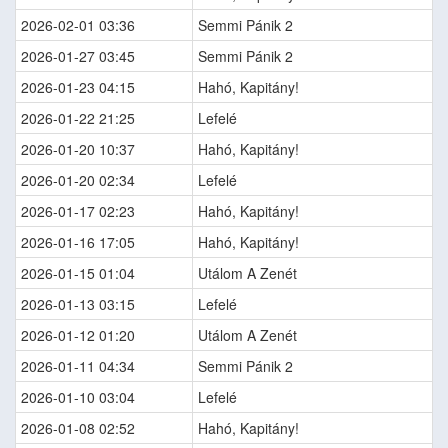
2026-02-01 03:36
Semmi Pánik 2
2026-01-27 03:45
Semmi Pánik 2
2026-01-23 04:15
Hahó, Kapitány!
2026-01-22 21:25
Lefelé
2026-01-20 10:37
Hahó, Kapitány!
2026-01-20 02:34
Lefelé
2026-01-17 02:23
Hahó, Kapitány!
2026-01-16 17:05
Hahó, Kapitány!
2026-01-15 01:04
Utálom A Zenét
2026-01-13 03:15
Lefelé
2026-01-12 01:20
Utálom A Zenét
2026-01-11 04:34
Semmi Pánik 2
2026-01-10 03:04
Lefelé
2026-01-08 02:52
Hahó, Kapitány!