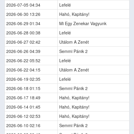
2026-07-05 04:34
Lefelé
2026-06-30 13:26
Hahó, Kapitány!
2026-06-29 01:34
Mi Egy Zenekar Vagyunk
2026-06-28 00:38
Lefelé
2026-06-27 02:42
Utálom A Zenét
2026-06-26 04:39
Semmi Pánik 2
2026-06-22 05:52
Lefelé
2026-06-22 04:15
Utálom A Zenét
2026-06-19 02:35
Lefelé
2026-06-18 01:15
Semmi Pánik 2
2026-06-17 18:49
Hahó, Kapitány!
2026-06-14 01:45
Hahó, Kapitány!
2026-06-12 02:53
Hahó, Kapitány!
2026-06-10 02:16
Semmi Pánik 2