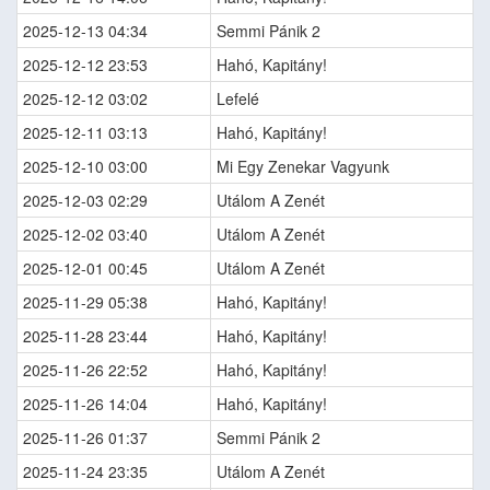
2025-12-13 04:34
Semmi Pánik 2
2025-12-12 23:53
Hahó, Kapitány!
2025-12-12 03:02
Lefelé
2025-12-11 03:13
Hahó, Kapitány!
2025-12-10 03:00
Mi Egy Zenekar Vagyunk
2025-12-03 02:29
Utálom A Zenét
2025-12-02 03:40
Utálom A Zenét
2025-12-01 00:45
Utálom A Zenét
2025-11-29 05:38
Hahó, Kapitány!
2025-11-28 23:44
Hahó, Kapitány!
2025-11-26 22:52
Hahó, Kapitány!
2025-11-26 14:04
Hahó, Kapitány!
2025-11-26 01:37
Semmi Pánik 2
2025-11-24 23:35
Utálom A Zenét