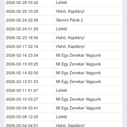
2026-02-28 03:42
Lefelé
2026-02-25 10:25
Hahó, Kapitány!
2026-02-24 22:58
Semmi Pánik 2
2026-02-24 01:25
Lefelé
2026-02-23 18:56
Hahó, Kapitány!
2026-02-17 02:16
Hahó, Kapitány!
2026-02-16 23:34
Mi Egy Zenekar Vagyunk
2026-02-15 03:25
Mi Egy Zenekar Vagyunk
2026-02-14 02:30
Mi Egy Zenekar Vagyunk
2026-02-13 01:23
Mi Egy Zenekar Vagyunk
2026-02-11 01:47
Lefelé
2026-02-10 03:27
Mi Egy Zenekar Vagyunk
2026-02-09 23:41
Mi Egy Zenekar Vagyunk
2026-02-08 12:25
Lefelé
2026-02-04 04:51
Hahó, Kapitány!