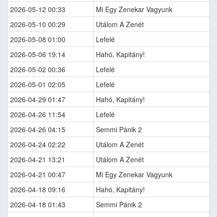
2026-05-12 00:33
Mi Egy Zenekar Vagyunk
2026-05-10 00:29
Utálom A Zenét
2026-05-08 01:00
Lefelé
2026-05-06 19:14
Hahó, Kapitány!
2026-05-02 00:36
Lefelé
2026-05-01 02:05
Lefelé
2026-04-29 01:47
Hahó, Kapitány!
2026-04-26 11:54
Lefelé
2026-04-26 04:15
Semmi Pánik 2
2026-04-24 02:22
Utálom A Zenét
2026-04-21 13:21
Utálom A Zenét
2026-04-21 00:47
Mi Egy Zenekar Vagyunk
2026-04-18 09:16
Hahó, Kapitány!
2026-04-18 01:43
Semmi Pánik 2