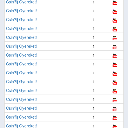
Csin?lj Gyereket!
1
Csin?lj Gyereket!
1
Csin?lj Gyereket!
1
Csin?lj Gyereket!
1
Csin?lj Gyereket!
1
Csin?lj Gyereket!
1
Csin?lj Gyereket!
1
Csin?lj Gyereket!
1
Csin?lj Gyereket!
1
Csin?lj Gyereket!
1
Csin?lj Gyereket!
1
Csin?lj Gyereket!
1
Csin?lj Gyereket!
1
Csin?lj Gyereket!
1
Csin?lj Gyereket!
1