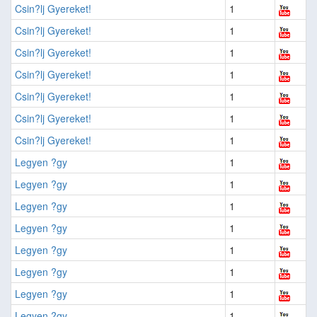
Csin?lj Gyereket!
1
Csin?lj Gyereket!
1
Csin?lj Gyereket!
1
Csin?lj Gyereket!
1
Csin?lj Gyereket!
1
Csin?lj Gyereket!
1
Csin?lj Gyereket!
1
Legyen ?gy
1
Legyen ?gy
1
Legyen ?gy
1
Legyen ?gy
1
Legyen ?gy
1
Legyen ?gy
1
Legyen ?gy
1
Legyen ?gy
1