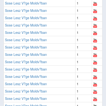
Sose Lesz V?ge Moldv?ban
1
Sose Lesz V?ge Moldv?ban
1
Sose Lesz V?ge Moldv?ban
1
Sose Lesz V?ge Moldv?ban
1
Sose Lesz V?ge Moldv?ban
1
Sose Lesz V?ge Moldv?ban
1
Sose Lesz V?ge Moldv?ban
1
Sose Lesz V?ge Moldv?ban
1
Sose Lesz V?ge Moldv?ban
1
Sose Lesz V?ge Moldv?ban
1
Sose Lesz V?ge Moldv?ban
1
Sose Lesz V?ge Moldv?ban
1
Sose Lesz V?ge Moldv?ban
1
Sose Lesz V?ge Moldv?ban
1
Sose Lesz V?ge Moldv?ban
1