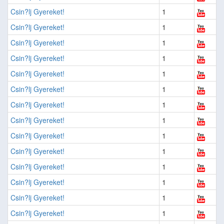
Csin?lj Gyereket!
1
Csin?lj Gyereket!
1
Csin?lj Gyereket!
1
Csin?lj Gyereket!
1
Csin?lj Gyereket!
1
Csin?lj Gyereket!
1
Csin?lj Gyereket!
1
Csin?lj Gyereket!
1
Csin?lj Gyereket!
1
Csin?lj Gyereket!
1
Csin?lj Gyereket!
1
Csin?lj Gyereket!
1
Csin?lj Gyereket!
1
Csin?lj Gyereket!
1