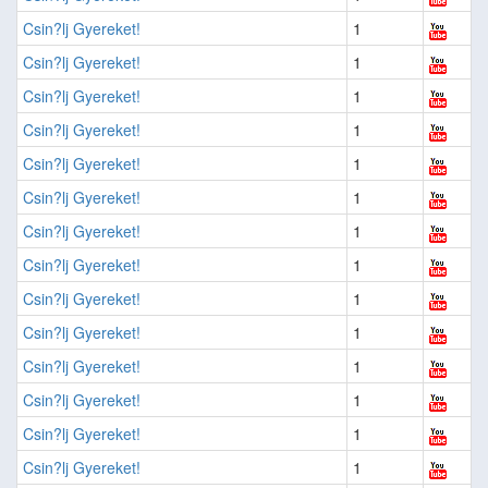
Csin?lj Gyereket!
1
Csin?lj Gyereket!
1
Csin?lj Gyereket!
1
Csin?lj Gyereket!
1
Csin?lj Gyereket!
1
Csin?lj Gyereket!
1
Csin?lj Gyereket!
1
Csin?lj Gyereket!
1
Csin?lj Gyereket!
1
Csin?lj Gyereket!
1
Csin?lj Gyereket!
1
Csin?lj Gyereket!
1
Csin?lj Gyereket!
1
Csin?lj Gyereket!
1