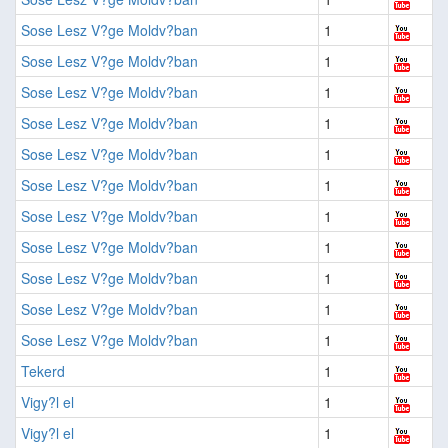
Sose Lesz V?ge Moldv?ban
1
Sose Lesz V?ge Moldv?ban
1
Sose Lesz V?ge Moldv?ban
1
Sose Lesz V?ge Moldv?ban
1
Sose Lesz V?ge Moldv?ban
1
Sose Lesz V?ge Moldv?ban
1
Sose Lesz V?ge Moldv?ban
1
Sose Lesz V?ge Moldv?ban
1
Sose Lesz V?ge Moldv?ban
1
Sose Lesz V?ge Moldv?ban
1
Sose Lesz V?ge Moldv?ban
1
Tekerd
1
Vigy?l el
1
Vigy?l el
1