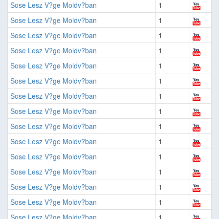
Sose Lesz V?ge Moldv?ban
1
Sose Lesz V?ge Moldv?ban
1
Sose Lesz V?ge Moldv?ban
1
Sose Lesz V?ge Moldv?ban
1
Sose Lesz V?ge Moldv?ban
1
Sose Lesz V?ge Moldv?ban
1
Sose Lesz V?ge Moldv?ban
1
Sose Lesz V?ge Moldv?ban
1
Sose Lesz V?ge Moldv?ban
1
Sose Lesz V?ge Moldv?ban
1
Sose Lesz V?ge Moldv?ban
1
Sose Lesz V?ge Moldv?ban
1
Sose Lesz V?ge Moldv?ban
1
Sose Lesz V?ge Moldv?ban
1
Sose Lesz V?ge Moldv?ban
1