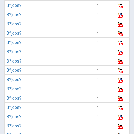
B?jdos?
1
B?jdos?
1
B?jdos?
1
B?jdos?
1
B?jdos?
1
B?jdos?
1
B?jdos?
1
B?jdos?
1
B?jdos?
1
B?jdos?
1
B?jdos?
1
B?jdos?
1
B?jdos?
1
B?jdos?
1