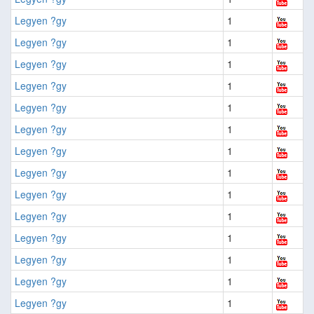
Legyen ?gy
1
Legyen ?gy
1
Legyen ?gy
1
Legyen ?gy
1
Legyen ?gy
1
Legyen ?gy
1
Legyen ?gy
1
Legyen ?gy
1
Legyen ?gy
1
Legyen ?gy
1
Legyen ?gy
1
Legyen ?gy
1
Legyen ?gy
1
Legyen ?gy
1