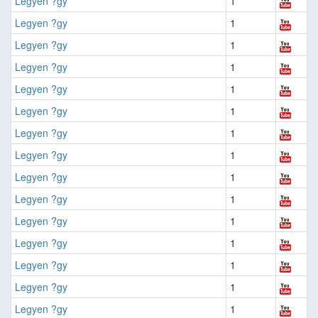
Legyen ?gy
1
Legyen ?gy
1
Legyen ?gy
1
Legyen ?gy
1
Legyen ?gy
1
Legyen ?gy
1
Legyen ?gy
1
Legyen ?gy
1
Legyen ?gy
1
Legyen ?gy
1
Legyen ?gy
1
Legyen ?gy
1
Legyen ?gy
1
Legyen ?gy
1
Legyen ?gy
1