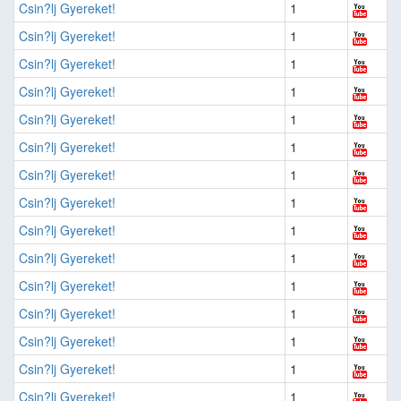
Csin?lj Gyereket!
1
Csin?lj Gyereket!
1
Csin?lj Gyereket!
1
Csin?lj Gyereket!
1
Csin?lj Gyereket!
1
Csin?lj Gyereket!
1
Csin?lj Gyereket!
1
Csin?lj Gyereket!
1
Csin?lj Gyereket!
1
Csin?lj Gyereket!
1
Csin?lj Gyereket!
1
Csin?lj Gyereket!
1
Csin?lj Gyereket!
1
Csin?lj Gyereket!
1
Csin?lj Gyereket!
1