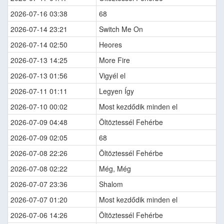
2026-07-16 03:38
68
2026-07-14 23:21
Switch Me On
2026-07-14 02:50
Heores
2026-07-13 14:25
More Fire
2026-07-13 01:56
Vigyél el
2026-07-11 01:11
Legyen Így
2026-07-10 00:02
Most kezdődik minden el
2026-07-09 04:48
Öltöztessél Fehérbe
2026-07-09 02:05
68
2026-07-08 22:26
Öltöztessél Fehérbe
2026-07-08 02:22
Még, Még
2026-07-07 23:36
Shalom
2026-07-07 01:20
Most kezdődik minden el
2026-07-06 14:26
Öltöztessél Fehérbe