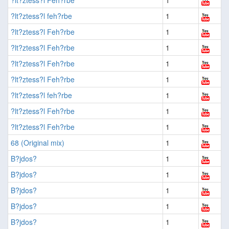
?lt?ztess?l Feh?rbe
1
?lt?ztess?l feh?rbe
1
?lt?ztess?l Feh?rbe
1
?lt?ztess?l Feh?rbe
1
?lt?ztess?l Feh?rbe
1
?lt?ztess?l Feh?rbe
1
?lt?ztess?l feh?rbe
1
?lt?ztess?l Feh?rbe
1
?lt?ztess?l Feh?rbe
1
68 (Original mix)
1
B?jdos?
1
B?jdos?
1
B?jdos?
1
B?jdos?
1
B?jdos?
1