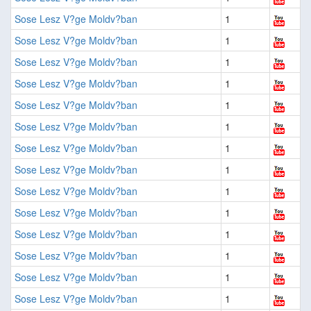
Sose Lesz V?ge Moldv?ban
1
Sose Lesz V?ge Moldv?ban
1
Sose Lesz V?ge Moldv?ban
1
Sose Lesz V?ge Moldv?ban
1
Sose Lesz V?ge Moldv?ban
1
Sose Lesz V?ge Moldv?ban
1
Sose Lesz V?ge Moldv?ban
1
Sose Lesz V?ge Moldv?ban
1
Sose Lesz V?ge Moldv?ban
1
Sose Lesz V?ge Moldv?ban
1
Sose Lesz V?ge Moldv?ban
1
Sose Lesz V?ge Moldv?ban
1
Sose Lesz V?ge Moldv?ban
1
Sose Lesz V?ge Moldv?ban
1