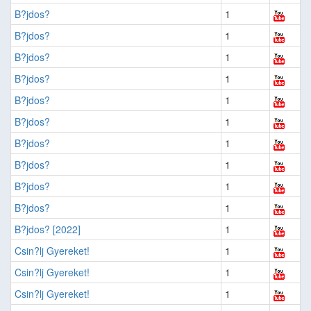
B?jdos?
1
B?jdos?
1
B?jdos?
1
B?jdos?
1
B?jdos?
1
B?jdos?
1
B?jdos?
1
B?jdos?
1
B?jdos?
1
B?jdos?
1
B?jdos? [2022]
1
Csin?lj Gyereket!
1
Csin?lj Gyereket!
1
Csin?lj Gyereket!
1