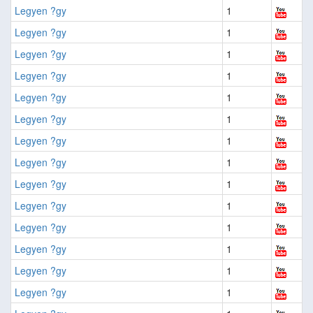
Legyen ?gy
1
Legyen ?gy
1
Legyen ?gy
1
Legyen ?gy
1
Legyen ?gy
1
Legyen ?gy
1
Legyen ?gy
1
Legyen ?gy
1
Legyen ?gy
1
Legyen ?gy
1
Legyen ?gy
1
Legyen ?gy
1
Legyen ?gy
1
Legyen ?gy
1