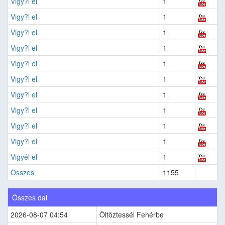
Vigy?l el
1
Vigy?l el
1
Vigy?l el
1
Vigy?l el
1
Vigy?l el
1
Vigy?l el
1
Vigy?l el
1
Vigy?l el
1
Vigy?l el
1
Vigy?l el
1
Vigyél el
1
Összes
1155
Összes dal
2026-08-07 04:54
Öltöztessél Fehérbe