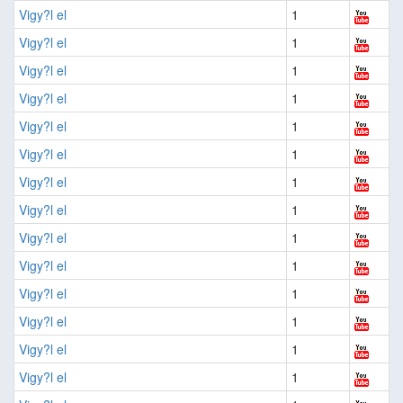
Vigy?l el
1
Vigy?l el
1
Vigy?l el
1
Vigy?l el
1
Vigy?l el
1
Vigy?l el
1
Vigy?l el
1
Vigy?l el
1
Vigy?l el
1
Vigy?l el
1
Vigy?l el
1
Vigy?l el
1
Vigy?l el
1
Vigy?l el
1