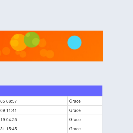
-05 06:57
Grace
-09 11:41
Grace
-19 04:25
Grace
-31 15:45
Grace