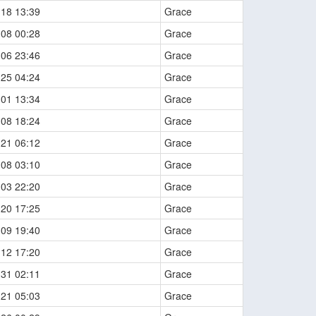
-18 13:39
Grace
-08 00:28
Grace
-06 23:46
Grace
-25 04:24
Grace
-01 13:34
Grace
-08 18:24
Grace
-21 06:12
Grace
-08 03:10
Grace
-03 22:20
Grace
-20 17:25
Grace
-09 19:40
Grace
-12 17:20
Grace
-31 02:11
Grace
-21 05:03
Grace