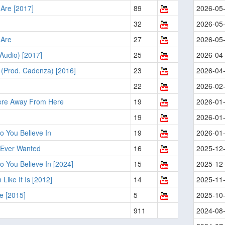
Are [2017]
89
2026-05
32
2026-05
 Are
27
2026-05
Audio) [2017]
25
2026-04
 (Prod. Cadenza) [2016]
23
2026-04
22
2026-02
re Away From Here
19
2026-01
19
2026-01
 You Believe In
19
2026-01
 Ever Wanted
16
2025-12
 You Believe In [2024]
15
2025-12
 Like It Is [2012]
14
2025-11
e [2015]
5
2025-10
911
2024-08