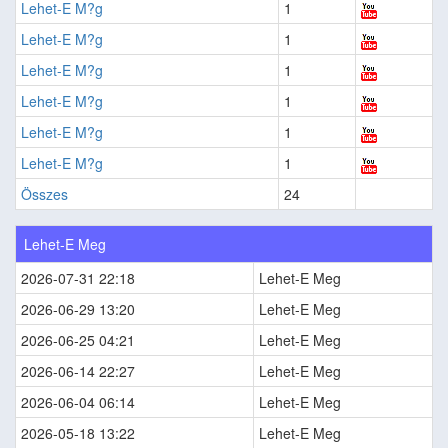
Lehet-E M?g
1
Lehet-E M?g
1
Lehet-E M?g
1
Lehet-E M?g
1
Lehet-E M?g
1
Lehet-E M?g
1
Összes
24
Lehet-E Meg
2026-07-31 22:18
Lehet-E Meg
2026-06-29 13:20
Lehet-E Meg
2026-06-25 04:21
Lehet-E Meg
2026-06-14 22:27
Lehet-E Meg
2026-06-04 06:14
Lehet-E Meg
2026-05-18 13:22
Lehet-E Meg