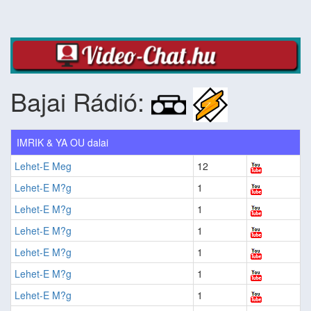
Bajai Rádió:
IMRIK & YA OU dalai
Lehet-E Meg
12
Lehet-E M?g
1
Lehet-E M?g
1
Lehet-E M?g
1
Lehet-E M?g
1
Lehet-E M?g
1
Lehet-E M?g
1