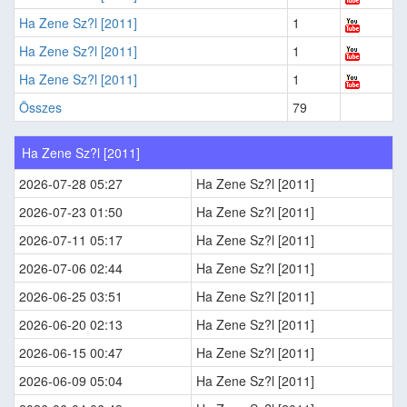
Ha Zene Sz?l [2011]
1
Ha Zene Sz?l [2011]
1
Ha Zene Sz?l [2011]
1
Összes
79
Ha Zene Sz?l [2011]
2026-07-28 05:27
Ha Zene Sz?l [2011]
2026-07-23 01:50
Ha Zene Sz?l [2011]
2026-07-11 05:17
Ha Zene Sz?l [2011]
2026-07-06 02:44
Ha Zene Sz?l [2011]
2026-06-25 03:51
Ha Zene Sz?l [2011]
2026-06-20 02:13
Ha Zene Sz?l [2011]
2026-06-15 00:47
Ha Zene Sz?l [2011]
2026-06-09 05:04
Ha Zene Sz?l [2011]