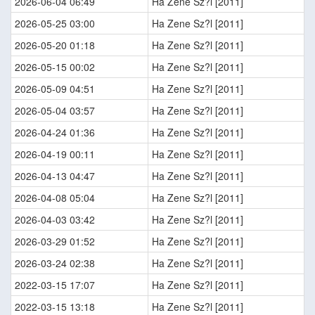
2026-06-04 06:49
Ha Zene Sz?l [2011]
2026-05-25 03:00
Ha Zene Sz?l [2011]
2026-05-20 01:18
Ha Zene Sz?l [2011]
2026-05-15 00:02
Ha Zene Sz?l [2011]
2026-05-09 04:51
Ha Zene Sz?l [2011]
2026-05-04 03:57
Ha Zene Sz?l [2011]
2026-04-24 01:36
Ha Zene Sz?l [2011]
2026-04-19 00:11
Ha Zene Sz?l [2011]
2026-04-13 04:47
Ha Zene Sz?l [2011]
2026-04-08 05:04
Ha Zene Sz?l [2011]
2026-04-03 03:42
Ha Zene Sz?l [2011]
2026-03-29 01:52
Ha Zene Sz?l [2011]
2026-03-24 02:38
Ha Zene Sz?l [2011]
2022-03-15 17:07
Ha Zene Sz?l [2011]
2022-03-15 13:18
Ha Zene Sz?l [2011]