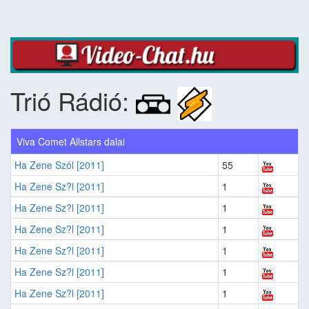
Trió Rádió:
Viva Comet Allstars dalai
Ha Zene Szól [2011]
55
Ha Zene Sz?l [2011]
1
Ha Zene Sz?l [2011]
1
Ha Zene Sz?l [2011]
1
Ha Zene Sz?l [2011]
1
Ha Zene Sz?l [2011]
1
Ha Zene Sz?l [2011]
1