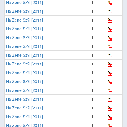
Ha Zene Sz?l [2011]
1
Ha Zene Sz?l [2011]
1
Ha Zene Sz?l [2011]
1
Ha Zene Sz?l [2011]
1
Ha Zene Sz?l [2011]
1
Ha Zene Sz?l [2011]
1
Ha Zene Sz?l [2011]
1
Ha Zene Sz?l [2011]
1
Ha Zene Sz?l [2011]
1
Ha Zene Sz?l [2011]
1
Ha Zene Sz?l [2011]
1
Ha Zene Sz?l [2011]
1
Ha Zene Sz?l [2011]
1
Ha Zene Sz?l [2011]
1
Ha Zene Sz?l [2011]
1