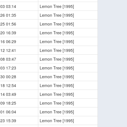
-03 03:14
Lemon Tree [1995]
-26 01:35
Lemon Tree [1995]
-25 01:56
Lemon Tree [1995]
-20 16:39
Lemon Tree [1995]
-16 06:29
Lemon Tree [1995]
-12 12:41
Lemon Tree [1995]
-08 03:47
Lemon Tree [1995]
-03 17:23
Lemon Tree [1995]
-30 00:28
Lemon Tree [1995]
-18 12:54
Lemon Tree [1995]
-14 03:49
Lemon Tree [1995]
-09 18:25
Lemon Tree [1995]
-01 06:04
Lemon Tree [1995]
-23 15:39
Lemon Tree [1995]