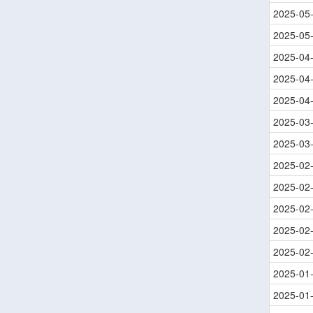
2025-05
2025-05
2025-04
2025-04
2025-04
2025-03
2025-03
2025-02
2025-02
2025-02
2025-02
2025-02
2025-01
2025-01