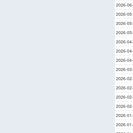
2026-06
2026-05
2026-05
2026-05
2026-04
2026-04
2026-04
2026-03
2026-02
2026-02
2026-02
2026-02
2026-01
2026-01