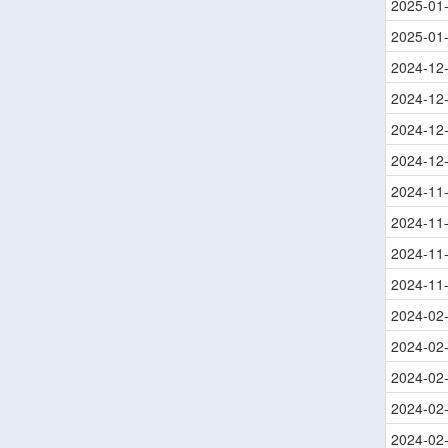
2025-01
2025-01
2024-12
2024-12
2024-12
2024-12
2024-11
2024-11
2024-11
2024-11
2024-02
2024-02
2024-02
2024-02
2024-02