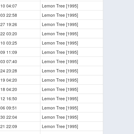
-10 04:07
Lemon Tree [1995]
-03 22:58
Lemon Tree [1995]
-27 19:26
Lemon Tree [1995]
-22 03:20
Lemon Tree [1995]
-10 03:25
Lemon Tree [1995]
-09 11:09
Lemon Tree [1995]
-03 07:40
Lemon Tree [1995]
-24 23:28
Lemon Tree [1995]
-19 04:20
Lemon Tree [1995]
-18 04:20
Lemon Tree [1995]
-12 16:50
Lemon Tree [1995]
-06 09:51
Lemon Tree [1995]
-30 22:04
Lemon Tree [1995]
-21 22:09
Lemon Tree [1995]