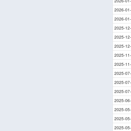
2026-01
2026-01
2026-01
2025-12
2025-12
2025-12
2025-11
2025-11
2025-07
2025-07
2025-07
2025-06
2025-05
2025-05
2025-05