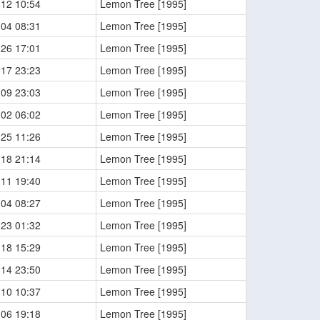
-12 10:54
Lemon Tree [1995]
-04 08:31
Lemon Tree [1995]
-26 17:01
Lemon Tree [1995]
-17 23:23
Lemon Tree [1995]
-09 23:03
Lemon Tree [1995]
-02 06:02
Lemon Tree [1995]
-25 11:26
Lemon Tree [1995]
-18 21:14
Lemon Tree [1995]
-11 19:40
Lemon Tree [1995]
-04 08:27
Lemon Tree [1995]
-23 01:32
Lemon Tree [1995]
-18 15:29
Lemon Tree [1995]
-14 23:50
Lemon Tree [1995]
-10 10:37
Lemon Tree [1995]
-06 19:18
Lemon Tree [1995]