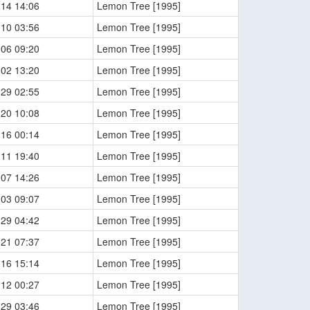
-14 14:06
Lemon Tree [1995]
-10 03:56
Lemon Tree [1995]
-06 09:20
Lemon Tree [1995]
-02 13:20
Lemon Tree [1995]
-29 02:55
Lemon Tree [1995]
-20 10:08
Lemon Tree [1995]
-16 00:14
Lemon Tree [1995]
-11 19:40
Lemon Tree [1995]
-07 14:26
Lemon Tree [1995]
-03 09:07
Lemon Tree [1995]
-29 04:42
Lemon Tree [1995]
-21 07:37
Lemon Tree [1995]
-16 15:14
Lemon Tree [1995]
-12 00:27
Lemon Tree [1995]
-29 03:46
Lemon Tree [1995]