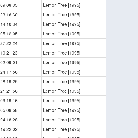
-09 08:35
Lemon Tree [1995]
-23 16:30
Lemon Tree [1995]
-14 10:34
Lemon Tree [1995]
-05 12:05
Lemon Tree [1995]
-27 22:24
Lemon Tree [1995]
-10 21:23
Lemon Tree [1995]
-02 09:01
Lemon Tree [1995]
-24 17:56
Lemon Tree [1995]
-28 19:25
Lemon Tree [1995]
-21 21:56
Lemon Tree [1995]
-09 19:16
Lemon Tree [1995]
-05 08:58
Lemon Tree [1995]
-24 18:28
Lemon Tree [1995]
-19 22:02
Lemon Tree [1995]