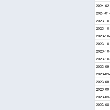
2024-02
2024-01
2023-10
2023-10
2023-10
2023-10
2023-10
2023-10
2023-09
2023-09
2023-09
2023-09
2023-09
2023-08