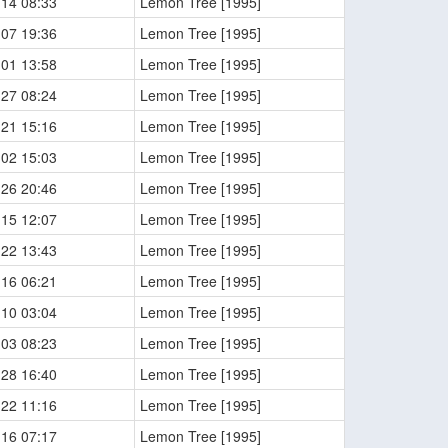
-14 08:33
Lemon Tree [1995]
-07 19:36
Lemon Tree [1995]
-01 13:58
Lemon Tree [1995]
-27 08:24
Lemon Tree [1995]
-21 15:16
Lemon Tree [1995]
-02 15:03
Lemon Tree [1995]
-26 20:46
Lemon Tree [1995]
-15 12:07
Lemon Tree [1995]
-22 13:43
Lemon Tree [1995]
-16 06:21
Lemon Tree [1995]
-10 03:04
Lemon Tree [1995]
-03 08:23
Lemon Tree [1995]
-28 16:40
Lemon Tree [1995]
-22 11:16
Lemon Tree [1995]
-16 07:17
Lemon Tree [1995]