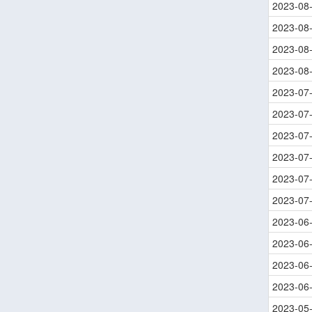
2023-08
2023-08
2023-08
2023-08
2023-07
2023-07
2023-07
2023-07
2023-07
2023-07
2023-06
2023-06
2023-06
2023-06
2023-05