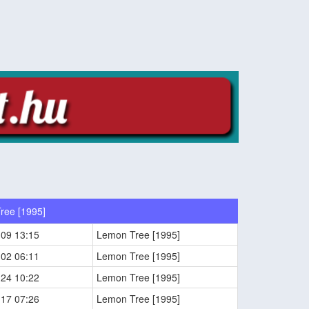
ree [1995]
-09 13:15
Lemon Tree [1995]
-02 06:11
Lemon Tree [1995]
-24 10:22
Lemon Tree [1995]
-17 07:26
Lemon Tree [1995]