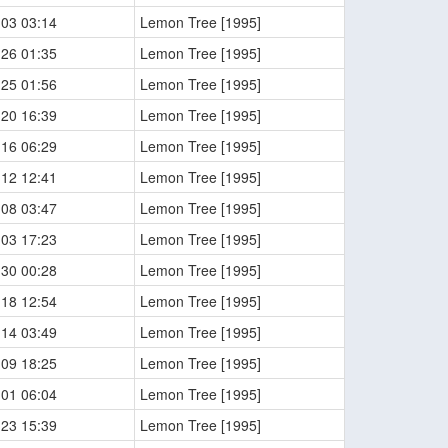
-03 03:14
Lemon Tree [1995]
-26 01:35
Lemon Tree [1995]
-25 01:56
Lemon Tree [1995]
-20 16:39
Lemon Tree [1995]
-16 06:29
Lemon Tree [1995]
-12 12:41
Lemon Tree [1995]
-08 03:47
Lemon Tree [1995]
-03 17:23
Lemon Tree [1995]
-30 00:28
Lemon Tree [1995]
-18 12:54
Lemon Tree [1995]
-14 03:49
Lemon Tree [1995]
-09 18:25
Lemon Tree [1995]
-01 06:04
Lemon Tree [1995]
-23 15:39
Lemon Tree [1995]