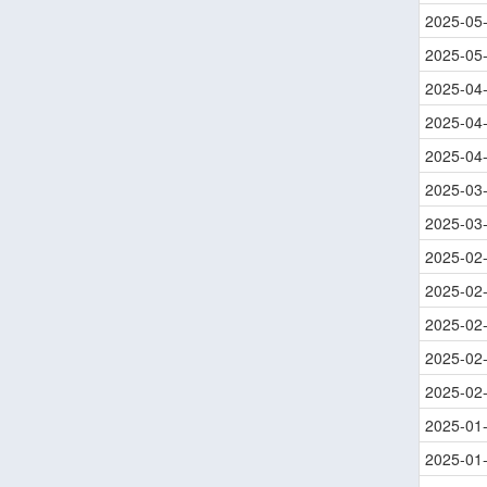
2025-05
2025-05
2025-04
2025-04
2025-04
2025-03
2025-03
2025-02
2025-02
2025-02
2025-02
2025-02
2025-01
2025-01