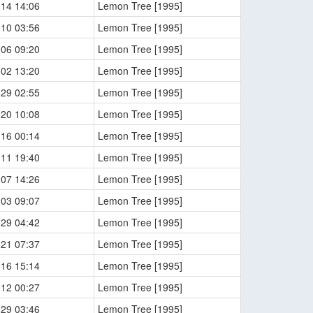
-14 14:06
Lemon Tree [1995]
-10 03:56
Lemon Tree [1995]
-06 09:20
Lemon Tree [1995]
-02 13:20
Lemon Tree [1995]
-29 02:55
Lemon Tree [1995]
-20 10:08
Lemon Tree [1995]
-16 00:14
Lemon Tree [1995]
-11 19:40
Lemon Tree [1995]
-07 14:26
Lemon Tree [1995]
-03 09:07
Lemon Tree [1995]
-29 04:42
Lemon Tree [1995]
-21 07:37
Lemon Tree [1995]
-16 15:14
Lemon Tree [1995]
-12 00:27
Lemon Tree [1995]
-29 03:46
Lemon Tree [1995]