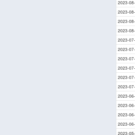
2023-08
2023-08
2023-08
2023-08
2023-07
2023-07
2023-07
2023-07
2023-07
2023-07
2023-06
2023-06
2023-06
2023-06
2023-05