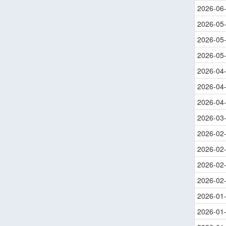
2026-06
2026-05
2026-05
2026-05
2026-04
2026-04
2026-04
2026-03
2026-02
2026-02
2026-02
2026-02
2026-01
2026-01