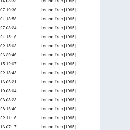
-14 08:33
Lemon Tree [1995]
-07 19:36
Lemon Tree [1995]
-01 13:58
Lemon Tree [1995]
-27 08:24
Lemon Tree [1995]
-21 15:16
Lemon Tree [1995]
-02 15:03
Lemon Tree [1995]
-26 20:46
Lemon Tree [1995]
-15 12:07
Lemon Tree [1995]
-22 13:43
Lemon Tree [1995]
-16 06:21
Lemon Tree [1995]
-10 03:04
Lemon Tree [1995]
-03 08:23
Lemon Tree [1995]
-28 16:40
Lemon Tree [1995]
-22 11:16
Lemon Tree [1995]
-16 07:17
Lemon Tree [1995]