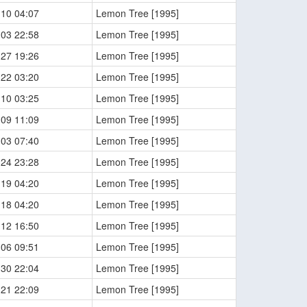
-10 04:07
Lemon Tree [1995]
-03 22:58
Lemon Tree [1995]
-27 19:26
Lemon Tree [1995]
-22 03:20
Lemon Tree [1995]
-10 03:25
Lemon Tree [1995]
-09 11:09
Lemon Tree [1995]
-03 07:40
Lemon Tree [1995]
-24 23:28
Lemon Tree [1995]
-19 04:20
Lemon Tree [1995]
-18 04:20
Lemon Tree [1995]
-12 16:50
Lemon Tree [1995]
-06 09:51
Lemon Tree [1995]
-30 22:04
Lemon Tree [1995]
-21 22:09
Lemon Tree [1995]