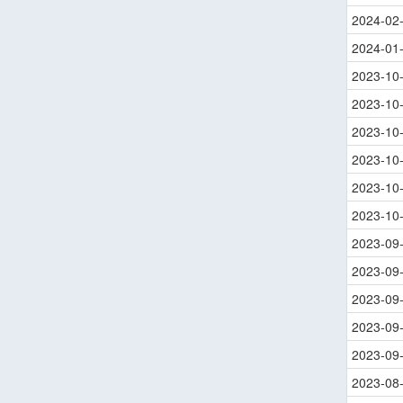
2024-02
2024-01
2023-10
2023-10
2023-10
2023-10
2023-10
2023-10
2023-09
2023-09
2023-09
2023-09
2023-09
2023-08