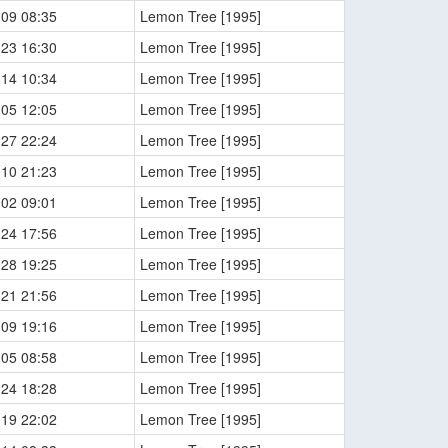
-09 08:35
Lemon Tree [1995]
-23 16:30
Lemon Tree [1995]
-14 10:34
Lemon Tree [1995]
-05 12:05
Lemon Tree [1995]
-27 22:24
Lemon Tree [1995]
-10 21:23
Lemon Tree [1995]
-02 09:01
Lemon Tree [1995]
-24 17:56
Lemon Tree [1995]
-28 19:25
Lemon Tree [1995]
-21 21:56
Lemon Tree [1995]
-09 19:16
Lemon Tree [1995]
-05 08:58
Lemon Tree [1995]
-24 18:28
Lemon Tree [1995]
-19 22:02
Lemon Tree [1995]