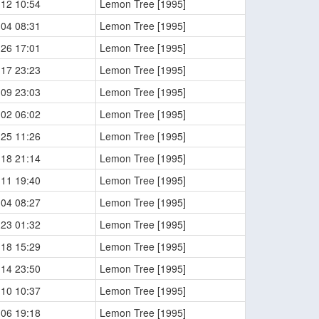
-12 10:54
Lemon Tree [1995]
-04 08:31
Lemon Tree [1995]
-26 17:01
Lemon Tree [1995]
-17 23:23
Lemon Tree [1995]
-09 23:03
Lemon Tree [1995]
-02 06:02
Lemon Tree [1995]
-25 11:26
Lemon Tree [1995]
-18 21:14
Lemon Tree [1995]
-11 19:40
Lemon Tree [1995]
-04 08:27
Lemon Tree [1995]
-23 01:32
Lemon Tree [1995]
-18 15:29
Lemon Tree [1995]
-14 23:50
Lemon Tree [1995]
-10 10:37
Lemon Tree [1995]
-06 19:18
Lemon Tree [1995]