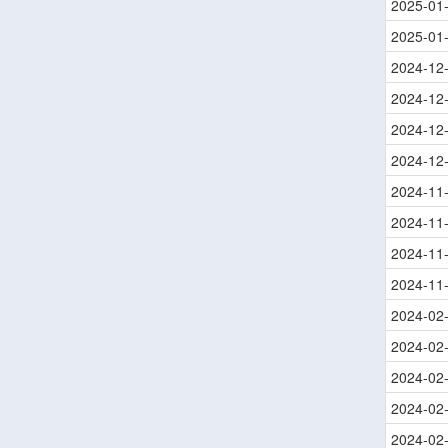
2025-01
2025-01
2024-12
2024-12
2024-12
2024-12
2024-11
2024-11
2024-11
2024-11
2024-02
2024-02
2024-02
2024-02
2024-02