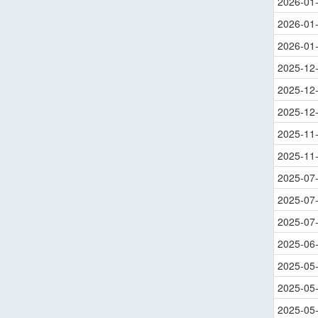
2026-01
2026-01
2026-01
2025-12
2025-12
2025-12
2025-11
2025-11
2025-07
2025-07
2025-07
2025-06
2025-05
2025-05
2025-05