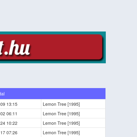
dal
-09 13:15
Lemon Tree [1995]
-02 06:11
Lemon Tree [1995]
-24 10:22
Lemon Tree [1995]
-17 07:26
Lemon Tree [1995]