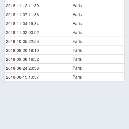
2018-11-12 11:39
Paris
2018-11-07 11:36
Paris
2018-11-04 19:34
Paris
2018-11-02 00:02
Paris
2018-10-05 22:55
Paris
2018-09-20 19:10
Paris
2018-09-08 16:52
Paris
2018-08-24 23:36
Paris
2018-08-15 13:37
Paris