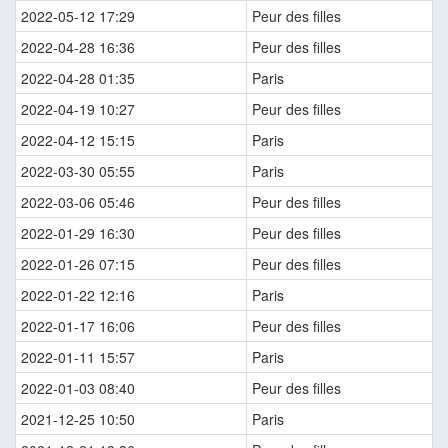
2022-05-12 17:29
Peur des filles
2022-04-28 16:36
Peur des filles
2022-04-28 01:35
Paris
2022-04-19 10:27
Peur des filles
2022-04-12 15:15
Paris
2022-03-30 05:55
Paris
2022-03-06 05:46
Peur des filles
2022-01-29 16:30
Peur des filles
2022-01-26 07:15
Peur des filles
2022-01-22 12:16
Paris
2022-01-17 16:06
Peur des filles
2022-01-11 15:57
Paris
2022-01-03 08:40
Peur des filles
2021-12-25 10:50
Paris