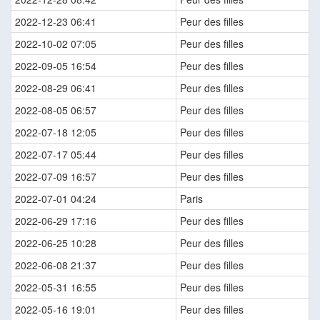
2022-12-23 06:41
Peur des filles
2022-10-02 07:05
Peur des filles
2022-09-05 16:54
Peur des filles
2022-08-29 06:41
Peur des filles
2022-08-05 06:57
Peur des filles
2022-07-18 12:05
Peur des filles
2022-07-17 05:44
Peur des filles
2022-07-09 16:57
Peur des filles
2022-07-01 04:24
Paris
2022-06-29 17:16
Peur des filles
2022-06-25 10:28
Peur des filles
2022-06-08 21:37
Peur des filles
2022-05-31 16:55
Peur des filles
2022-05-16 19:01
Peur des filles