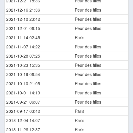
2021-12-21 18:36
Peur des filles
2021-12-16 21:36
Peur des filles
2021-12-10 23:42
Peur des filles
2021-12-01 06:15
Peur des filles
2021-11-14 02:45
Paris
2021-11-07 14:22
Peur des filles
2021-10-28 07:25
Peur des filles
2021-10-23 15:35
Peur des filles
2021-10-19 06:54
Peur des filles
2021-10-10 21:05
Peur des filles
2021-10-01 14:19
Peur des filles
2021-09-21 06:07
Peur des filles
2021-09-17 03:42
Paris
2018-12-04 14:07
Paris
2018-11-26 12:37
Paris