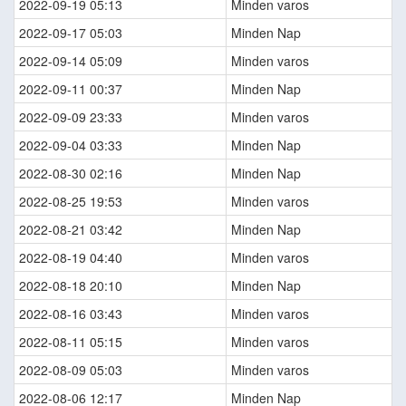
2022-09-19 05:13
Minden varos
2022-09-17 05:03
Minden Nap
2022-09-14 05:09
Minden varos
2022-09-11 00:37
Minden Nap
2022-09-09 23:33
Minden varos
2022-09-04 03:33
Minden Nap
2022-08-30 02:16
Minden Nap
2022-08-25 19:53
Minden varos
2022-08-21 03:42
Minden Nap
2022-08-19 04:40
Minden varos
2022-08-18 20:10
Minden Nap
2022-08-16 03:43
Minden varos
2022-08-11 05:15
Minden varos
2022-08-09 05:03
Minden varos
2022-08-06 12:17
Minden Nap