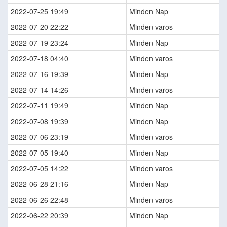
2022-07-25 19:49
Minden Nap
2022-07-20 22:22
Minden varos
2022-07-19 23:24
Minden Nap
2022-07-18 04:40
Minden varos
2022-07-16 19:39
Minden Nap
2022-07-14 14:26
Minden varos
2022-07-11 19:49
Minden Nap
2022-07-08 19:39
Minden Nap
2022-07-06 23:19
Minden varos
2022-07-05 19:40
Minden Nap
2022-07-05 14:22
Minden varos
2022-06-28 21:16
Minden Nap
2022-06-26 22:48
Minden varos
2022-06-22 20:39
Minden Nap