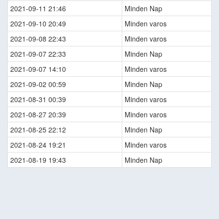
2021-09-11 21:46
Minden Nap
2021-09-10 20:49
Minden varos
2021-09-08 22:43
Minden varos
2021-09-07 22:33
Minden Nap
2021-09-07 14:10
Minden varos
2021-09-02 00:59
Minden Nap
2021-08-31 00:39
Minden varos
2021-08-27 20:39
Minden varos
2021-08-25 22:12
Minden Nap
2021-08-24 19:21
Minden varos
2021-08-19 19:43
Minden Nap