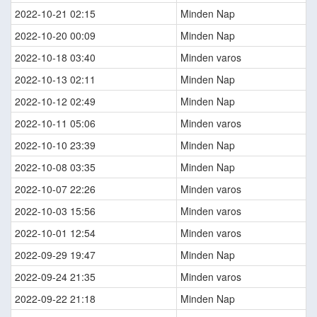
2022-10-21 02:15
Minden Nap
2022-10-20 00:09
Minden Nap
2022-10-18 03:40
Minden varos
2022-10-13 02:11
Minden Nap
2022-10-12 02:49
Minden Nap
2022-10-11 05:06
Minden varos
2022-10-10 23:39
Minden Nap
2022-10-08 03:35
Minden Nap
2022-10-07 22:26
Minden varos
2022-10-03 15:56
Minden varos
2022-10-01 12:54
Minden varos
2022-09-29 19:47
Minden Nap
2022-09-24 21:35
Minden varos
2022-09-22 21:18
Minden Nap