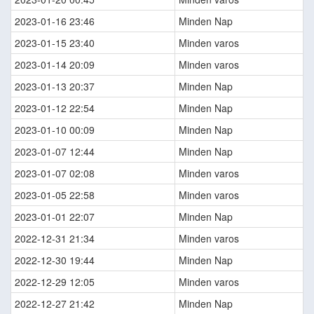
2023-01-16 23:46
Minden Nap
2023-01-15 23:40
Minden varos
2023-01-14 20:09
Minden varos
2023-01-13 20:37
Minden Nap
2023-01-12 22:54
Minden Nap
2023-01-10 00:09
Minden Nap
2023-01-07 12:44
Minden Nap
2023-01-07 02:08
Minden varos
2023-01-05 22:58
Minden varos
2023-01-01 22:07
Minden Nap
2022-12-31 21:34
Minden varos
2022-12-30 19:44
Minden Nap
2022-12-29 12:05
Minden varos
2022-12-27 21:42
Minden Nap