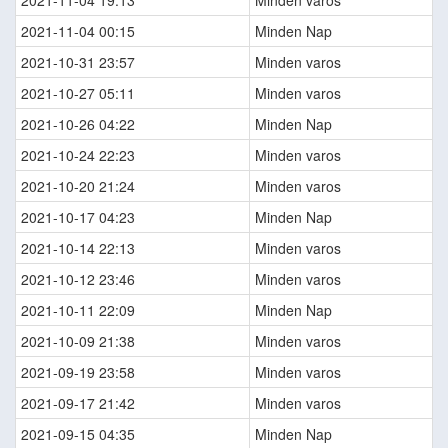
2021-11-04 19:13
Minden varos
2021-11-04 00:15
Minden Nap
2021-10-31 23:57
Minden varos
2021-10-27 05:11
Minden varos
2021-10-26 04:22
Minden Nap
2021-10-24 22:23
Minden varos
2021-10-20 21:24
Minden varos
2021-10-17 04:23
Minden Nap
2021-10-14 22:13
Minden varos
2021-10-12 23:46
Minden varos
2021-10-11 22:09
Minden Nap
2021-10-09 21:38
Minden varos
2021-09-19 23:58
Minden varos
2021-09-17 21:42
Minden varos
2021-09-15 04:35
Minden Nap