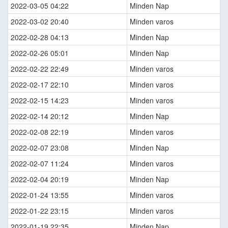
2022-03-05 04:22
Minden Nap
2022-03-02 20:40
Minden varos
2022-02-28 04:13
Minden Nap
2022-02-26 05:01
Minden Nap
2022-02-22 22:49
Minden varos
2022-02-17 22:10
Minden varos
2022-02-15 14:23
Minden varos
2022-02-14 20:12
Minden Nap
2022-02-08 22:19
Minden varos
2022-02-07 23:08
Minden Nap
2022-02-07 11:24
Minden varos
2022-02-04 20:19
Minden Nap
2022-01-24 13:55
Minden varos
2022-01-22 23:15
Minden varos
2022-01-19 22:35
Minden Nap