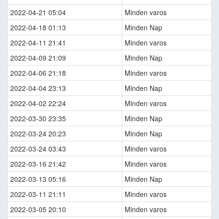
2022-04-21 05:04
Minden varos
2022-04-18 01:13
Minden Nap
2022-04-11 21:41
Minden varos
2022-04-09 21:09
Minden Nap
2022-04-06 21:18
Minden varos
2022-04-04 23:13
Minden Nap
2022-04-02 22:24
Minden varos
2022-03-30 23:35
Minden Nap
2022-03-24 20:23
Minden Nap
2022-03-24 03:43
Minden varos
2022-03-16 21:42
Minden varos
2022-03-13 05:16
Minden Nap
2022-03-11 21:11
Minden varos
2022-03-05 20:10
Minden varos