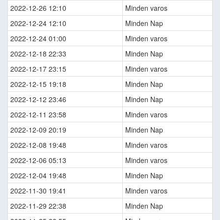
2022-12-26 12:10
Minden varos
2022-12-24 12:10
Minden Nap
2022-12-24 01:00
Minden varos
2022-12-18 22:33
Minden Nap
2022-12-17 23:15
Minden varos
2022-12-15 19:18
Minden Nap
2022-12-12 23:46
Minden Nap
2022-12-11 23:58
Minden varos
2022-12-09 20:19
Minden Nap
2022-12-08 19:48
Minden varos
2022-12-06 05:13
Minden varos
2022-12-04 19:48
Minden Nap
2022-11-30 19:41
Minden varos
2022-11-29 22:38
Minden Nap