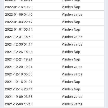
2022-01-16 19:20
Minden Nap
2022-01-09 04:40
Minden varos
2022-01-03 22:17
Minden Nap
2022-01-01 05:14
Minden Nap
2021-12-31 15:56
Minden varos
2021-12-30 01:14
Minden varos
2021-12-26 15:38
Minden Nap
2021-12-21 19:21
Minden Nap
2021-12-20 12:24
Minden varos
2021-12-19 05:00
Minden varos
2021-12-16 21:21
Minden Nap
2021-12-14 23:44
Minden Nap
2021-12-09 23:38
Minden varos
2021-12-08 15:45
Minden varos