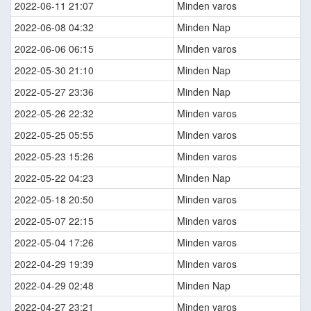
2022-06-11 21:07
Minden varos
2022-06-08 04:32
Minden Nap
2022-06-06 06:15
Minden varos
2022-05-30 21:10
Minden Nap
2022-05-27 23:36
Minden Nap
2022-05-26 22:32
Minden varos
2022-05-25 05:55
Minden varos
2022-05-23 15:26
Minden varos
2022-05-22 04:23
Minden Nap
2022-05-18 20:50
Minden varos
2022-05-07 22:15
Minden varos
2022-05-04 17:26
Minden varos
2022-04-29 19:39
Minden varos
2022-04-29 02:48
Minden Nap
2022-04-27 23:21
Minden varos