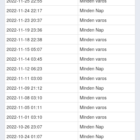
2022-11-25 22:55
Minden varos
2022-11-24 22:17
Minden Nap
2022-11-23 20:37
Minden varos
2022-11-19 23:36
Minden Nap
2022-11-18 22:38
Minden varos
2022-11-15 05:07
Minden varos
2022-11-14 03:45
Minden varos
2022-11-12 06:23
Minden Nap
2022-11-11 03:00
Minden varos
2022-11-09 21:12
Minden Nap
2022-11-08 03:10
Minden varos
2022-11-05 01:11
Minden varos
2022-11-01 03:10
Minden varos
2022-10-26 23:07
Minden Nap
2022-10-24 01:07
Minden Nap