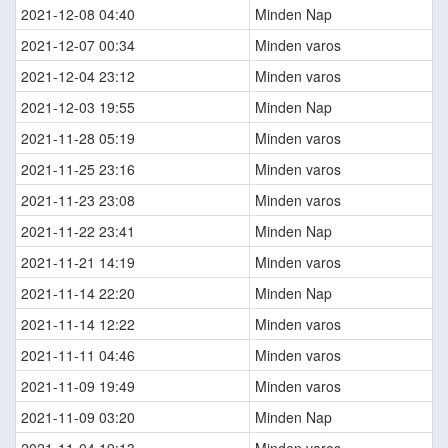
2021-12-08 04:40
Minden Nap
2021-12-07 00:34
Minden varos
2021-12-04 23:12
Minden varos
2021-12-03 19:55
Minden Nap
2021-11-28 05:19
Minden varos
2021-11-25 23:16
Minden varos
2021-11-23 23:08
Minden varos
2021-11-22 23:41
Minden Nap
2021-11-21 14:19
Minden varos
2021-11-14 22:20
Minden Nap
2021-11-14 12:22
Minden varos
2021-11-11 04:46
Minden varos
2021-11-09 19:49
Minden varos
2021-11-09 03:20
Minden Nap